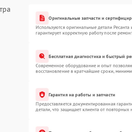
тра
Оригинальные запчасти и сертифици
Используются оригинальные детали Ресанта
гарантирует корректную работу после ремон
Бесплатная диагностика и быстрый р
Современное оборудование и опыт позволяют
восстановление в кратчайшие сроки, миними
Гарантия на работы и запчасти
Предоставляется документированная гарант
детали, что защищает клиента от повторных