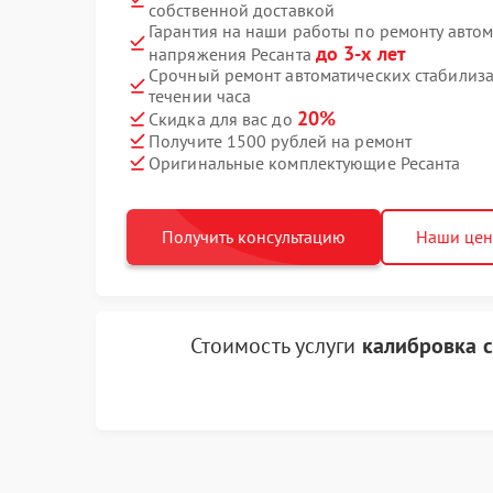
собственной доставкой
Гарантия на наши работы по ремонту авто
до 3-х лет
напряжения Ресанта
Срочный ремонт автоматических стабилиза
течении часа
20%
Скидка для вас до
Получите 1500 рублей на ремонт
Оригинальные комплектующие Ресанта
Получить консультацию
Наши це
Стоимость услуги
калибровка 