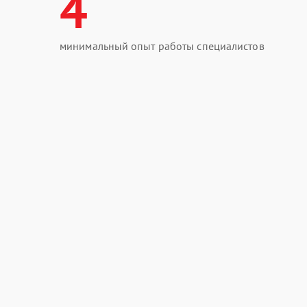
4
минимальный опыт работы специалистов