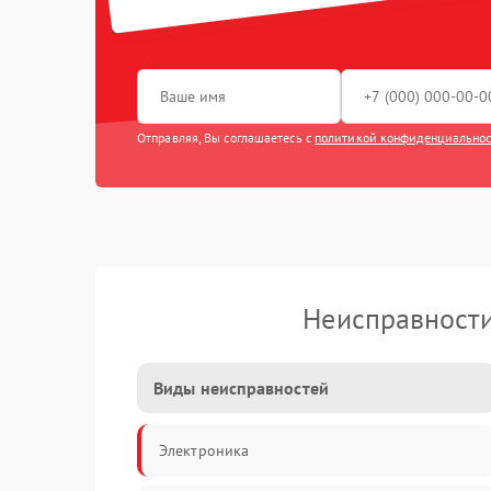
Отправляя, Вы соглашаетесь с
политикой конфиденциально
Неисправности
Виды неисправностей
Электроника