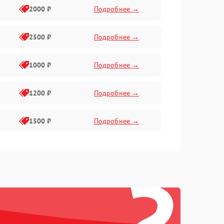
2000 ₽
Подробнее →
2500 ₽
Подробнее →
1000 ₽
Подробнее →
1200 ₽
Подробнее →
1500 ₽
Подробнее →
2400 ₽
Подробнее →
?
1000 ₽
Подробнее →
2000 ₽
Подробнее →