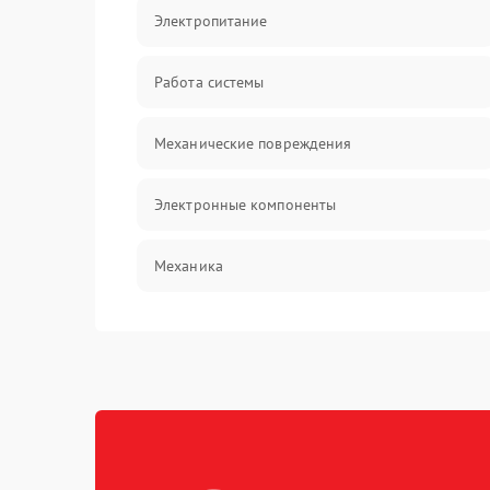
Электропитание
Работа системы
Механические повреждения
Электронные компоненты
Механика
Корпус/Герметичность