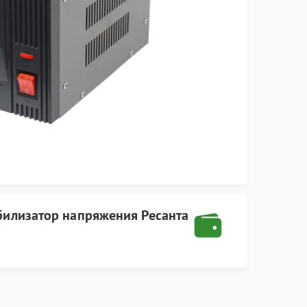
билизатор напряжения Ресанта