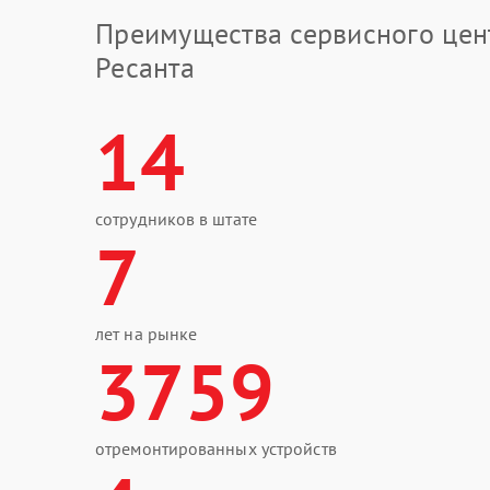
Преимущества сервисного цен
Ресанта
14
сотрудников в штате
7
лет на рынке
3759
отремонтированных устройств