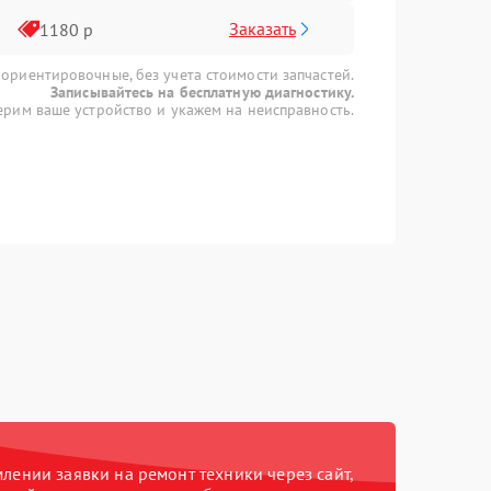
Заказать
1180 р
 ориентировочные, без учета стоимости запчастей.
Записывайтесь на бесплатную диагностику.
рим ваше устройство и укажем на неисправность.
ении заявки на ремонт техники через сайт,