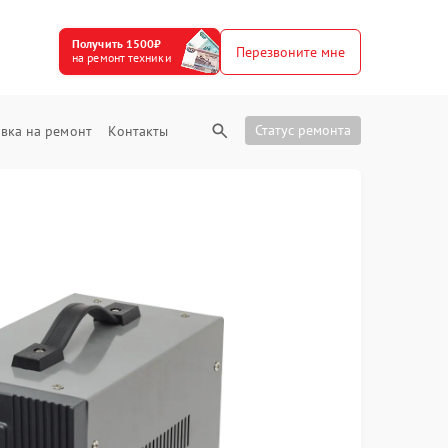
Получить 1500₽
Перезвоните мне
на ремонт техники
Статус ремонта
вка на ремонт
Контакты