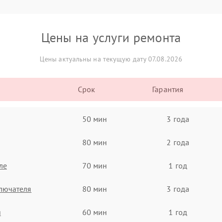
Цены на услуги ремонта
Цены актуальны на текущую дату 07.08.2026
Срок
Гарантия
50 мин
3 года
80 мин
2 года
ле
70 мин
1 год
лючателя
80 мин
3 года
я
60 мин
1 год