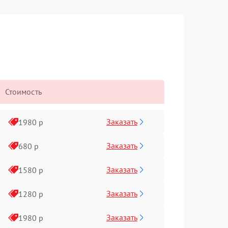
Стоимость
Заказать
1980 р
Заказать
680 р
Заказать
1580 р
Заказать
1280 р
Заказать
1980 р