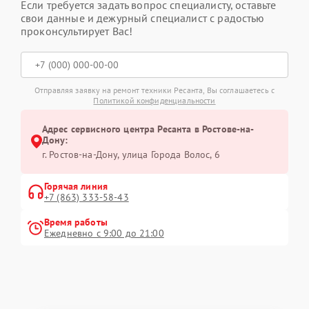
Если требуется задать вопрос специалисту, оставьте
свои данные и дежурный специалист с радостью
проконсультирует Вас!
Отправляя заявку на ремонт техники Ресанта, Вы соглашаетесь с
Политикой конфиденциальности
Адрес сервисного центра Ресанта в Ростове-на-
Дону:
г. Ростов-на-Дону, улица Города Волос, 6
Горячая линия
+7 (863) 333-58-43
Время работы
Ежедневно с 9:00 до 21:00