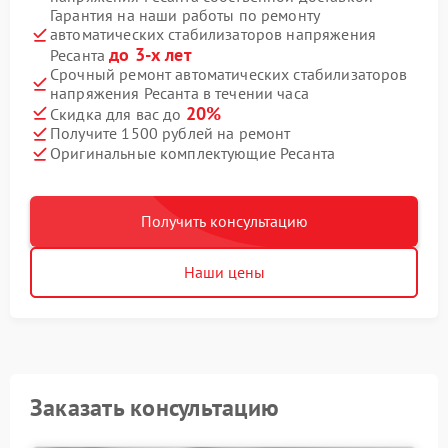
Гарантия на наши работы по ремонту
автоматических стабилизаторов напряжения
до 3-х лет
Ресанта
Срочный ремонт автоматических стабилизаторов
напряжения Ресанта в течении часа
20%
Скидка для вас до
Получите 1500 рублей на ремонт
Оригинальные комплектующие Ресанта
Получить консультацию
Наши цены
Заказать консультацию