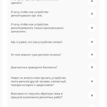
сделать?
Я хочу, чтобы мое устройство
ремонтировали при мне.
Я хочу, чтобы мое устройство
ремонтировалось только оригинальными
запчастями.
Как я узнаю, что мое устройство готово?
От чего зависит срок ремонта техники?
Диагностика проводится бесплатно?
Может ли вместо меня принять устройство
после ремонта другой человек, контактный
телефон которого я предоставлю?
Возможно ли получать обратную связь в
процессе выполнения ремонтных работ?