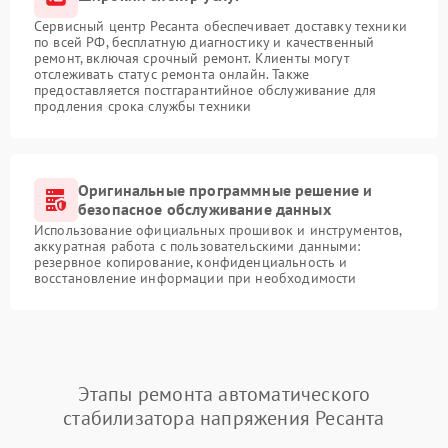
Сервисный центр Ресанта обеспечивает доставку техники
по всей РФ, бесплатную диагностику и качественный
ремонт, включая срочный ремонт. Клиенты могут
отслеживать статус ремонта онлайн. Также
предоставляется постгарантийное обслуживание для
продления срока службы техники
Оригинальные программные решение и
безопасное обслуживание данных
Использование официальных прошивок и инструментов,
аккуратная работа с пользовательскими данными:
резервное копирование, конфиденциальность и
восстановление информации при необходимости
Этапы ремонта автоматического
стабилизатора напряжения Ресанта