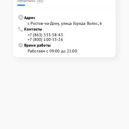
360
Обзор
Отзывы
Адрес
г. Ростов-на-Дону, улица Города Волос, 6
Контакты
+7 (863) 333-58-43
+7 (800) 100-33-26
Время работы
Работаем с 09:00 до 21:00