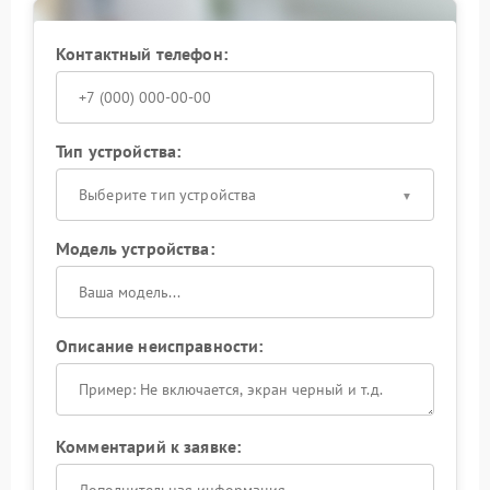
Контактный телефон:
Тип устройства:
Выберите тип устройства
Модель устройства:
Описание неисправности:
Комментарий к заявке: