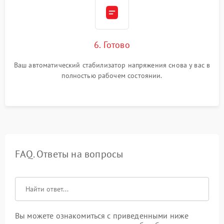
6. Готово
Ваш автоматический стабилизатор напряжения снова у вас в
полностью рабочем состоянии.
FAQ. Ответы на вопросы
Вы можете ознакомиться с приведенными ниже