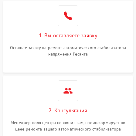
1. Вы оставляете заявку
Оставьте заявку на ремонт автоматического стабилизатора
напряжения Ресанта
2. Консультация
Менеджер колл центра позвонит вам, проинформирует по
цене ремонта вашего автоматического стабилизатора
напряжения а также ответит на все ваши вопросы.