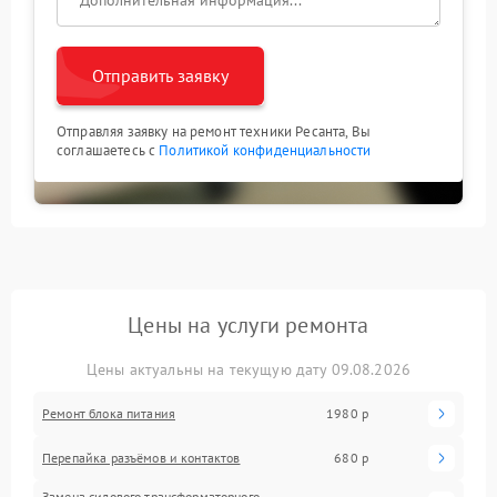
Отправить заявку
Отправляя заявку на ремонт техники Ресанта, Вы
соглашаетесь с
Политикой конфиденциальности
Цены на услуги ремонта
Цены актуальны на текущую дату 09.08.2026
Ремонт блока питания
1980 р
Перепайка разъёмов и контактов
680 р
Замена силового трансформаторного