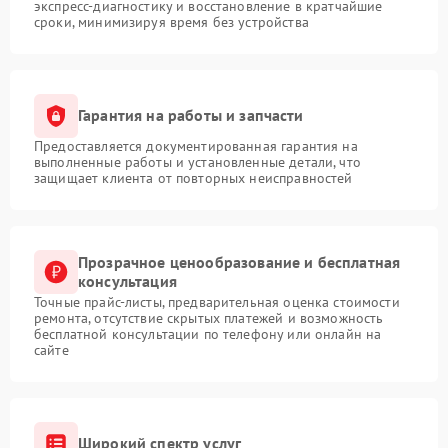
экспресс-диагностику и восстановление в кратчайшие
сроки, минимизируя время без устройства
Гарантия на работы и запчасти
Предоставляется документированная гарантия на
выполненные работы и установленные детали, что
защищает клиента от повторных неисправностей
Прозрачное ценообразование и бесплатная
консультация
Точные прайс-листы, предварительная оценка стоимости
ремонта, отсутствие скрытых платежей и возможность
бесплатной консультации по телефону или онлайн на
сайте
Широкий спектр услуг