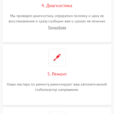
4. Диагностика
Мы проведем диагностику, определим поломку и цену ее
восстановления и сразу сообщим вам о сроках ее починки
Подробнее
5. Ремонт
Наши мастера по ремонту ремонтируют ваш автоматический
стабилизатор напряжения.