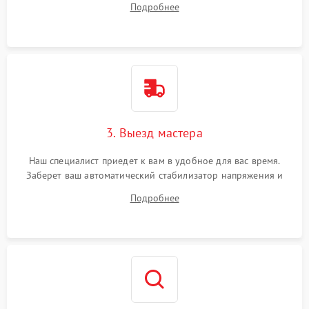
Подробнее
3. Выезд мастера
Наш специалист приедет к вам в удобное для вас время.
Заберет ваш автоматический стабилизатор напряжения и
привезет на склад для диагностики.
Подробнее