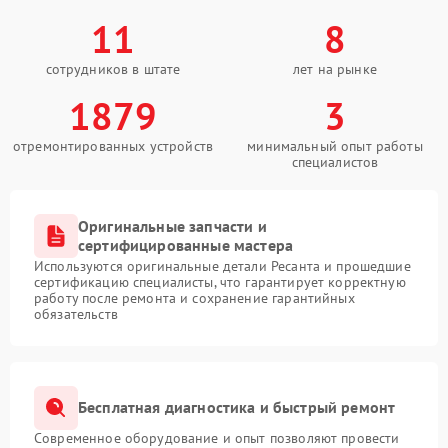
11
8
сотрудников в штате
лет на рынке
1879
3
отремонтированных устройств
минимальный опыт работы
специалистов
Оригинальные запчасти и
сертифицированные мастера
Используются оригинальные детали Ресанта и прошедшие
сертификацию специалисты, что гарантирует корректную
работу после ремонта и сохранение гарантийных
обязательств
Бесплатная диагностика и быстрый ремонт
Современное оборудование и опыт позволяют провести