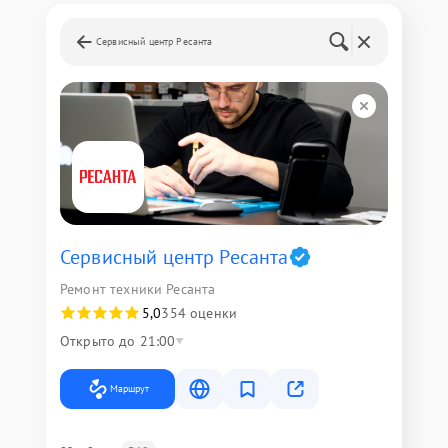
Сервисный центр Ресанта
Сервисный центр Ресанта
Ремонт техники Ресанта
5,0
354 оценки
Открыто до 21:00
Маршрут