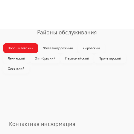
Районы обслуживания
Ворошиловский
Железнодорожный
Кировский
Ленинский
Октябрьский
Первомайский
Пролетарский
Советский
Контактная информация