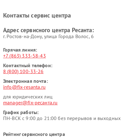
Контакты сервис центра
Адрес сервисного центра Ресанта:
г. Ростов-на-Дону, улица Города Волос, 6
Горячая линия:
+7 (863) 333-58-43
Контактный телефон:
8 (800) 100-33-26
Электронная почта:
info@fix-resanta.ru
для юридических лиц
manager@fix-ресанта.ru
График работы:
ПН-ВСК с 9:00 до 21:00 без перерывов и выходных
Рейтинг сервисного центра