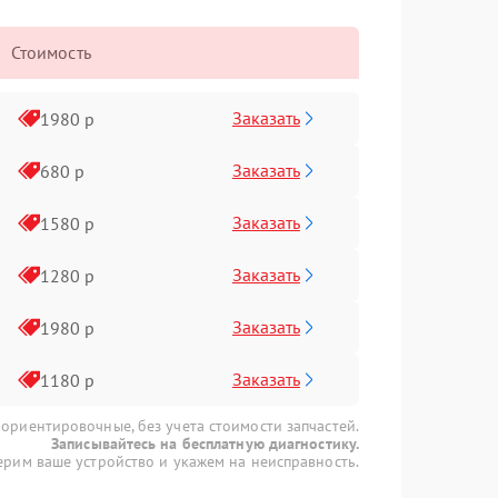
Стоимость
Заказать
1980 р
Заказать
680 р
Заказать
1580 р
Заказать
1280 р
Заказать
1980 р
Заказать
1180 р
 ориентировочные, без учета стоимости запчастей.
Записывайтесь на бесплатную диагностику.
рим ваше устройство и укажем на неисправность.