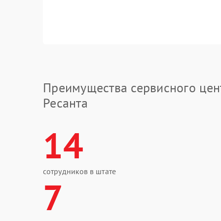
Преимущества сервисного цен
Ресанта
14
сотрудников в штате
7