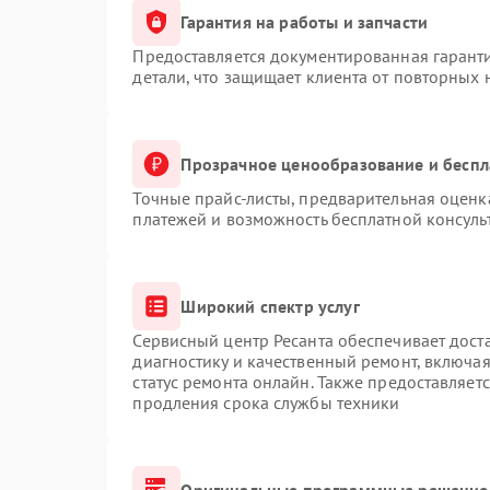
Гарантия на работы и запчасти
Предоставляется документированная гарант
детали, что защищает клиента от повторных
Прозрачное ценообразование и беспл
Точные прайс-листы, предварительная оценка
платежей и возможность бесплатной консуль
Широкий спектр услуг
Сервисный центр Ресанта обеспечивает доста
диагностику и качественный ремонт, включая
статус ремонта онлайн. Также предоставляет
продления срока службы техники
Оригинальные программные решение 