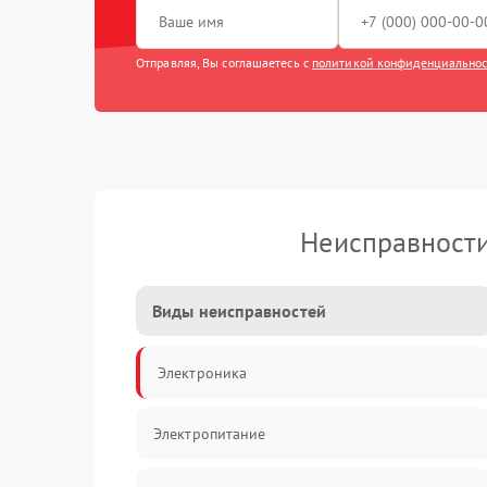
Отправляя, Вы соглашаетесь с
политикой конфиденциально
Неисправности
Виды неисправностей
Электроника
Электропитание