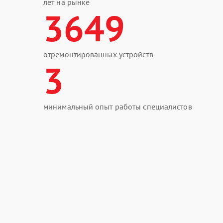
лет на рынке
3649
отремонтированных устройств
3
минимальный опыт работы специалистов