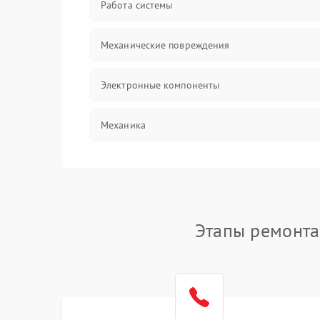
Работа системы
Механические повреждения
Электронные компоненты
Механика
Корпус/Герметичность
Этапы ремонта