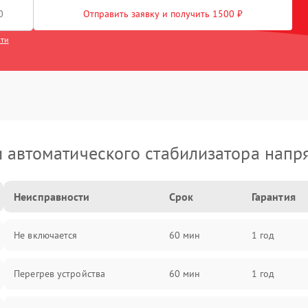
Отправить заявку и получить 1500 ₽
сти
 автоматического стабилизатора напр
Неисправности
Срок
Гарантия
Не включается
60 мин
1 год
Перегрев устройства
60 мин
1 год