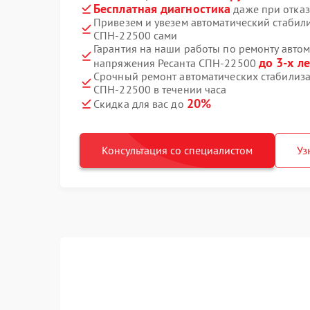
Бесплатная диагностика
даже при отказ
Привезем и увезем автоматический стабил
СПН-22500 сами
Гарантия на наши работы по ремонту авто
до 3-х ле
напряжения Ресанта СПН-22500
Срочный ремонт автоматических стабилиз
СПН-22500 в течении часа
20%
Скидка для вас до
Консультация со специалистом
Уз