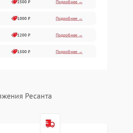
2500 ₽
Подробнее →
1000 ₽
Подробнее →
1200 ₽
Подробнее →
1500 ₽
Подробнее →
2400 ₽
Подробнее →
1000 ₽
Подробнее →
яжения Ресанта
2000 ₽
Подробнее →
1500 ₽
Подробнее →