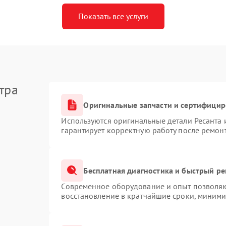
Показать все услуги
тра
Оригинальные запчасти и сертифици
Используются оригинальные детали Ресанта
гарантирует корректную работу после ремон
Бесплатная диагностика и быстрый р
Современное оборудование и опыт позволяют
восстановление в кратчайшие сроки, миними