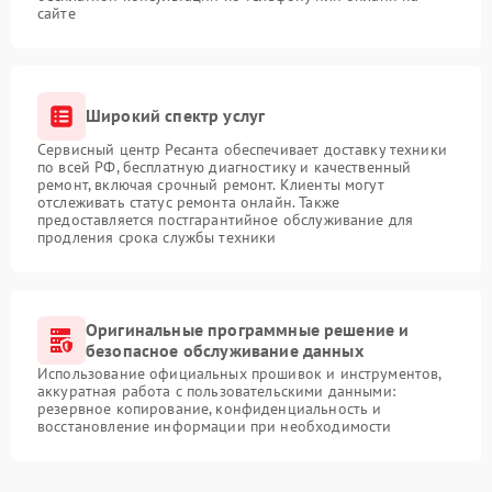
сайте
Широкий спектр услуг
Сервисный центр Ресанта обеспечивает доставку техники
по всей РФ, бесплатную диагностику и качественный
ремонт, включая срочный ремонт. Клиенты могут
отслеживать статус ремонта онлайн. Также
предоставляется постгарантийное обслуживание для
продления срока службы техники
Оригинальные программные решение и
безопасное обслуживание данных
Использование официальных прошивок и инструментов,
аккуратная работа с пользовательскими данными:
резервное копирование, конфиденциальность и
восстановление информации при необходимости