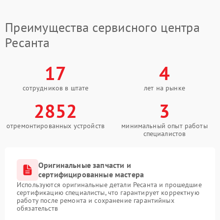
Преимущества сервисного центра
Ресанта
17
4
сотрудников в штате
лет на рынке
2852
3
отремонтированных устройств
минимальный опыт работы
специалистов
Оригинальные запчасти и
сертифицированные мастера
Используются оригинальные детали Ресанта и прошедшие
сертификацию специалисты, что гарантирует корректную
работу после ремонта и сохранение гарантийных
обязательств