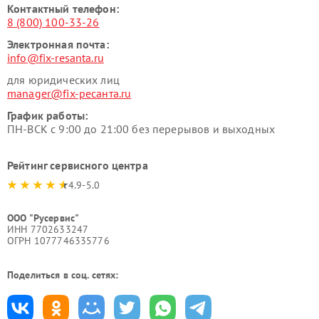
Контактный телефон:
8 (800) 100-33-26
Электронная почта:
info@fix-resanta.ru
для юридических лиц
manager@fix-ресанта.ru
График работы:
ПН-ВСК с 9:00 до 21:00 без перерывов и выходных
Рейтинг сервисного центра
4.9-5.0
ООО "Русервис"
ИНН 7702633247
ОГРН 1077746335776
Поделиться в соц. сетях: