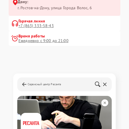
Дону:
г. Ростов-на-Дону, улица Города Волос, 6
Горячая линия
+7 (863) 333-58-43
Время работы
Ежедневно с 9:00 до 21:00
Сервисный центр Ресанта