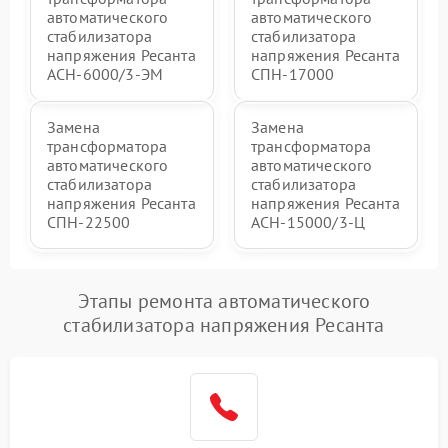
автоматического
автоматического
стабилизатора
стабилизатора
напряжения Ресанта
напряжения Ресанта
АСН-6000/3-ЭМ
СПН-17000
Замена
Замена
трансформатора
трансформатора
автоматического
автоматического
стабилизатора
стабилизатора
напряжения Ресанта
напряжения Ресанта
СПН-22500
АСН-15000/3-Ц
Этапы ремонта автоматического
стабилизатора напряжения Ресанта