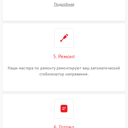
Подробнее
5. Ремонт
Наши мастера по ремонту ремонтируют ваш автоматический
стабилизатор напряжения.
6. Готово