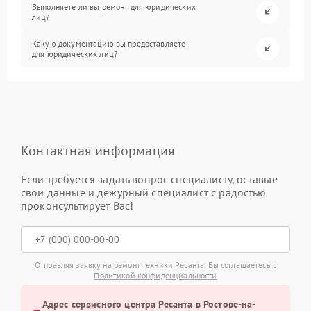
Выполняете ли вы ремонт для юридических
лиц?
Какую документацию вы предоставляете
для юридических лиц?
Контактная информация
Если требуется задать вопрос специалисту, оставьте
свои данные и дежурный специалист с радостью
проконсультирует Вас!
Отправляя заявку на ремонт техники Ресанта, Вы соглашаетесь с
Политикой конфиденциальности
Адрес сервисного центра Ресанта в Ростове-на-