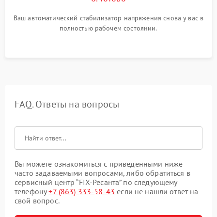
Ваш автоматический стабилизатор напряжения снова у вас в
полностью рабочем состоянии.
FAQ. Ответы на вопросы
Вы можете ознакомиться с приведенными ниже
часто задаваемыми вопросами, либо обратиться в
сервисный центр “FIX-Ресанта” по следующему
телефону
+7 (863) 333-58-43
если не нашли ответ на
свой вопрос.