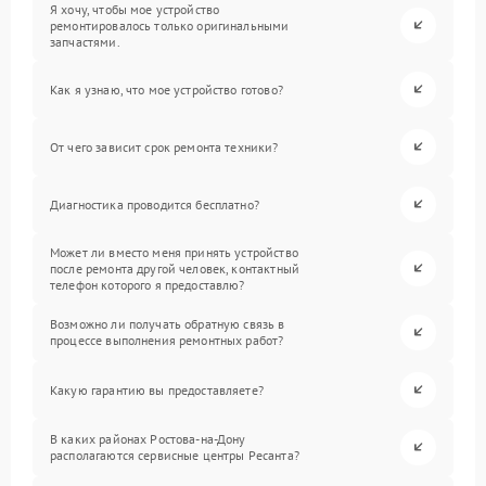
Я хочу, чтобы мое устройство
ремонтировалось только оригинальными
запчастями.
Как я узнаю, что мое устройство готово?
От чего зависит срок ремонта техники?
Диагностика проводится бесплатно?
Может ли вместо меня принять устройство
после ремонта другой человек, контактный
телефон которого я предоставлю?
Возможно ли получать обратную связь в
процессе выполнения ремонтных работ?
Какую гарантию вы предоставляете?
В каких районах Ростова-на-Дону
располагаются сервисные центры Ресанта?