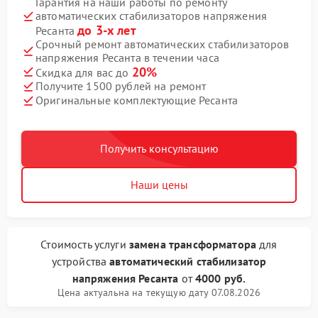
Гарантия на наши работы по ремонту
автоматических стабилизаторов напряжения
до 3-х лет
Ресанта
Срочный ремонт автоматических стабилизаторов
напряжения Ресанта в течении часа
20%
Скидка для вас до
Получите 1500 рублей на ремонт
Оригинальные комплектующие Ресанта
Получить консультацию
Наши цены
Стоимость услуги
замена трансформатора
для
устройства
автоматический стабилизатор
напряжения Ресанта
от
4000 руб.
Цена актуальна на текущую дату 07.08.2026