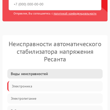
Отправляя, Вы соглашаетесь с
политикой конфиденциальности
Неисправности автоматического
стабилизатора напряжения
Ресанта
Виды неисправностей
Электроника
Электропитание