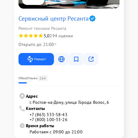
Сервисный центр Ресанта
Ремонт техники Ресанта
5,0
294 оценки
Открыто до 21:00
Маршрут
264
Обзор
Отзывы
Адрес
г. Ростов-на-Дону, улица Города Волос, 6
Контакты
+7 (863) 333-58-43
+7 (800) 100-33-26
Время работы
Работаем с 09:00 до 21:00