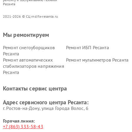
Ресанта
2021-2026 © СЦ rnd.fix-resanta.ru
Мы ремонтируем
Ремонт снегоуборщиков
Ремонт ИБП Ресанта
Ресанта
Ремонт автоматических
Ремонт мультиметров Ресанта
стабилизаторов напряжения
Ресанта
Контакты сервис центра
Адрес сервисного центра Ресанта:
г. Ростов-на-Дону, улица Города Волос, 6
Горячая линия:
+7 (863) 333-58-43