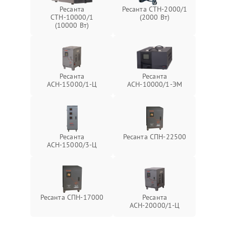
Ресанта
Ресанта СТН-2000/1
СТН-10000/1
(2000 Вт)
(10000 Вт)
Ресанта
Ресанта
АСН-15000/1-Ц
АСН-10000/1-ЭМ
Ресанта
Ресанта СПН-22500
АСН-15000/3-Ц
Ресанта СПН-17000
Ресанта
АСН-20000/1-Ц