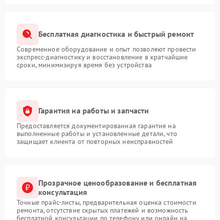
Бесплатная диагностика и быстрый ремонт
Современное оборудование и опыт позволяют провести
экспресс-диагностику и восстановление в кратчайшие
сроки, минимизируя время без устройства
Гарантия на работы и запчасти
Предоставляется документированная гарантия на
выполненные работы и установленные детали, что
защищает клиента от повторных неисправностей
Прозрачное ценообразование и бесплатная
консультация
Точные прайс-листы, предварительная оценка стоимости
ремонта, отсутствие скрытых платежей и возможность
бесплатной консультации по телефону или онлайн на