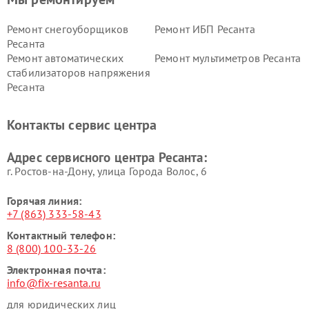
Ремонт снегоуборщиков
Ремонт ИБП Ресанта
Ресанта
Ремонт автоматических
Ремонт мультиметров Ресанта
стабилизаторов напряжения
Ресанта
Контакты сервис центра
Адрес сервисного центра Ресанта:
г. Ростов-на-Дону, улица Города Волос, 6
Горячая линия:
+7 (863) 333-58-43
Контактный телефон:
8 (800) 100-33-26
Электронная почта:
info@fix-resanta.ru
для юридических лиц