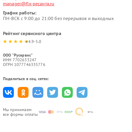
manager@fix-ресанта.ru
График работы:
ПН-ВСК с 9:00 до 21:00 без перерывов и выходных
Рейтинг сервисного центра
4.9-5.0
ООО "Русервис"
ИНН 7702633247
ОГРН 1077746335776
Поделиться в соц. сетях:
Мы принимаем
все формы оплаты