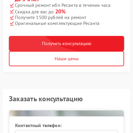
Срочный ремонт ибп Ресанта в течении часа
20%
Скидка для вас до
Получите 1500 рублей на ремонт
Оригинальные комплектующие Ресанта
Получить консультацию
Наши цены
Заказать консультацию
Контактный телефон: