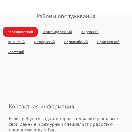
Районы обслуживания
Ворошиловский
Железнодорожный
Кировский
Ленинский
Октябрьский
Первомайский
Пролетарский
Советский
Контактная информация
Если требуется задать вопрос специалисту, оставьте
свои данные и дежурный специалист с радостью
проконсультирует Вас!