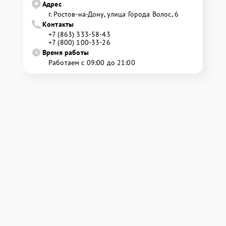
Адрес
г. Ростов-на-Дону, улица Города Волос, 6
Контакты
+7 (863) 333-58-43
+7 (800) 100-33-26
Время работы
Работаем с 09:00 до 21:00