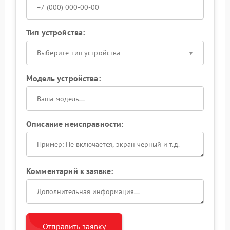
Тип устройства:
Выберите тип устройства
Модель устройства:
Описание неисправности:
Комментарий к заявке:
Отправить заявку