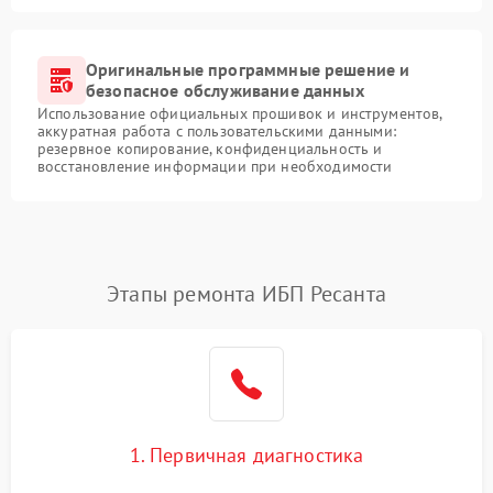
Оригинальные программные решение и
безопасное обслуживание данных
Использование официальных прошивок и инструментов,
аккуратная работа с пользовательскими данными:
резервное копирование, конфиденциальность и
восстановление информации при необходимости
Этапы ремонта ИБП Ресанта
1. Первичная диагностика