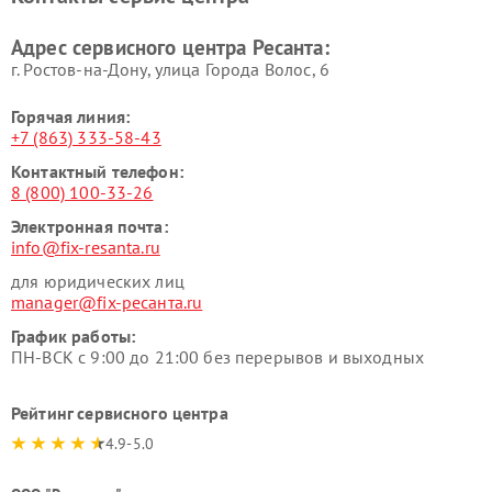
Адрес сервисного центра Ресанта:
г. Ростов-на-Дону, улица Города Волос, 6
Горячая линия:
+7 (863) 333-58-43
Контактный телефон:
8 (800) 100-33-26
Электронная почта:
info@fix-resanta.ru
для юридических лиц
manager@fix-ресанта.ru
График работы:
ПН-ВСК с 9:00 до 21:00 без перерывов и выходных
Рейтинг сервисного центра
4.9-5.0