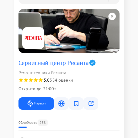
Сервисный центр Ресанта
Ремонт техники Ресанта
5,0
354 оценки
Открыто до 21:00
Маршрут
258
Обзор
Отзывы