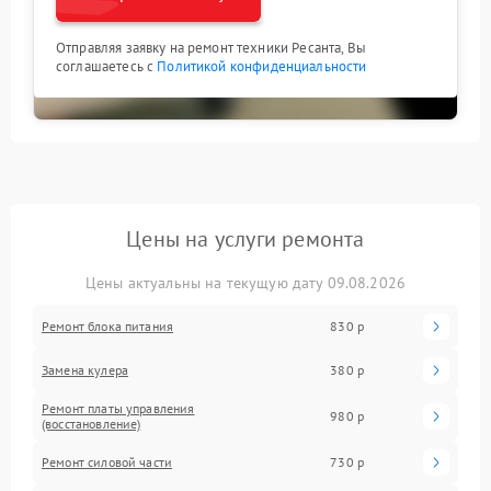
Отправляя заявку на ремонт техники Ресанта, Вы
соглашаетесь с
Политикой конфиденциальности
Цены на услуги ремонта
Цены актуальны на текущую дату 09.08.2026
Ремонт блока питания
830 р
Замена кулера
380 р
Ремонт платы управления
980 р
(восстановление)
Ремонт силовой части
730 р