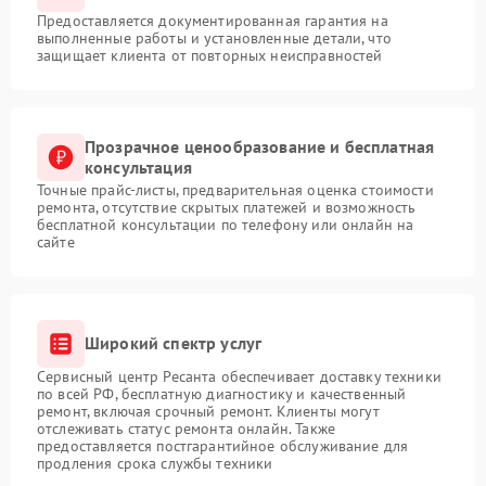
Предоставляется документированная гарантия на
выполненные работы и установленные детали, что
защищает клиента от повторных неисправностей
Прозрачное ценообразование и бесплатная
консультация
Точные прайс-листы, предварительная оценка стоимости
ремонта, отсутствие скрытых платежей и возможность
бесплатной консультации по телефону или онлайн на
сайте
Широкий спектр услуг
Сервисный центр Ресанта обеспечивает доставку техники
по всей РФ, бесплатную диагностику и качественный
ремонт, включая срочный ремонт. Клиенты могут
отслеживать статус ремонта онлайн. Также
предоставляется постгарантийное обслуживание для
продления срока службы техники