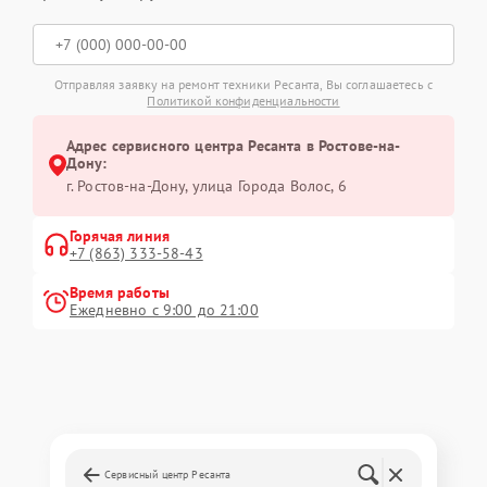
Отправляя заявку на ремонт техники Ресанта, Вы соглашаетесь с
Политикой конфиденциальности
Адрес сервисного центра Ресанта в Ростове-на-
Дону:
г. Ростов-на-Дону, улица Города Волос, 6
Горячая линия
+7 (863) 333-58-43
Время работы
Ежедневно с 9:00 до 21:00
Сервисный центр Ресанта