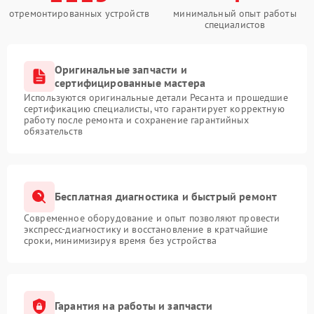
отремонтированных устройств
минимальный опыт работы
специалистов
Оригинальные запчасти и
сертифицированные мастера
Используются оригинальные детали Ресанта и прошедшие
сертификацию специалисты, что гарантирует корректную
работу после ремонта и сохранение гарантийных
обязательств
Бесплатная диагностика и быстрый ремонт
Современное оборудование и опыт позволяют провести
экспресс-диагностику и восстановление в кратчайшие
сроки, минимизируя время без устройства
Гарантия на работы и запчасти