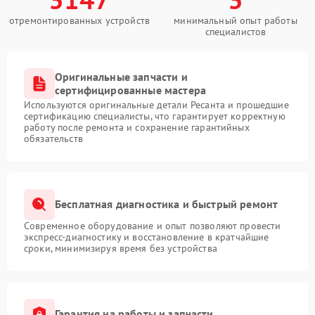
отремонтированных устройств
минимальный опыт работы
специалистов
Оригинальные запчасти и
сертифицированные мастера
Используются оригинальные детали Ресанта и прошедшие
сертификацию специалисты, что гарантирует корректную
работу после ремонта и сохранение гарантийных
обязательств
Бесплатная диагностика и быстрый ремонт
Современное оборудование и опыт позволяют провести
экспресс-диагностику и восстановление в кратчайшие
сроки, минимизируя время без устройства
Гарантия на работы и запчасти