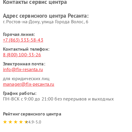
Контакты сервис центра
Адрес сервисного центра Ресанта:
г. Ростов-на-Дону, улица Города Волос, 6
Горячая линия:
+7 (863) 333-58-43
Контактный телефон:
8 (800) 100-33-26
Электронная почта:
info@fix-resanta.ru
для юридических лиц
manager@fix-ресанта.ru
График работы:
ПН-ВСК с 9:00 до 21:00 без перерывов и выходных
Рейтинг сервисного центра
4.9-5.0