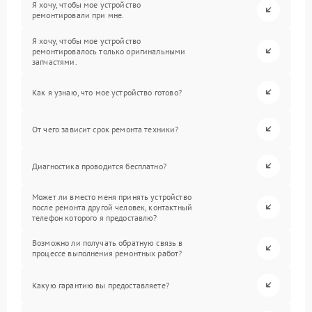
Я хочу, чтобы мое устройство
ремонтировали при мне.
Я хочу, чтобы мое устройство
ремонтировалось только оригинальными
запчастями.
Как я узнаю, что мое устройство готово?
От чего зависит срок ремонта техники?
Диагностика проводится бесплатно?
Может ли вместо меня принять устройство
после ремонта другой человек, контактный
телефон которого я предоставлю?
Возможно ли получать обратную связь в
процессе выполнения ремонтных работ?
Какую гарантию вы предоставляете?