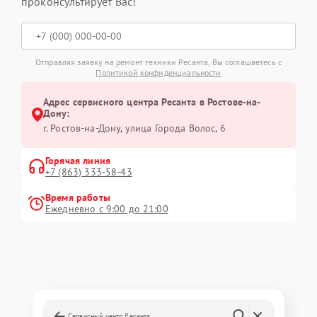
проконсультирует Вас!
Отправляя заявку на ремонт техники Ресанта, Вы соглашаетесь с
Политикой конфиденциальности
Адрес сервисного центра Ресанта в Ростове-на-
Дону:
г. Ростов-на-Дону, улица Города Волос, 6
Горячая линия
+7 (863) 333-58-43
Время работы
Ежедневно с 9:00 до 21:00
Сервисный центр Ресанта