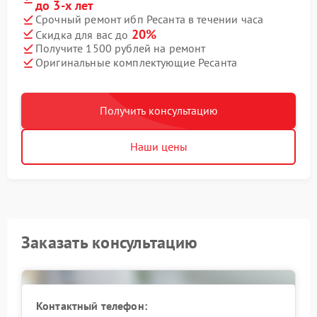
до 3-х лет
Срочный ремонт ибп Ресанта в течении часа
20%
Скидка для вас до
Получите 1500 рублей на ремонт
Оригинальные комплектующие Ресанта
Получить консультацию
Наши цены
Заказать консультацию
Контактный телефон: