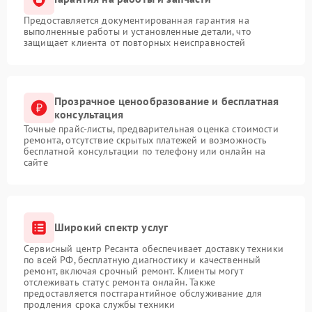
Предоставляется документированная гарантия на
выполненные работы и установленные детали, что
защищает клиента от повторных неисправностей
Прозрачное ценообразование и бесплатная
консультация
Точные прайс-листы, предварительная оценка стоимости
ремонта, отсутствие скрытых платежей и возможность
бесплатной консультации по телефону или онлайн на
сайте
Широкий спектр услуг
Сервисный центр Ресанта обеспечивает доставку техники
по всей РФ, бесплатную диагностику и качественный
ремонт, включая срочный ремонт. Клиенты могут
отслеживать статус ремонта онлайн. Также
предоставляется постгарантийное обслуживание для
продления срока службы техники