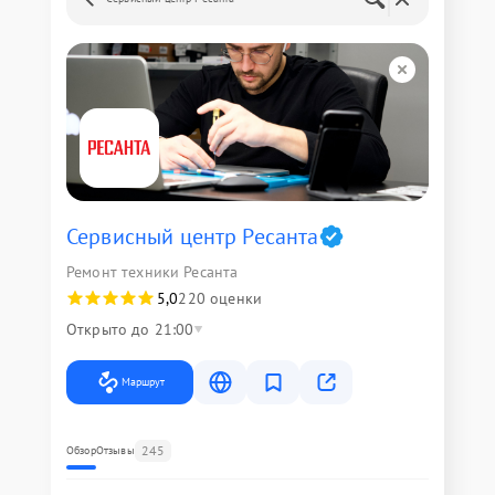
Сервисный центр Ресанта
Ремонт техники Ресанта
5,0
220 оценки
Открыто до 21:00
Маршрут
245
Обзор
Отзывы