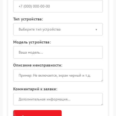
Тип устройства:
Выберите тип устройства
Модель устройства:
Описание неисправности:
Комментарий к заявке: