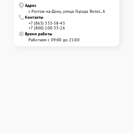
Адрес
г. Ростов-на-Дону, улица Города Волос, 6
Контакты
+7 (863) 333-58-43
+7 (800) 100-33-26
Время работы
Работаем с 09:00 до 21:00