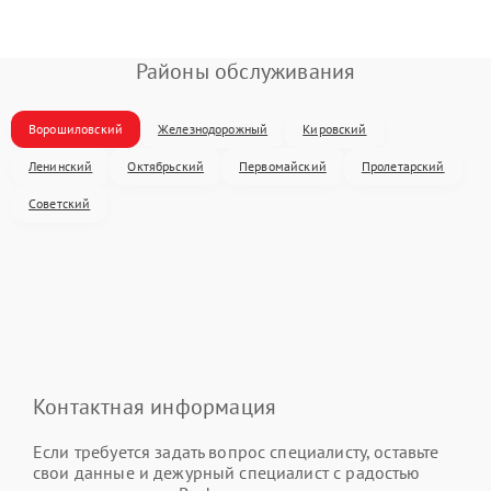
Районы обслуживания
Ворошиловский
Железнодорожный
Кировский
Ленинский
Октябрьский
Первомайский
Пролетарский
Советский
Контактная информация
Если требуется задать вопрос специалисту, оставьте
свои данные и дежурный специалист с радостью