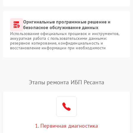
Оригинальные программные решение и
безопасное обслуживание данных
Использование официальных прошивок и инструментов,
аккуратная работа с пользовательскими данными:
резервное копирование, конфиденциальность и
восстановление информации при необходимости
Этапы ремонта ИБП Ресанта
1. Первичная диагностика