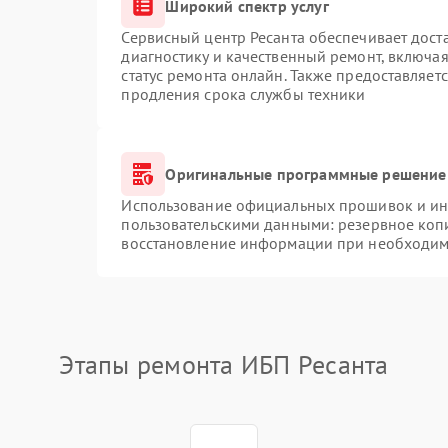
Широкий спектр услуг
Сервисный центр Ресанта обеспечивает доста
диагностику и качественный ремонт, включая
статус ремонта онлайн. Также предоставляет
продления срока службы техники
Оригинальные программные решение 
Использование официальных прошивок и инс
пользовательскими данными: резервное коп
восстановление информации при необходим
Этапы ремонта ИБП Ресанта