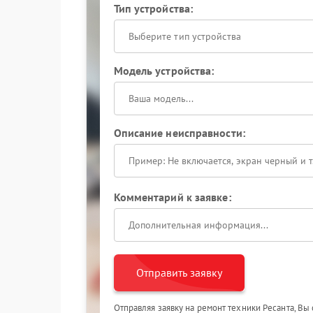
Тип устройства:
Выберите тип устройства
Модель устройства:
Описание неисправности:
Комментарий к заявке:
Отправить заявку
Отправляя заявку на ремонт техники Ресанта, Вы