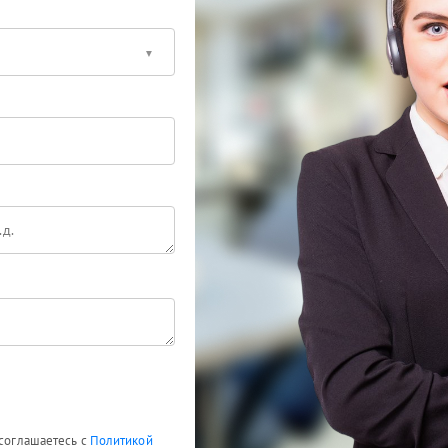
 соглашаетесь с
Политикой