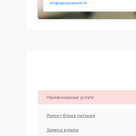
конфиденциальности
Наименование услуги
Ремонт блока питания
Замена кулера