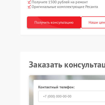
Получите 1500 рублей на ремонт
Оригинальные комплектующие Ресанта
Получить консультацию
Наши це
Заказать консульта
Контактный телефон: