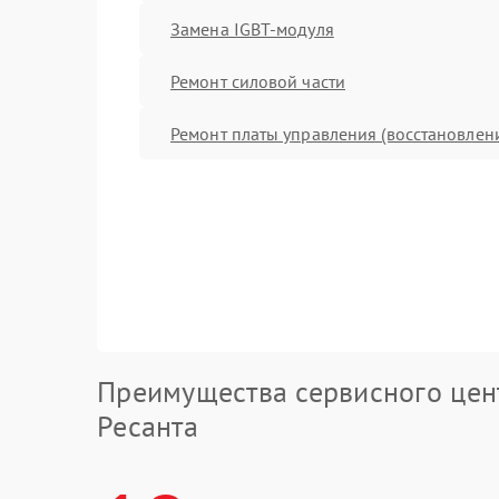
Замена IGBT-модуля
Ремонт силовой части
Ремонт платы управления (восстановлен
Преимущества сервисного цен
Ресанта