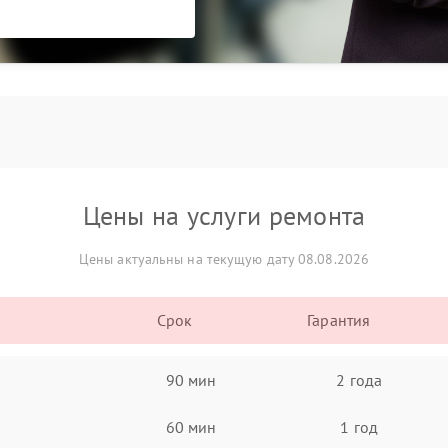
Цены на услуги ремонта
Цены актуальны на текущую дату 08.08.2026
Срок
Гарантия
90 мин
2 года
60 мин
1 год