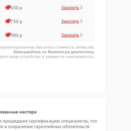
Заказать
630 р
Заказать
730 р
Заказать
980 р
 ориентировочные, без учета стоимости запчастей.
Записывайтесь на бесплатную диагностику.
рим ваше устройство и укажем на неисправность.
рованные мастера
 и прошедшие сертификацию специалисты, что
та и сохранение гарантийных обязательств