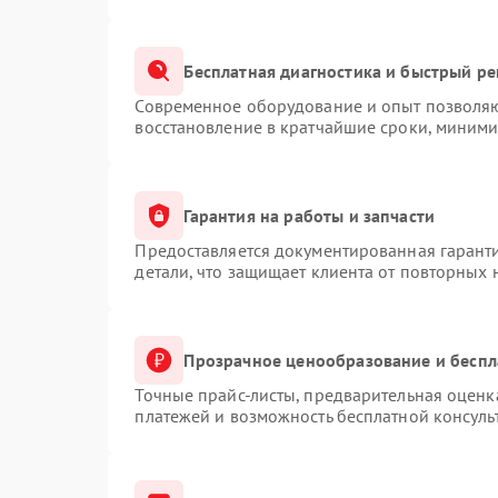
Бесплатная диагностика и быстрый р
Современное оборудование и опыт позволяют
восстановление в кратчайшие сроки, миними
Гарантия на работы и запчасти
Предоставляется документированная гарант
детали, что защищает клиента от повторных
Прозрачное ценообразование и беспл
Точные прайс-листы, предварительная оценка
платежей и возможность бесплатной консуль