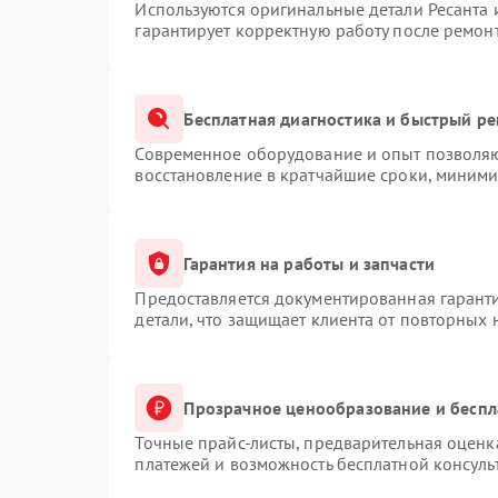
Используются оригинальные детали Ресанта
гарантирует корректную работу после ремон
Бесплатная диагностика и быстрый р
Современное оборудование и опыт позволяют
восстановление в кратчайшие сроки, миними
Гарантия на работы и запчасти
Предоставляется документированная гарант
детали, что защищает клиента от повторных
Прозрачное ценообразование и беспл
Точные прайс-листы, предварительная оценка
платежей и возможность бесплатной консуль