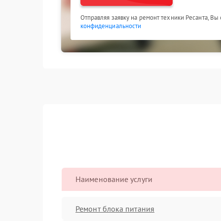
Отправляя заявку на ремонт техники Ресанта, Вы
конфиденциальности
Наименование услуги
Ремонт блока питания