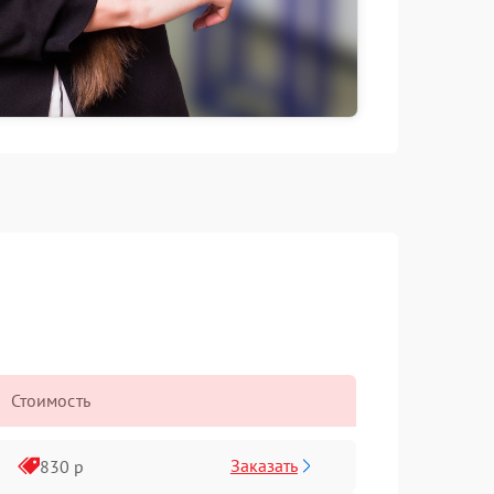
Стоимость
Заказать
830 р