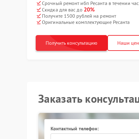
Срочный ремонт ибп Ресанта в течении час
20%
Скидка для вас до
Получите 1500 рублей на ремонт
Оригинальные комплектующие Ресанта
Получить консультацию
Наши це
Заказать консульта
Контактный телефон: