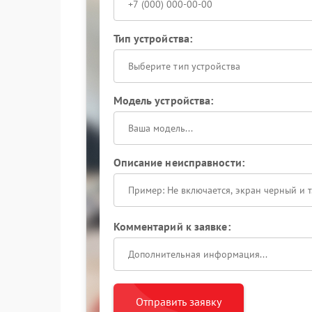
Тип устройства:
Выберите тип устройства
Модель устройства:
Описание неисправности:
Комментарий к заявке:
Отправить заявку