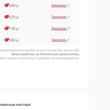
Заказать
380 р
Заказать
630 р
Заказать
730 р
Заказать
980 р
 ориентировочные, без учета стоимости запчастей.
Записывайтесь на бесплатную диагностику.
рим ваше устройство и укажем на неисправность.
рованные мастера