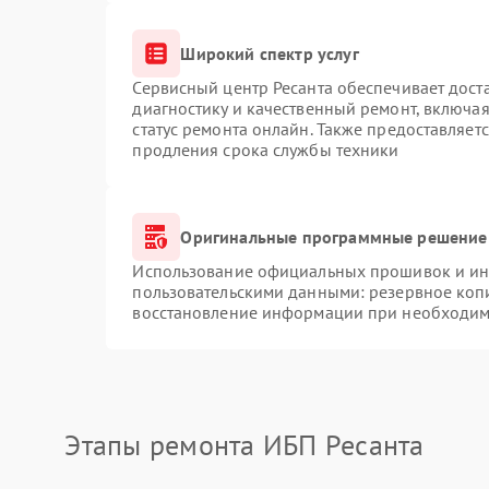
Широкий спектр услуг
Сервисный центр Ресанта обеспечивает доста
диагностику и качественный ремонт, включая
статус ремонта онлайн. Также предоставляет
продления срока службы техники
Оригинальные программные решение 
Использование официальных прошивок и инс
пользовательскими данными: резервное коп
восстановление информации при необходим
Этапы ремонта ИБП Ресанта