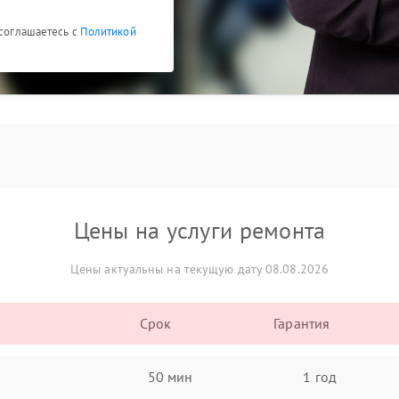
 соглашаетесь с
Политикой
Цены на услуги ремонта
Цены актуальны на текущую дату 08.08.2026
Срок
Гарантия
50 мин
1 год