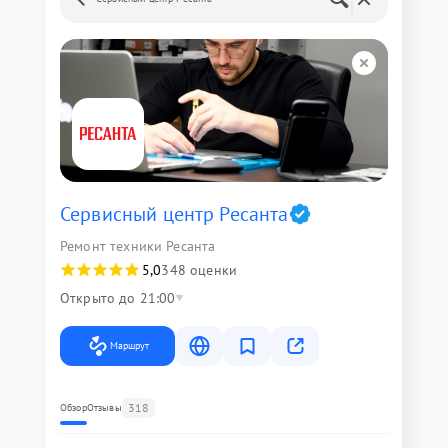
Сервисный центр Ресанта
Ремонт техники Ресанта
5,0
348 оценки
Открыто до 21:00
Маршрут
318
Обзор
Отзывы