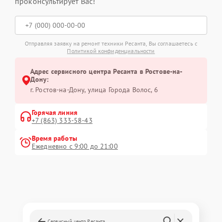
проконсультирует Вас!
Отправляя заявку на ремонт техники Ресанта, Вы соглашаетесь с
Политикой конфиденциальности
Адрес сервисного центра Ресанта в Ростове-на-
Дону:
г. Ростов-на-Дону, улица Города Волос, 6
Горячая линия
+7 (863) 333-58-43
Время работы
Ежедневно с 9:00 до 21:00
Сервисный центр Ресанта