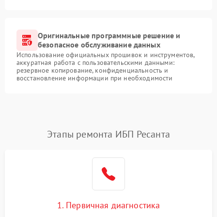
Оригинальные программные решение и
безопасное обслуживание данных
Использование официальных прошивок и инструментов,
аккуратная работа с пользовательскими данными:
резервное копирование, конфиденциальность и
восстановление информации при необходимости
Этапы ремонта ИБП Ресанта
1. Первичная диагностика