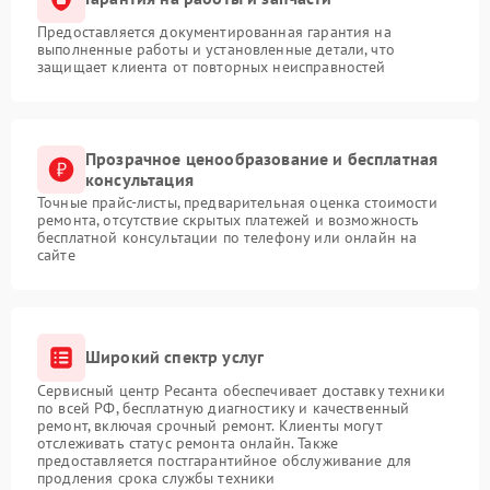
Предоставляется документированная гарантия на
выполненные работы и установленные детали, что
защищает клиента от повторных неисправностей
Прозрачное ценообразование и бесплатная
консультация
Точные прайс-листы, предварительная оценка стоимости
ремонта, отсутствие скрытых платежей и возможность
бесплатной консультации по телефону или онлайн на
сайте
Широкий спектр услуг
Сервисный центр Ресанта обеспечивает доставку техники
по всей РФ, бесплатную диагностику и качественный
ремонт, включая срочный ремонт. Клиенты могут
отслеживать статус ремонта онлайн. Также
предоставляется постгарантийное обслуживание для
продления срока службы техники