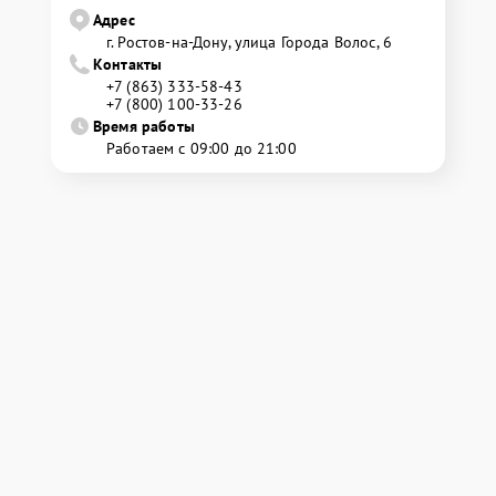
Адрес
г. Ростов-на-Дону, улица Города Волос, 6
Контакты
+7 (863) 333-58-43
+7 (800) 100-33-26
Время работы
Работаем с 09:00 до 21:00