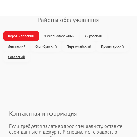
Районы обслуживания
Ворошиловский
Железнодорожный
Кировский
Ленинский
Октябрьский
Первомайский
Пролетарский
Советский
Контактная информация
Если требуется задать вопрос специалисту, оставьте
свои данные и дежурный специалист с радостью