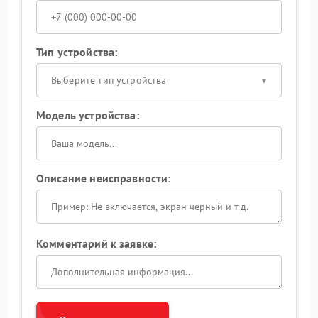
Тип устройства:
Выберите тип устройства
Модель устройства:
Описание неисправности:
Комментарий к заявке: