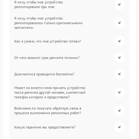
Я хочу, чтобы мое устройство
ремонтировали при мне.
Я хочу, чтобы мое устройство
ремонтировалось только оригинальными
запчастями.
Как я узнаю, что мое устройство готово?
От чего зависит срок ремонта техники?
Диагностика проводится бесплатно?
Может ли вместо меня принять устройство
после ремонта другой человек, контактный
телефон которого я предоставлю?
Возможно ли получать обратную связь в
процессе выполнения ремонтных работ?
Какую гарантию вы предоставляете?