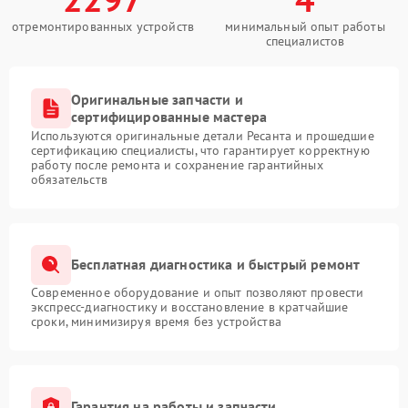
отремонтированных устройств
минимальный опыт работы
специалистов
Оригинальные запчасти и
сертифицированные мастера
Используются оригинальные детали Ресанта и прошедшие
сертификацию специалисты, что гарантирует корректную
работу после ремонта и сохранение гарантийных
обязательств
Бесплатная диагностика и быстрый ремонт
Современное оборудование и опыт позволяют провести
экспресс-диагностику и восстановление в кратчайшие
сроки, минимизируя время без устройства
Гарантия на работы и запчасти