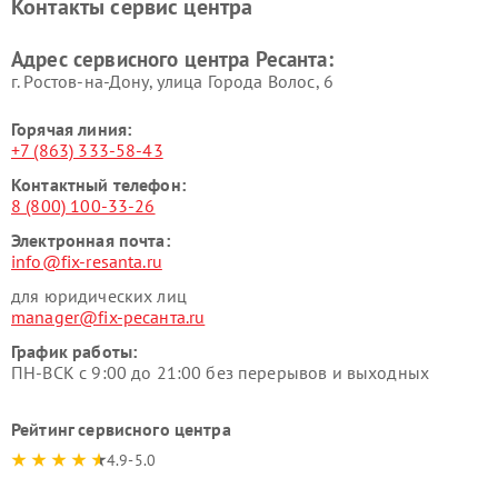
Контакты сервис центра
Адрес сервисного центра Ресанта:
г. Ростов-на-Дону, улица Города Волос, 6
Горячая линия:
+7 (863) 333-58-43
Контактный телефон:
8 (800) 100-33-26
Электронная почта:
info@fix-resanta.ru
для юридических лиц
manager@fix-ресанта.ru
График работы:
ПН-ВСК с 9:00 до 21:00 без перерывов и выходных
Рейтинг сервисного центра
4.9-5.0