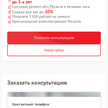
до 3-х лет
Срочный ремонт ибп Ресанта в течении часа
20%
Скидка для вас до
Получите 1500 рублей на ремонт
Оригинальные комплектующие Ресанта
Получить консультацию
Наши цены
Заказать консультацию
Контактный телефон: