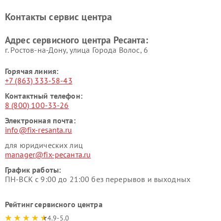
Контакты сервис центра
Адрес сервисного центра Ресанта:
г. Ростов-на-Дону, улица Города Волос, 6
Горячая линия:
+7 (863) 333-58-43
Контактный телефон:
8 (800) 100-33-26
Электронная почта:
info@fix-resanta.ru
для юридических лиц
manager@fix-ресанта.ru
График работы:
ПН-ВСК с 9:00 до 21:00 без перерывов и выходных
Рейтинг сервисного центра
4.9-5.0