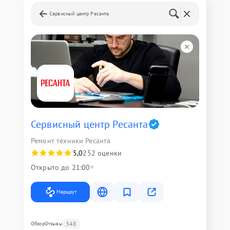
Сервисный центр Ресанта
Сервисный центр Ресанта
Ремонт техники Ресанта
5,0
252 оценки
Открыто до 21:00
Маршрут
348
Обзор
Отзывы