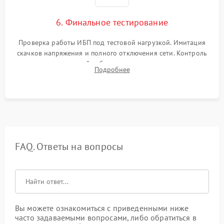
6. Финальное тестирование
Проверка работы ИБП под тестовой нагрузкой. Имитация
скачков напряжения и полного отключения сети. Контроль
времени автономной работы, температурного режима и
Подробнее
корректности формы выходного сигнала.
FAQ. Ответы на вопросы
Вы можете ознакомиться с приведенными ниже
часто задаваемыми вопросами, либо обратиться в