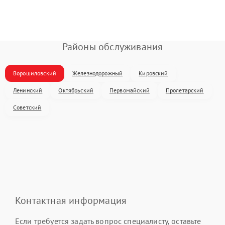
Районы обслуживания
Ворошиловский
Железнодорожный
Кировский
Ленинский
Октябрьский
Первомайский
Пролетарский
Советский
Контактная информация
Если требуется задать вопрос специалисту, оставьте