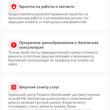
Гарантия на работы и запчасти
Предоставляется документированная гарантия на
выполненные работы и установленные детали, что
защищает клиента от повторных неисправностей
Прозрачное ценообразование и бесплатная
консультация
Точные прайс-листы, предварительная оценка стоимости
ремонта, отсутствие скрытых платежей и возможность
бесплатной консультации по телефону или онлайн на
сайте
Широкий спектр услуг
Сервисный центр Ресанта обеспечивает доставку техники
по всей РФ, бесплатную диагностику и качественный
ремонт, включая срочный ремонт. Клиенты могут
отслеживать статус ремонта онлайн. Также