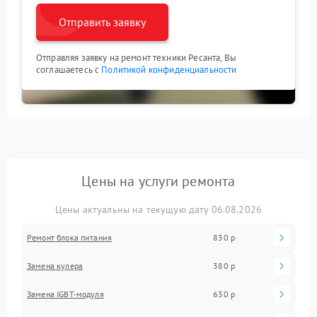
Отправить заявку
Отправляя заявку на ремонт техники Ресанта, Вы
соглашаетесь с
Политикой конфиденциальности
Цены на услуги ремонта
Цены актуальны на текущую дату 06.08.2026
Ремонт блока питания
830 р
Замена кулера
380 р
Замена IGBT-модуля
630 р