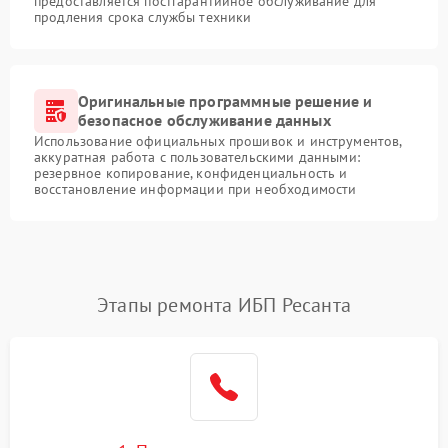
предоставляется постгарантийное обслуживание для
продления срока службы техники
Оригинальные программные решение и
безопасное обслуживание данных
Использование официальных прошивок и инструментов,
аккуратная работа с пользовательскими данными:
резервное копирование, конфиденциальность и
восстановление информации при необходимости
Этапы ремонта ИБП Ресанта