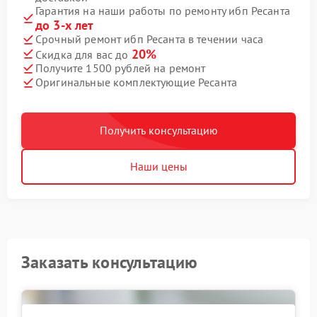
Гарантия на наши работы по ремонту ибп Ресанта
до 3-х лет
Срочный ремонт ибп Ресанта в течении часа
20%
Скидка для вас до
Получите 1500 рублей на ремонт
Оригинальные комплектующие Ресанта
Получить консультацию
Наши цены
Заказать консультацию