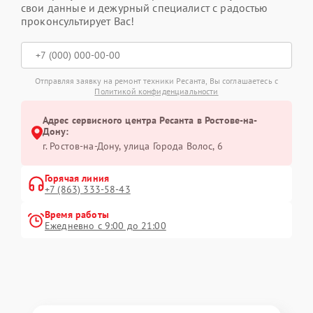
свои данные и дежурный специалист с радостью
проконсультирует Вас!
Отправляя заявку на ремонт техники Ресанта, Вы соглашаетесь с
Политикой конфиденциальности
Адрес сервисного центра Ресанта в Ростове-на-
Дону:
г. Ростов-на-Дону, улица Города Волос, 6
Горячая линия
+7 (863) 333-58-43
Время работы
Ежедневно с 9:00 до 21:00