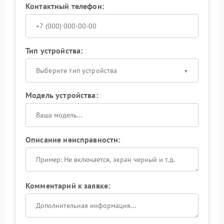
Контактный телефон:
Тип устройства:
Выберите тип устройства
Модель устройства:
Описание неисправности:
Комментарий к заявке: