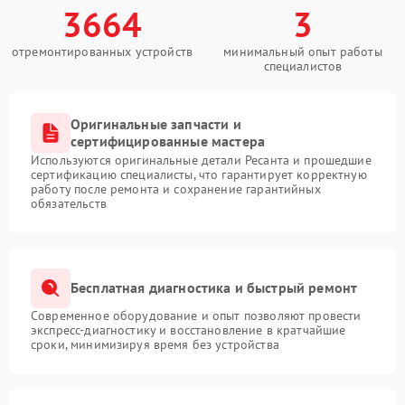
3664
3
отремонтированных устройств
минимальный опыт работы
специалистов
Оригинальные запчасти и
сертифицированные мастера
Используются оригинальные детали Ресанта и прошедшие
сертификацию специалисты, что гарантирует корректную
работу после ремонта и сохранение гарантийных
обязательств
Бесплатная диагностика и быстрый ремонт
Современное оборудование и опыт позволяют провести
экспресс-диагностику и восстановление в кратчайшие
сроки, минимизируя время без устройства