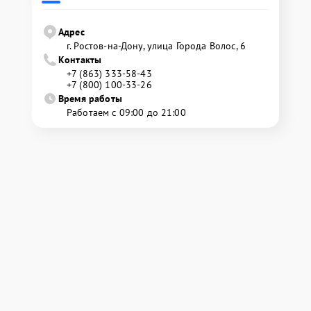
Адрес
г. Ростов-на-Дону, улица Города Волос, 6
Контакты
+7 (863) 333-58-43
+7 (800) 100-33-26
Время работы
Работаем с 09:00 до 21:00