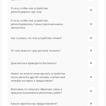
Я хочу, чтобы мое устройство
ремонтировали при мне.
Я хочу, чтобы мое устройство
ремонтировалось только оригинальными
запчастями.
Как я узнаю, что мое устройство готово?
От чего зависит срок ремонта техники?
Диагностика проводится бесплатно?
Может ли вместо меня принять устройство
после ремонта другой человек, контактный
телефон которого я предоставлю?
Возможно ли получать обратную связь в
процессе выполнения ремонтных работ?
Какую гарантию вы предоставляете?