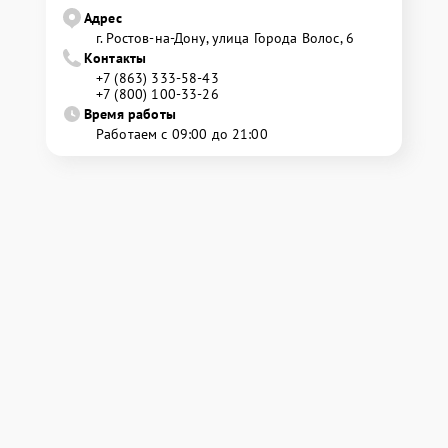
Адрес
г. Ростов-на-Дону, улица Города Волос, 6
Контакты
+7 (863) 333-58-43
+7 (800) 100-33-26
Время работы
Работаем с 09:00 до 21:00