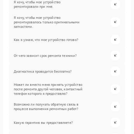
Я хочу, чтобы мое устройство
ремонтировали при мне.
Я хочу, чтобы мое устройство
ремонтировалось только оригинальными
запчастями.
Как я узнаю, что мое устройство готово?
От чего зависит срок ремонта техники?
Диагностика проводится бесплатно?
Может ли вместо меня принять устройство
после ремонта другой человек, контактный
телефон которого я предоставлю?
Возможно ли получать обратную связь в
процессе выполнения ремонтных работ?
Какую гарантию вы предоставляете?