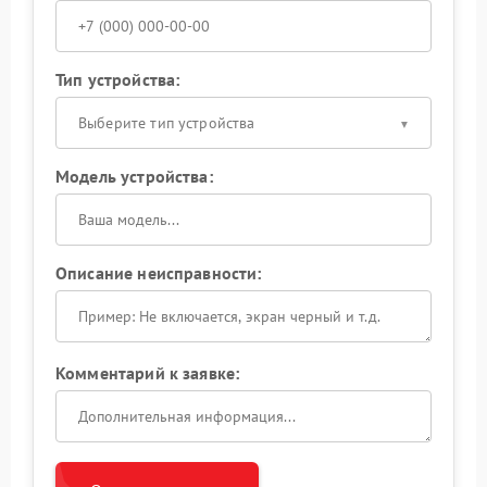
Тип устройства:
Выберите тип устройства
Модель устройства:
Описание неисправности:
Комментарий к заявке: