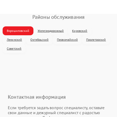
Районы обслуживания
Ворошиловский
Железнодорожный
Кировский
Ленинский
Октябрьский
Первомайский
Пролетарский
Советский
Контактная информация
Если требуется задать вопрос специалисту, оставьте
свои данные и дежурный специалист с радостью