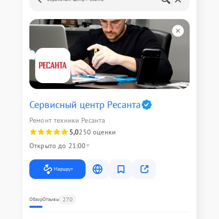
Сервисный центр Ресанта
Ремонт техники Ресанта
5,0
250 оценки
Открыто до 21:00
Маршрут
270
Обзор
Отзывы