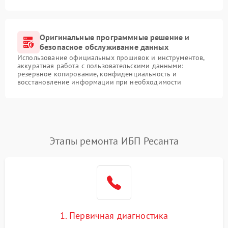
Оригинальные программные решение и
безопасное обслуживание данных
Использование официальных прошивок и инструментов,
аккуратная работа с пользовательскими данными:
резервное копирование, конфиденциальность и
восстановление информации при необходимости
Этапы ремонта ИБП Ресанта
1. Первичная диагностика