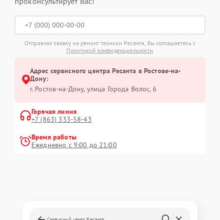
проконсультирует Вас!
Отправляя заявку на ремонт техники Ресанта, Вы соглашаетесь с
Политикой конфиденциальности
Адрес сервисного центра Ресанта в Ростове-на-
Дону:
г. Ростов-на-Дону, улица Города Волос, 6
Горячая линия
+7 (863) 333-58-43
Время работы
Ежедневно с 9:00 до 21:00
Сервисный центр Ресанта