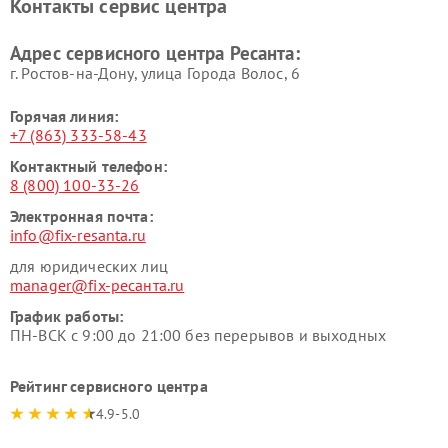
Контакты сервис центра
Адрес сервисного центра Ресанта:
г. Ростов-на-Дону, улица Города Волос, 6
Горячая линия:
+7 (863) 333-58-43
Контактный телефон:
8 (800) 100-33-26
Электронная почта:
info@fix-resanta.ru
для юридических лиц
manager@fix-ресанта.ru
График работы:
ПН-ВСК с 9:00 до 21:00 без перерывов и выходных
Рейтинг сервисного центра
4.9-5.0