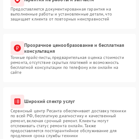
Предоставляется документированная гарантия на
выполненные работы и установленные детали, что
защищает клиента от повторных неисправностей
Прозрачное ценообразование и бесплатная
консультация
Точные прайс-листы, предварительная оценка стоимости
ремонта, отсутствие скрытых платежей и возможность
бесплатной консультации по телефону или онлайн на
сайте
Широкий спектр услуг
Сервисный центр Ресанта обеспечивает доставку техники
по всей РФ, бесплатную диагностику и качественный
ремонт, включая срочный ремонт. Клиенты могут
отслеживать статус ремонта онлайн. Также
предоставляется постгарантийное обслуживание для
продления срока службы техники