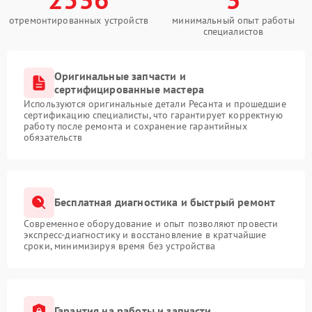
отремонтированных устройств
минимальный опыт работы
специалистов
Оригинальные запчасти и
сертифицированные мастера
Используются оригинальные детали Ресанта и прошедшие
сертификацию специалисты, что гарантирует корректную
работу после ремонта и сохранение гарантийных
обязательств
Бесплатная диагностика и быстрый ремонт
Современное оборудование и опыт позволяют провести
экспресс-диагностику и восстановление в кратчайшие
сроки, минимизируя время без устройства
Гарантия на работы и запчасти