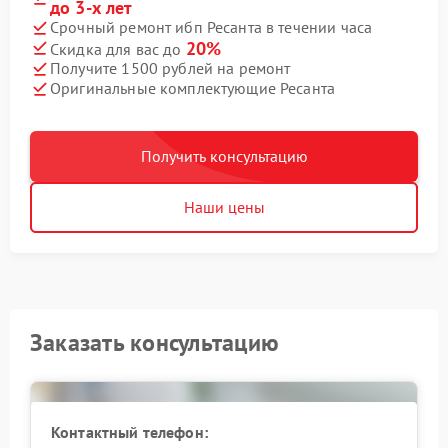
до 3-х лет
Срочный ремонт ибп Ресанта в течении часа
20%
Скидка для вас до
Получите 1500 рублей на ремонт
Оригинальные комплектующие Ресанта
Получить консультацию
Наши цены
Заказать консультацию
Контактный телефон: