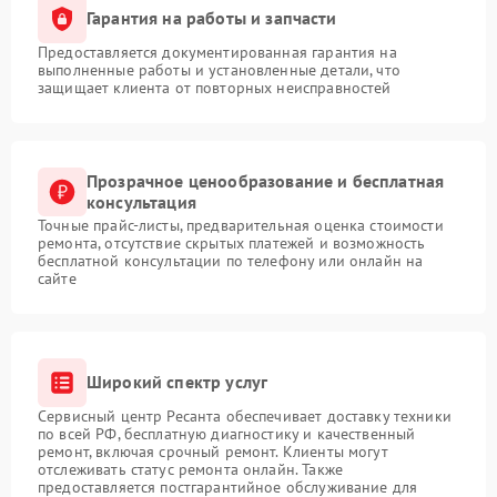
Гарантия на работы и запчасти
Предоставляется документированная гарантия на
выполненные работы и установленные детали, что
защищает клиента от повторных неисправностей
Прозрачное ценообразование и бесплатная
консультация
Точные прайс-листы, предварительная оценка стоимости
ремонта, отсутствие скрытых платежей и возможность
бесплатной консультации по телефону или онлайн на
сайте
Широкий спектр услуг
Сервисный центр Ресанта обеспечивает доставку техники
по всей РФ, бесплатную диагностику и качественный
ремонт, включая срочный ремонт. Клиенты могут
отслеживать статус ремонта онлайн. Также
предоставляется постгарантийное обслуживание для