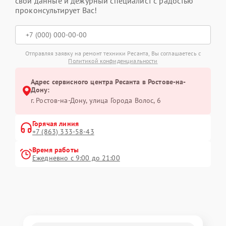
свои данные и дежурный специалист с радостью
проконсультирует Вас!
Отправляя заявку на ремонт техники Ресанта, Вы соглашаетесь с
Политикой конфиденциальности
Адрес сервисного центра Ресанта в Ростове-на-
Дону:
г. Ростов-на-Дону, улица Города Волос, 6
Горячая линия
+7 (863) 333-58-43
Время работы
Ежедневно с 9:00 до 21:00