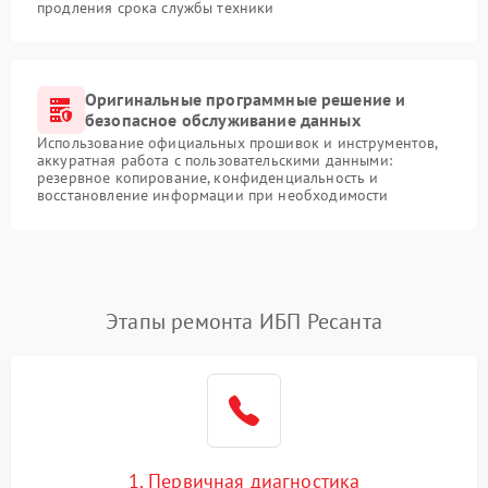
продления срока службы техники
Оригинальные программные решение и
безопасное обслуживание данных
Использование официальных прошивок и инструментов,
аккуратная работа с пользовательскими данными:
резервное копирование, конфиденциальность и
восстановление информации при необходимости
Этапы ремонта ИБП Ресанта
1. Первичная диагностика