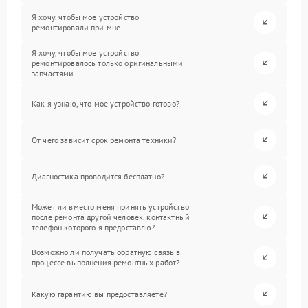
Я хочу, чтобы мое устройство
ремонтировали при мне.
Я хочу, чтобы мое устройство
ремонтировалось только оригинальными
запчастями.
Как я узнаю, что мое устройство готово?
От чего зависит срок ремонта техники?
Диагностика проводится бесплатно?
Может ли вместо меня принять устройство
после ремонта другой человек, контактный
телефон которого я предоставлю?
Возможно ли получать обратную связь в
процессе выполнения ремонтных работ?
Какую гарантию вы предоставляете?