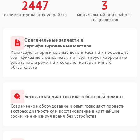
2447
3
отремонтированных устройств
минимальный опыт работы
специалистов
Оригинальные запчасти и
сертифицированные мастера
Используются оригинальные детали Ресанта и прошедшие
сертификацию специалисты, что гарантирует корректную
работу после ремонта и сохранение гарантийных
обязательств
Бесплатная диагностика и быстрый ремонт
Современное оборудование и опыт позволяют провести
экспресс-диагностику и восстановление в кратчайшие
сроки, минимизируя время без устройства