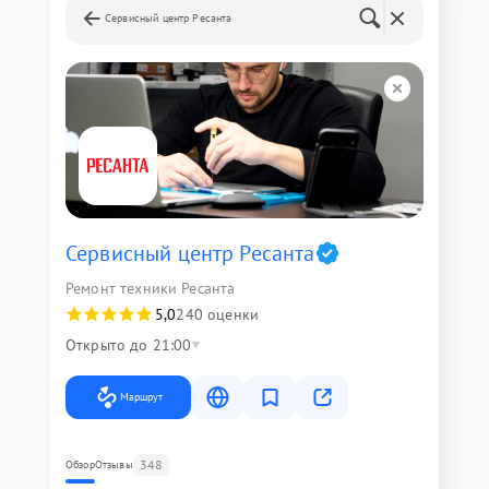
Сервисный центр Ресанта
Сервисный центр Ресанта
Ремонт техники Ресанта
5,0
240 оценки
Открыто до 21:00
Маршрут
348
Обзор
Отзывы