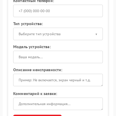
Контактный телефон:
Тип устройства:
Выберите тип устройства
Модель устройства:
Описание неисправности:
Комментарий к заявке: