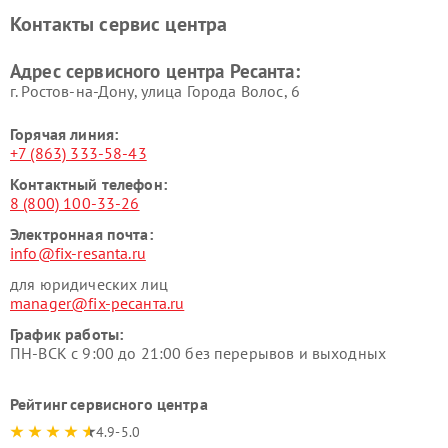
Контакты сервис центра
Адрес сервисного центра Ресанта:
г. Ростов-на-Дону, улица Города Волос, 6
Горячая линия:
+7 (863) 333-58-43
Контактный телефон:
8 (800) 100-33-26
Электронная почта:
info@fix-resanta.ru
для юридических лиц
manager@fix-ресанта.ru
График работы:
ПН-ВСК с 9:00 до 21:00 без перерывов и выходных
Рейтинг сервисного центра
4.9-5.0