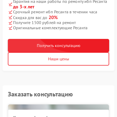
Гарантия на наши работы по ремонту ибп Ресанта
до 3-х лет
Срочный ремонт ибп Ресанта в течении часа
20%
Скидка для вас до
Получите 1500 рублей на ремонт
Оригинальные комплектующие Ресанта
Получить консультацию
Наши цены
Заказать консультацию