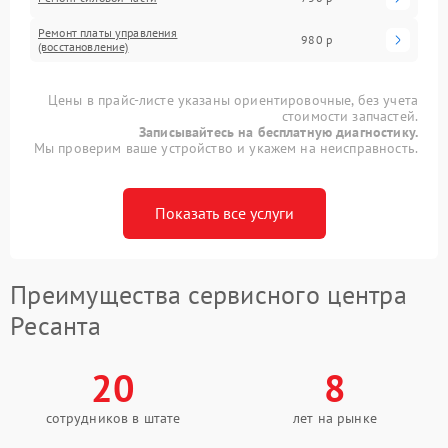
Ремонт платы управления
980 р
(восстановление)
Цены в прайс-листе указаны ориентировочные, без учета
стоимости запчастей.
Записывайтесь на бесплатную диагностику.
Мы проверим ваше устройство и укажем на неисправность.
Показать все услуги
Преимущества сервисного центра
Ресанта
20
8
сотрудников в штате
лет на рынке