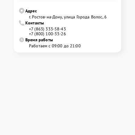
Адрес
г. Ростов-на-Дону, улица Города Волос, 6
Контакты
+7 (863) 333-58-43
+7 (800) 100-33-26
Время работы
Работаем с 09:00 до 21:00