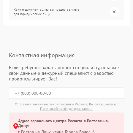
Какую документацию вы предоставляете
для юридических лиц?
Контактная информация
Если требуется задать вопрос специалисту, оставьте
свои данные и дежурный специалист с радостью
проконсультирует Вас!
Отправляя заявку на ремонт техники Ресанта, Вы соглашаетесь с
Политикой конфиденциальности
Адрес сервисного центра Ресанта в Ростове-на-
Дону:
г. Ростов-на-Дону, улица Города Волос, 6