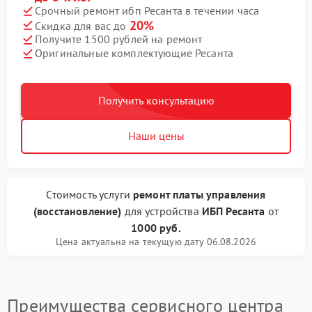
Срочный ремонт ибп Ресанта в течении часа
20%
Скидка для вас до
Получите 1500 рублей на ремонт
Оригинальные комплектующие Ресанта
Получить консультацию
Наши цены
Стоимость услуги
ремонт платы управления
(восстановление)
для устройства
ИБП Ресанта
от
1000 руб.
Цена актуальна на текущую дату 06.08.2026
Преимущества сервисного центра