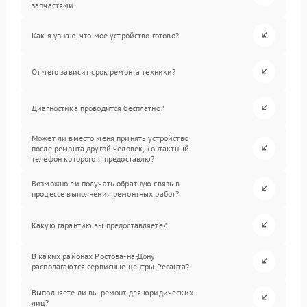
запчастями.
Как я узнаю, что мое устройство готово?
От чего зависит срок ремонта техники?
Диагностика проводится бесплатно?
Может ли вместо меня принять устройство
после ремонта другой человек, контактный
телефон которого я предоставлю?
Возможно ли получать обратную связь в
процессе выполнения ремонтных работ?
Какую гарантию вы предоставляете?
В каких районах Ростова-на-Дону
располагаются сервисные центры Ресанта?
Выполняете ли вы ремонт для юридических
лиц?