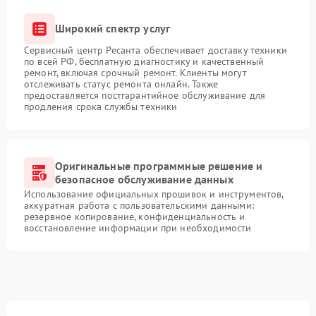
Широкий спектр услуг
Сервисный центр Ресанта обеспечивает доставку техники
по всей РФ, бесплатную диагностику и качественный
ремонт, включая срочный ремонт. Клиенты могут
отслеживать статус ремонта онлайн. Также
предоставляется постгарантийное обслуживание для
продления срока службы техники
Оригинальные программные решение и
безопасное обслуживание данных
Использование официальных прошивок и инструментов,
аккуратная работа с пользовательскими данными:
резервное копирование, конфиденциальность и
восстановление информации при необходимости