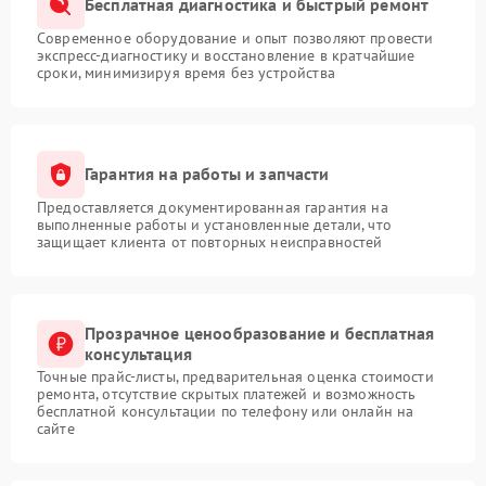
Бесплатная диагностика и быстрый ремонт
Современное оборудование и опыт позволяют провести
экспресс-диагностику и восстановление в кратчайшие
сроки, минимизируя время без устройства
Гарантия на работы и запчасти
Предоставляется документированная гарантия на
выполненные работы и установленные детали, что
защищает клиента от повторных неисправностей
Прозрачное ценообразование и бесплатная
консультация
Точные прайс-листы, предварительная оценка стоимости
ремонта, отсутствие скрытых платежей и возможность
бесплатной консультации по телефону или онлайн на
сайте