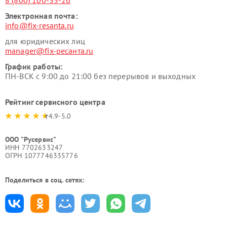
8 (800) 100-33-26
Электронная почта:
info@fix-resanta.ru
для юридических лиц
manager@fix-ресанта.ru
График работы:
ПН-ВСК с 9:00 до 21:00 без перерывов и выходных
Рейтинг сервисного центра
4.9-5.0
ООО "Русервис"
ИНН 7702633247
ОГРН 1077746335776
Поделиться в соц. сетях: