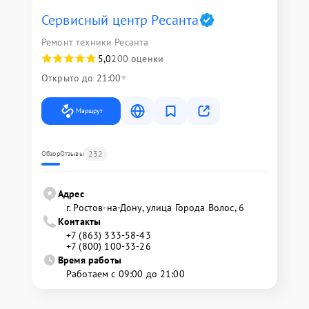
Сервисный центр Ресанта
Ремонт техники Ресанта
5,0
200 оценки
Открыто до 21:00
Маршрут
232
Обзор
Отзывы
Адрес
г. Ростов-на-Дону, улица Города Волос, 6
Контакты
+7 (863) 333-58-43
+7 (800) 100-33-26
Время работы
Работаем с 09:00 до 21:00