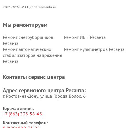
2021-2026 © СЦ rnd.fix-resanta.ru
Мы ремонтируем
Ремонт снегоуборщиков
Ремонт ИБП Ресанта
Ресанта
Ремонт автоматических
Ремонт мультиметров Ресанта
стабилизаторов напряжения
Ресанта
Контакты сервис центра
Адрес сервисного центра Ресанта:
г. Ростов-на-Дону, улица Города Волос, 6
Горячая линия:
+7 (863) 333-58-43
Контактный телефон: