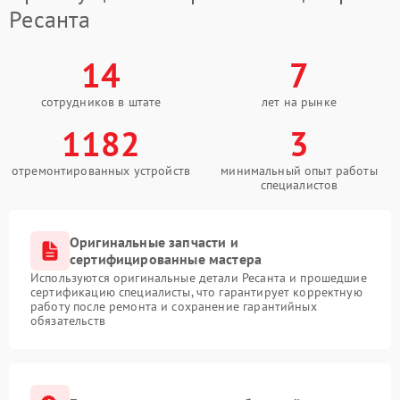
Ресанта
14
7
сотрудников в штате
лет на рынке
1182
3
отремонтированных устройств
минимальный опыт работы
специалистов
Оригинальные запчасти и
сертифицированные мастера
Используются оригинальные детали Ресанта и прошедшие
сертификацию специалисты, что гарантирует корректную
работу после ремонта и сохранение гарантийных
обязательств