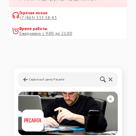
Горячая линия
+7 (863) 333-58-43
Время работы
Ежедневно с 9:00 до 21:00
Сервисный центр Ресанта