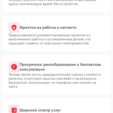
сроки, минимизируя время без устройства
Гарантия на работы и запчасти
Предоставляется документированная гарантия на
выполненные работы и установленные детали, что
защищает клиента от повторных неисправностей
Прозрачное ценообразование и бесплатная
консультация
Точные прайс-листы, предварительная оценка стоимости
ремонта, отсутствие скрытых платежей и возможность
бесплатной консультации по телефону или онлайн на
сайте
Широкий спектр услуг