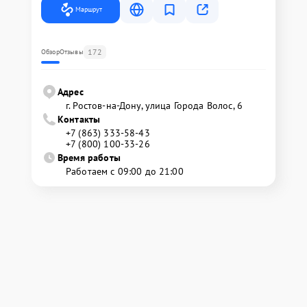
Маршрут
172
Обзор
Отзывы
Адрес
г. Ростов-на-Дону, улица Города Волос, 6
Контакты
+7 (863) 333-58-43
+7 (800) 100-33-26
Время работы
Работаем с 09:00 до 21:00