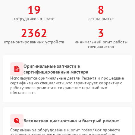
19
8
сотрудников в штате
лет на рынке
2362
3
отремонтированных устройств
минимальный опыт работы
специалистов
Оригинальные запчасти и
сертифицированные мастера
Используются оригинальные детали Ресанта и прошедшие
сертификацию специалисты, что гарантирует корректную
работу после ремонта и сохранение гарантийных
обязательств
Бесплатная диагностика и быстрый ремонт
Современное оборудование и опыт позволяют провести
экспресс-диагностику и восстановление в кратчайшие