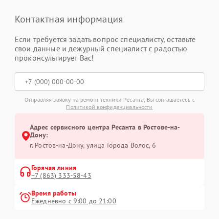
Контактная информация
Если требуется задать вопрос специалисту, оставьте
свои данные и дежурный специалист с радостью
проконсультирует Вас!
Отправляя заявку на ремонт техники Ресанта, Вы соглашаетесь с
Политикой конфиденциальности
Адрес сервисного центра Ресанта в Ростове-на-
Дону:
г. Ростов-на-Дону, улица Города Волос, 6
Горячая линия
+7 (863) 333-58-43
Время работы
Ежедневно с 9:00 до 21:00