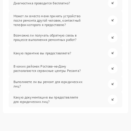
Диагностика проводится бесплатно?
Может ли вместо меня принять устройство
после ремонта другой человек, контактный
телефон которого я предоставлю?
Возможно ли получать обратную связь в
процессе выполнения ремонтных работ?
Какую гарантию вы предоставляете?
В каких районах Ростова-на-Дону
располагаются сервисные центры Ресанта?
Выполняете ли вы ремонт для юридических
лиц?
Какую документацию вы предоставляете
для юридических лиц?