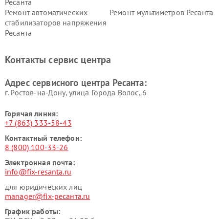
Ресанта
Ремонт автоматических
Ремонт мультиметров Ресанта
стабилизаторов напряжения
Ресанта
Контакты сервис центра
Адрес сервисного центра Ресанта:
г. Ростов-на-Дону, улица Города Волос, 6
Горячая линия:
+7 (863) 333-58-43
Контактный телефон:
8 (800) 100-33-26
Электронная почта:
info@fix-resanta.ru
для юридических лиц
manager@fix-ресанта.ru
График работы: