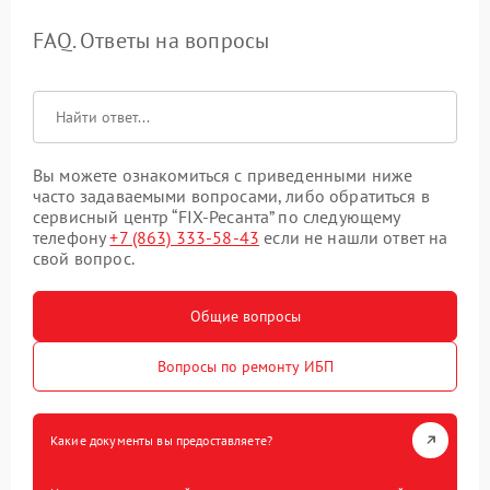
FAQ. Ответы на вопросы
Вы можете ознакомиться с приведенными ниже
часто задаваемыми вопросами, либо обратиться в
сервисный центр “FIX-Ресанта” по следующему
телефону
+7 (863) 333-58-43
если не нашли ответ на
свой вопрос.
Общие вопросы
Вопросы по ремонту ИБП
Какие документы вы предоставляете?