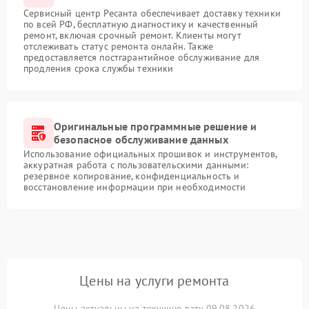
Сервисный центр Ресанта обеспечивает доставку техники
по всей РФ, бесплатную диагностику и качественный
ремонт, включая срочный ремонт. Клиенты могут
отслеживать статус ремонта онлайн. Также
предоставляется постгарантийное обслуживание для
продления срока службы техники
Оригинальные программные решение и
безопасное обслуживание данных
Использование официальных прошивок и инструментов,
аккуратная работа с пользовательскими данными:
резервное копирование, конфиденциальность и
восстановление информации при необходимости
Цены на услуги ремонта
Цены актуальны на текущую дату 09.08.2026