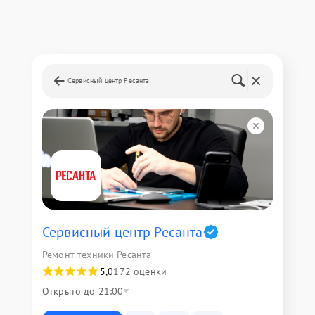
Сервисный центр Ресанта
Сервисный центр Ресанта
Ремонт техники Ресанта
5,0
172 оценки
Открыто до 21:00