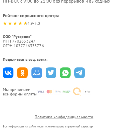
ПН-ВСК с 9:00 до 21:00 без перерывов и выходных
Рейтинг сервисного центра
4.9-5.0
ООО "Русервис"
ИНН 7702633247
ОГРН 1077746335776
Поделиться в соц. сетях:
Мы принимаем
все формы оплаты
Политика конфиденциальности
Вся информация на сайте носит исключительно справочный характер.