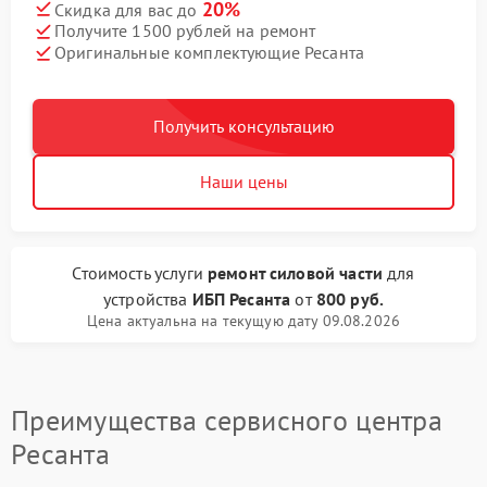
20%
Скидка для вас до
Получите 1500 рублей на ремонт
Оригинальные комплектующие Ресанта
Получить консультацию
Наши цены
Стоимость услуги
ремонт силовой части
для
устройства
ИБП Ресанта
от
800 руб.
Цена актуальна на текущую дату 09.08.2026
Преимущества сервисного центра
Ресанта