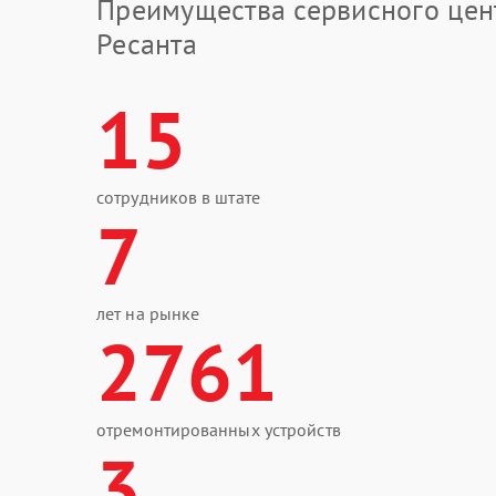
Преимущества сервисного цен
Ресанта
15
сотрудников в штате
7
лет на рынке
2761
отремонтированных устройств
3