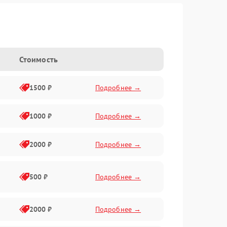
Стоимость
1500 ₽
Подробнее →
1000 ₽
Подробнее →
2000 ₽
Подробнее →
500 ₽
Подробнее →
2000 ₽
Подробнее →