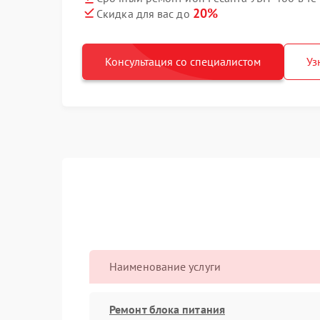
20%
Скидка для вас до
Консультация со специалистом
Уз
Наименование услуги
Ремонт блока питания