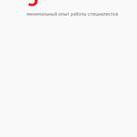
минимальный опыт работы специалистов