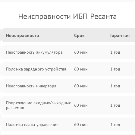
Неисправности ИБП Ресанта
Неисправности
Срок
Гарантия
Неисправность аккумулятора
60 мин
1 год
Поломка зарядного устройства
60 мин
1 год
Неисправность инвертора
60 мин
1 год
Повреждение входных/выходных
60 мин
1 год
разъемов
Поломка платы управления
60 мин
1 год