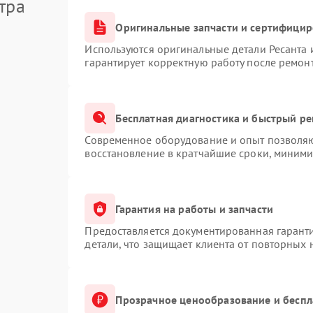
тра
Оригинальные запчасти и сертифици
Используются оригинальные детали Ресанта
гарантирует корректную работу после ремон
Бесплатная диагностика и быстрый р
Современное оборудование и опыт позволяют
восстановление в кратчайшие сроки, миними
Гарантия на работы и запчасти
Предоставляется документированная гарант
детали, что защищает клиента от повторных
Прозрачное ценообразование и беспл