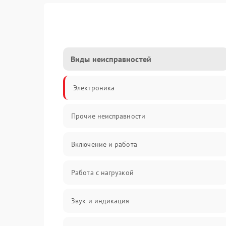
Виды неисправностей
Электроника
Прочие неисправности
Включение и работа
Работа с нагрузкой
Звук и индикация