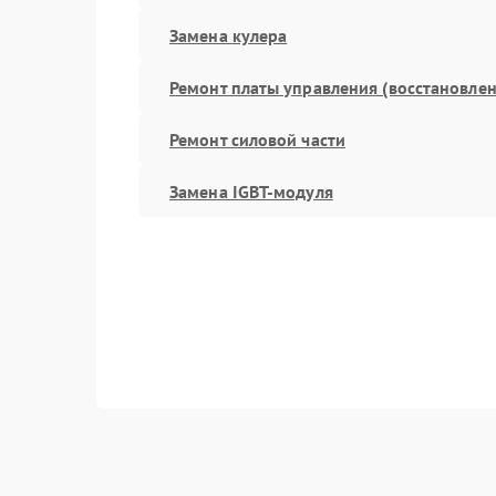
Замена кулера
Ремонт платы управления (восстановлен
Ремонт силовой части
Замена IGBT-модуля