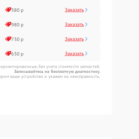
Заказать
380 р
Заказать
980 р
Заказать
730 р
Заказать
630 р
 ориентировочные, без учета стоимости запчастей.
Записывайтесь на бесплатную диагностику.
рим ваше устройство и укажем на неисправность.