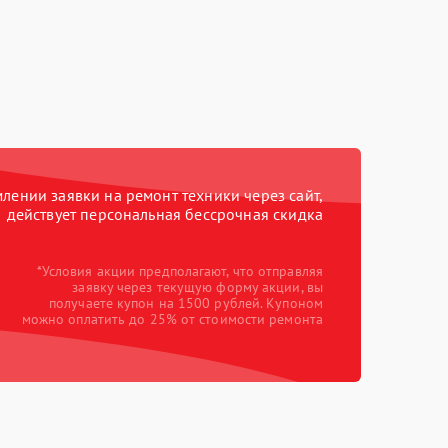
ении заявки на ремонт техники через сайт,
действует персональная бессрочная скидка
*Условия акции предполагают, что отправляя
заявку через текущую форму акции, вы
получаете купон на 1500 рублей. Купоном
можно оплатить до 25% от стоимости ремонта