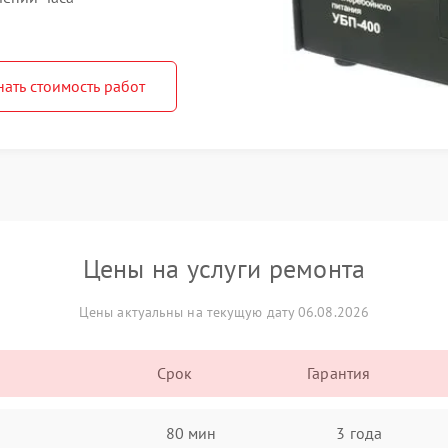
нать стоимость работ
Цены на услуги ремонта
Цены актуальны на текущую дату 06.08.2026
Срок
Гарантия
80 мин
3 года