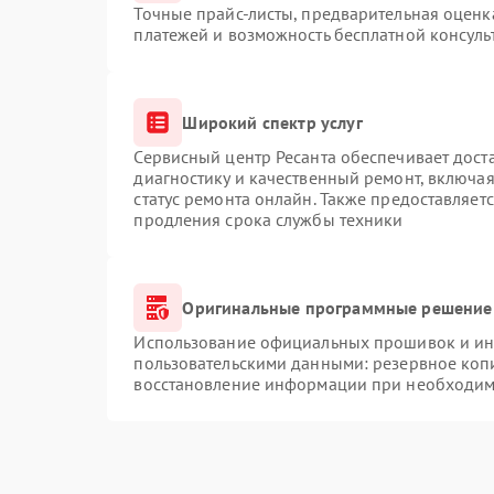
Точные прайс-листы, предварительная оценка
платежей и возможность бесплатной консуль
Широкий спектр услуг
Сервисный центр Ресанта обеспечивает доста
диагностику и качественный ремонт, включая
статус ремонта онлайн. Также предоставляет
продления срока службы техники
Оригинальные программные решение 
Использование официальных прошивок и инс
пользовательскими данными: резервное коп
восстановление информации при необходим