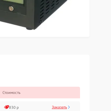
Стоимость
Заказать
830 р