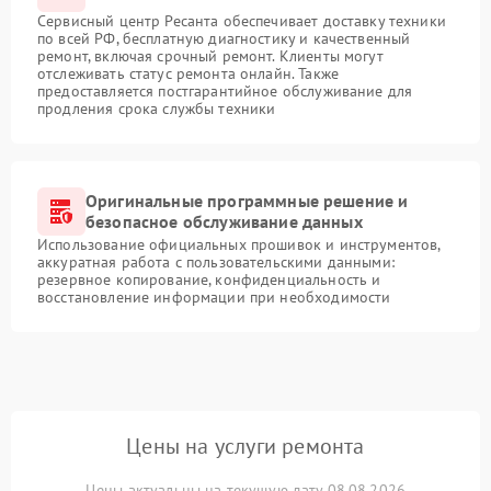
Сервисный центр Ресанта обеспечивает доставку техники
по всей РФ, бесплатную диагностику и качественный
ремонт, включая срочный ремонт. Клиенты могут
отслеживать статус ремонта онлайн. Также
предоставляется постгарантийное обслуживание для
продления срока службы техники
Оригинальные программные решение и
безопасное обслуживание данных
Использование официальных прошивок и инструментов,
аккуратная работа с пользовательскими данными:
резервное копирование, конфиденциальность и
восстановление информации при необходимости
Цены на услуги ремонта
Цены актуальны на текущую дату 08.08.2026