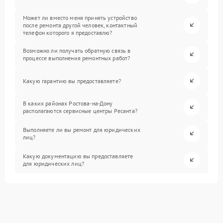
Может ли вместо меня принять устройство
после ремонта другой человек, контактный
телефон которого я предоставлю?
Возможно ли получать обратную связь в
процессе выполнения ремонтных работ?
Какую гарантию вы предоставляете?
В каких районах Ростова-на-Дону
располагаются сервисные центры Ресанта?
Выполняете ли вы ремонт для юридических
лиц?
Какую документацию вы предоставляете
для юридических лиц?