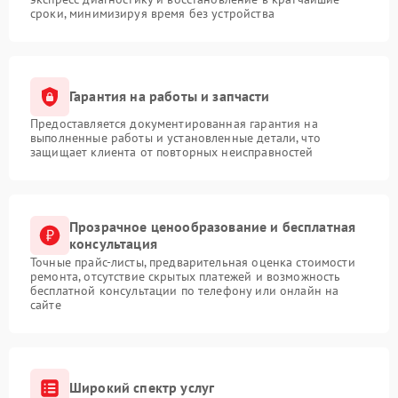
сроки, минимизируя время без устройства
Гарантия на работы и запчасти
Предоставляется документированная гарантия на
выполненные работы и установленные детали, что
защищает клиента от повторных неисправностей
Прозрачное ценообразование и бесплатная
консультация
Точные прайс-листы, предварительная оценка стоимости
ремонта, отсутствие скрытых платежей и возможность
бесплатной консультации по телефону или онлайн на
сайте
Широкий спектр услуг