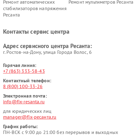
Ремонт автоматических
Ремонт мультиметров Ресанта
стабилизаторов напряжения
Ресанта
Контакты сервис центра
Адрес сервисного центра Ресанта:
г. Ростов-на-Дону, улица Города Волос, 6
Горячая линия:
+7 (863) 333-58-43
Контактный телефон:
8 (800) 100-33-26
Электронная почта:
info@fix-resanta.ru
для юридических лиц
manager@fix-ресанта.ru
График работы:
ПН-ВСК с 9:00 до 21:00 без перерывов и выходных