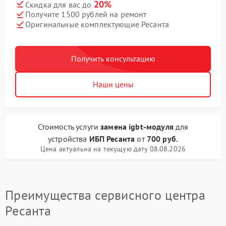
20%
Скидка для вас до
Получите 1500 рублей на ремонт
Оригинальные комплектующие Ресанта
Получить консультацию
Наши цены
Стоимость услуги
замена igbt-модуля
для
устройства
ИБП Ресанта
от
700 руб.
Цена актуальна на текущую дату 08.08.2026
Преимущества сервисного центра
Ресанта