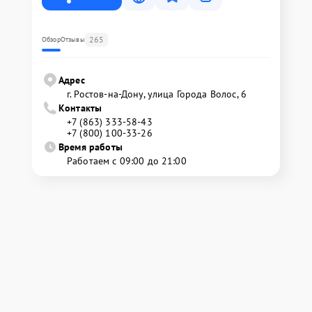
265
Обзор
Отзывы
Адрес
г. Ростов-на-Дону, улица Города Волос, 6
Контакты
+7 (863) 333-58-43
+7 (800) 100-33-26
Время работы
Работаем с 09:00 до 21:00