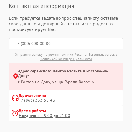
Контактная информация
Если требуется задать вопрос специалисту, оставьте
свои данные и дежурный специалист с радостью
проконсультирует Вас!
Отправляя заявку на ремонт техники Ресанта, Вы соглашаетесь с
Политикой конфиденциальности
Адрес сервисного центра Ресанта в Ростове-на-
Дону:
г. Ростов-на-Дону, улица Города Волос, 6
Горячая линия
+7 (863) 333-58-43
Время работы
Ежедневно с 9:00 до 21:00