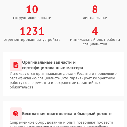
10
8
сотрудников в штате
лет на рынке
1231
4
отремонтированных устройств
минимальный опыт работы
специалистов
Оригинальные запчасти и
сертифицированные мастера
Используются оригинальные детали Ресанта и прошедшие
сертификацию специалисты, что гарантирует корректную
работу после ремонта и сохранение гарантийных
обязательств
Бесплатная диагностика и быстрый ремонт
Современное оборудование и опыт позволяют провести
экспресс-диагностику и восстановление в кратчайшие