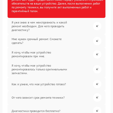
обязательств на ваше устройство. Далее, после выполнения работ
по ремонту техники, вы получите акт выполненных работ и
гарантийный талон.
Я уже знаю в чем неисправность и какой
ремонт необходим. Для чего проводить
диагностику?
Мне нужен срочный ремонт. Сможете
сделать?
Я хочу, чтобы мое устройство
ремонтировали при мне.
Я хочу, чтобы мое устройство
ремонтировалось только оригинальными
запчастями.
Как я узнаю, что мое устройство готово?
От чего зависит срок ремонта техники?
Диагностика проводится бесплатно?