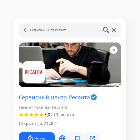
Сервисный центр Ресанта
Сервисный центр Ресанта
Ремонт техники Ресанта
5,0
210 оценки
Открыто до 21:00
Маршрут