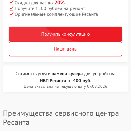
20%
Скидка для вас до
Получите 1500 рублей на ремонт
Оригинальные комплектующие Ресанта
Получить консультацию
Наши цены
Стоимость услуги
замена кулера
для устройства
ИБП Ресанта
от
400 руб.
Цена актуальна на текущую дату 07.08.2026
Преимущества сервисного центра
Ресанта