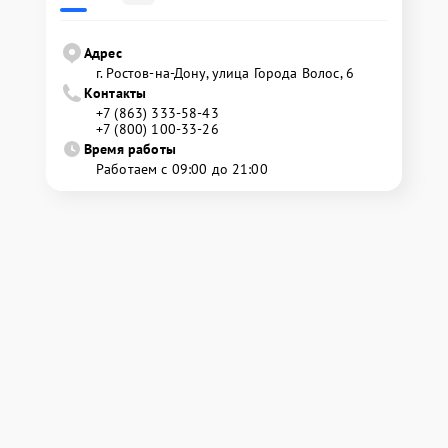
Адрес
г. Ростов-на-Дону, улица Города Волос, 6
Контакты
+7 (863) 333-58-43
+7 (800) 100-33-26
Время работы
Работаем с 09:00 до 21:00