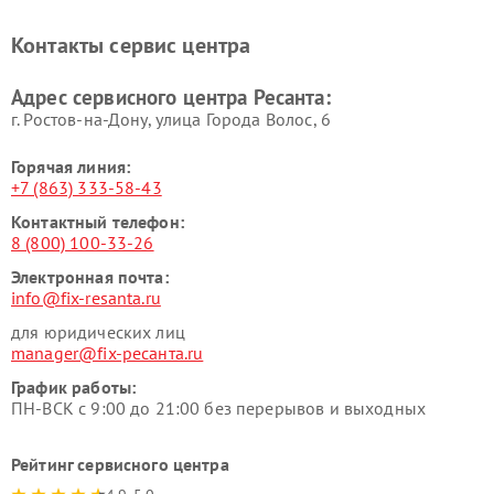
Контакты сервис центра
Адрес сервисного центра Ресанта:
г. Ростов-на-Дону, улица Города Волос, 6
Горячая линия:
+7 (863) 333-58-43
Контактный телефон:
8 (800) 100-33-26
Электронная почта:
info@fix-resanta.ru
для юридических лиц
manager@fix-ресанта.ru
График работы:
ПН-ВСК с 9:00 до 21:00 без перерывов и выходных
Рейтинг сервисного центра