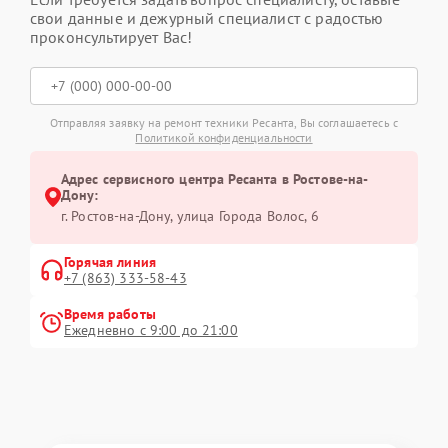
свои данные и дежурный специалист с радостью
проконсультирует Вас!
Отправляя заявку на ремонт техники Ресанта, Вы соглашаетесь с
Политикой конфиденциальности
Адрес сервисного центра Ресанта в Ростове-на-
Дону:
г. Ростов-на-Дону, улица Города Волос, 6
Горячая линия
+7 (863) 333-58-43
Время работы
Ежедневно с 9:00 до 21:00