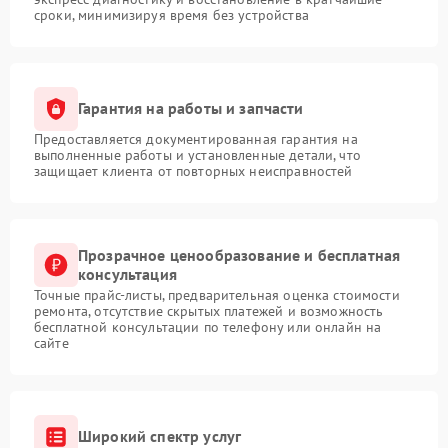
сроки, минимизируя время без устройства
Гарантия на работы и запчасти
Предоставляется документированная гарантия на
выполненные работы и установленные детали, что
защищает клиента от повторных неисправностей
Прозрачное ценообразование и бесплатная
консультация
Точные прайс-листы, предварительная оценка стоимости
ремонта, отсутствие скрытых платежей и возможность
бесплатной консультации по телефону или онлайн на
сайте
Широкий спектр услуг