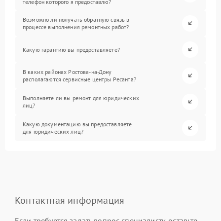
телефон которого я предоставлю?
Возможно ли получать обратную связь в
процессе выполнения ремонтных работ?
Какую гарантию вы предоставляете?
В каких районах Ростова-на-Дону
располагаются сервисные центры Ресанта?
Выполняете ли вы ремонт для юридических
лиц?
Какую документацию вы предоставляете
для юридических лиц?
Контактная информация
Если требуется задать вопрос специалисту, оставьте