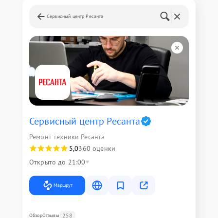
Сервисный центр Ресанта
Сервисный центр Ресанта
Ремонт техники Ресанта
5,0
360 оценки
Открыто до 21:00
Маршрут
258
Обзор
Отзывы