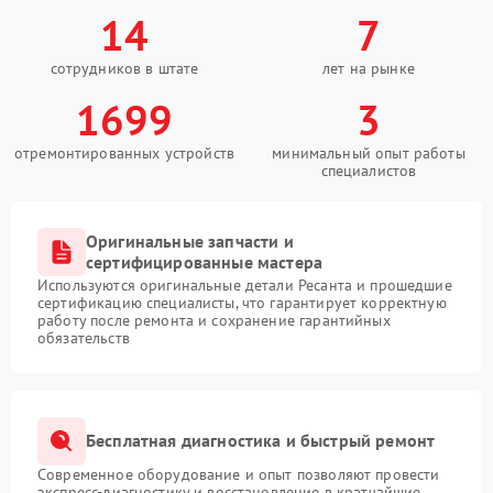
14
7
сотрудников в штате
лет на рынке
1699
3
отремонтированных устройств
минимальный опыт работы
специалистов
Оригинальные запчасти и
сертифицированные мастера
Используются оригинальные детали Ресанта и прошедшие
сертификацию специалисты, что гарантирует корректную
работу после ремонта и сохранение гарантийных
обязательств
Бесплатная диагностика и быстрый ремонт
Современное оборудование и опыт позволяют провести
экспресс-диагностику и восстановление в кратчайшие