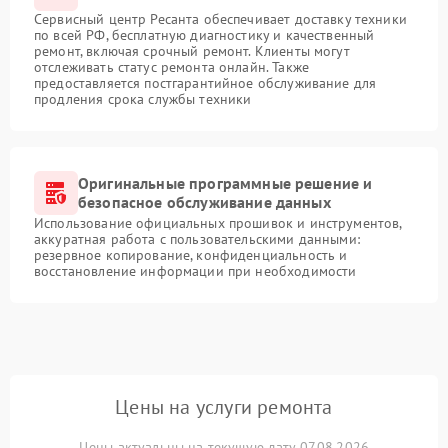
Сервисный центр Ресанта обеспечивает доставку техники
по всей РФ, бесплатную диагностику и качественный
ремонт, включая срочный ремонт. Клиенты могут
отслеживать статус ремонта онлайн. Также
предоставляется постгарантийное обслуживание для
продления срока службы техники
Оригинальные программные решение и
безопасное обслуживание данных
Использование официальных прошивок и инструментов,
аккуратная работа с пользовательскими данными:
резервное копирование, конфиденциальность и
восстановление информации при необходимости
Цены на услуги ремонта
Цены актуальны на текущую дату 07.08.2026