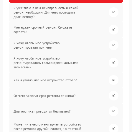
Я уже знаю в чем неисправность и какой
ремонт необходим. Для чего проводить
диагностику?
Мне нужен срочный ремонт. Сможете
сделать?
Я хочу, чтобы мое устройство
ремонтировали при мне.
Я хочу, чтобы мое устройство
ремонтировалось только оригинальными
запчастями.
Как я узнаю, что мое устройство готово?
От чего зависит срок ремонта техники?
Диагностика проводится бесплатно?
Может ли вместо меня принять устройство
после ремонта другой человек, контактный