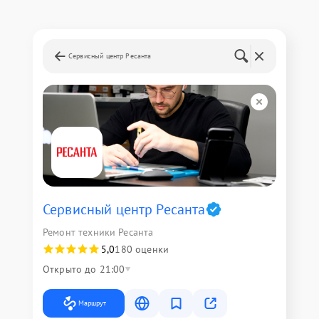
Сервисный центр Ресанта
Сервисный центр Ресанта
Ремонт техники Ресанта
5,0
180 оценки
Открыто до 21:00
Маршрут