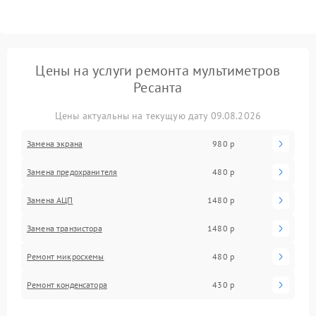
Цены на услуги ремонта мультиметров
Ресанта
Цены актуальны на текущую дату 09.08.2026
Замена экрана
980 р
Замена предохранителя
480 р
Замена АЦП
1480 р
Замена транзистора
1480 р
Ремонт микросхемы
480 р
Ремонт конденсатора
430 р