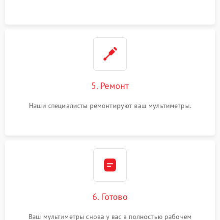
5. Ремонт
Наши специалисты ремонтируют ваш мультиметры.
6. Готово
Ваш мультиметры снова у вас в полностью рабочем