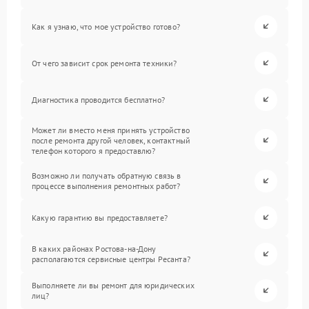
Как я узнаю, что мое устройство готово?
От чего зависит срок ремонта техники?
Диагностика проводится бесплатно?
Может ли вместо меня принять устройство
после ремонта другой человек, контактный
телефон которого я предоставлю?
Возможно ли получать обратную связь в
процессе выполнения ремонтных работ?
Какую гарантию вы предоставляете?
В каких районах Ростова-на-Дону
располагаются сервисные центры Ресанта?
Выполняете ли вы ремонт для юридических
лиц?