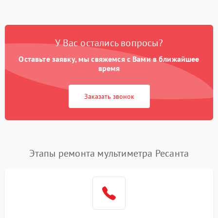
У Вас остались вопросы?
Оставьте заявку, мы свяжемся с Вами в ближайшее
время
Заказать звонок
Этапы ремонта мультиметра Ресанта