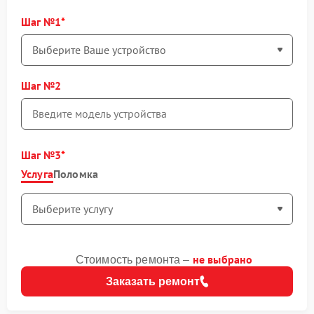
Шаг №1
Шаг №2
Шаг №3
Услуга
Поломка
не выбрано
Стоимость ремонта –
Заказать ремонт