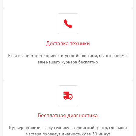
Доставка техники
Если вы не можете привезти устройство сами, мы отправим к
вам нашего курьера бесплатно
Бесплатная диагностика
Курьер привезет вашу технику в сервисный центр, где наши
мастера проведут диагностику за 30 минут