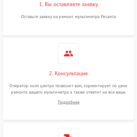
1. Вы оставляете заявку
Оставьте заявку на ремонт мультиметра Ресанта
2. Консультация
Оператор колл центра позвонит вам, сориентирует по цене
ремонта вашего мультиметра а также ответит на все ваши
вопросы.
Подробнее