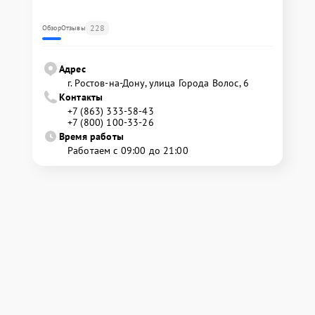
228
Обзор
Отзывы
Адрес
г. Ростов-на-Дону, улица Города Волос, 6
Контакты
+7 (863) 333-58-43
+7 (800) 100-33-26
Время работы
Работаем с 09:00 до 21:00