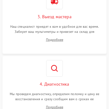
3. Выезд мастера
Наш специалист приедет к вам в удобное для вас время.
Заберет ваш мультиметры и привезет на склад для
диагностики.
Подробнее
4. Диагностика
Мы проведем диагностику, определим поломку и цену ее
восстановления и сразу сообщим вам о сроках ее
устранения
Подробнее