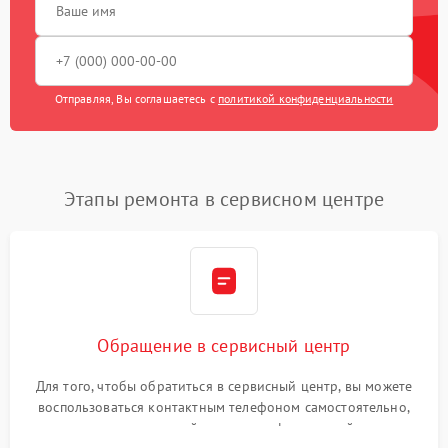
Отправляя, Вы соглашаетесь с
политикой конфиденциальности
Этапы ремонта в сервисном центре
Обращение в сервисный центр
Для того, чтобы обратиться в сервисный центр, вы можете
воспользоваться контактным телефоном самостоятельно,
или оставить свой номер телефона на сайте