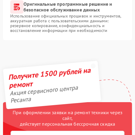
Оригинальные программные решение и
безопасное обслуживание данных
Использование официальных прошивок и инструментов,
аккуратная работа с пользовательскими данными:
резервное копирование, конфиденциальность и
восстановление информации при необходимости
Получите 1500 рублей на
ремонт
Акция сервисного центра
Ресанта
При оформлении заявки на ремонт техники через
сайт,
действует персональная бессрочная скидка