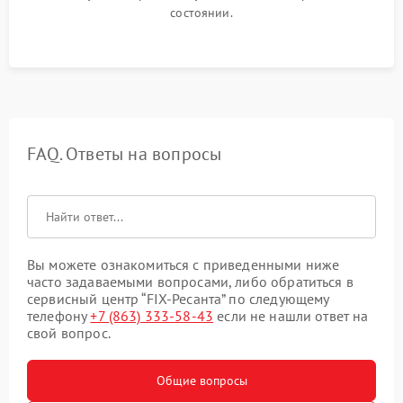
состоянии.
FAQ. Ответы на вопросы
Вы можете ознакомиться с приведенными ниже
часто задаваемыми вопросами, либо обратиться в
сервисный центр “FIX-Ресанта” по следующему
телефону
+7 (863) 333-58-43
если не нашли ответ на
свой вопрос.
Общие вопросы