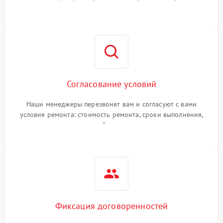
Согласование условий
Наши менеджеры перезвонят вам и согласуют с вами
условия ремонта: стоимость ремонта, сроки выполнения,
гарантийные условия
Фиксация договоренностей