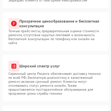
защищает клиента от повторных неисправностей
Прозрачное ценообразование и бесплатная
консультация
Точные прайс-листы, предварительная оценка стоимости
ремонта, отсутствие скрытых платежей и возможность
бесплатной консультации по телефону или онлайн на
сайте
Широкий спектр услуг
Сервисный центр Ресанта обеспечивает доставку техники
по всей РФ, бесплатную диагностику и качественный
ремонт, включая срочный ремонт. Клиенты могут
отслеживать статус ремонта онлайн. Также
предоставляется постгарантийное обслуживание для
продления срока службы техники