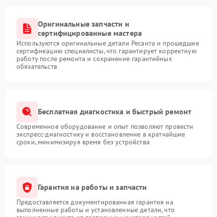
Оригинальные запчасти и
сертифицированные мастера
Используются оригинальные детали Ресанта и прошедшие
сертификацию специалисты, что гарантирует корректную
работу после ремонта и сохранение гарантийных
обязательств
Бесплатная диагностика и быстрый ремонт
Современное оборудование и опыт позволяют провести
экспресс-диагностику и восстановление в кратчайшие
сроки, минимизируя время без устройства
Гарантия на работы и запчасти
Предоставляется документированная гарантия на
выполненные работы и установленные детали, что