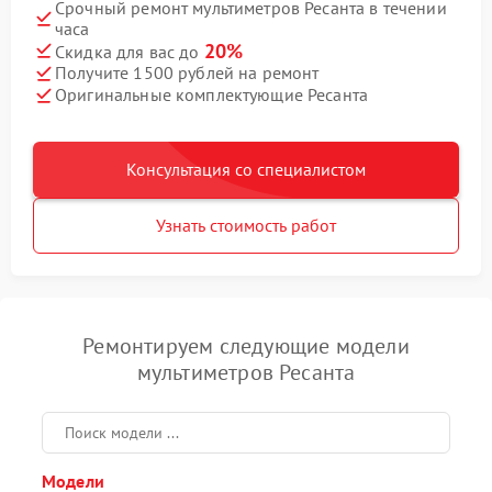
Срочный ремонт мультиметров Ресанта в течении
часа
20%
Скидка для вас до
Получите 1500 рублей на ремонт
Оригинальные комплектующие Ресанта
Консультация со специалистом
Узнать стоимость работ
Ремонтируем следующие модели
мультиметров Ресанта
Модели