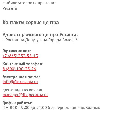
стабилизаторов напряжения
Ресанта
Контакты сервис центра
Адрес сервисного центра Ресанта:
г. Ростов-на-Дону, улица Города Волос, 6
Горячая линия:
+7 (863) 333-58-43
Контактный телефон:
8 (800) 100-33-26
Электронная почта:
info@fix-resanta.ru
для юридических лиц
manager@fix-ресанта.ru
График работы:
ПН-ВСК с 9:00 до 21:00 без перерывов и выходных