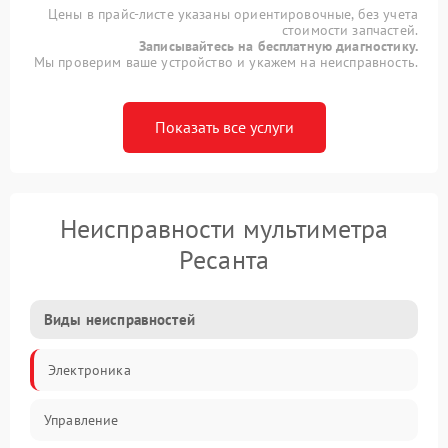
Цены в прайс-листе указаны ориентировочные, без учета
стоимости запчастей.
Записывайтесь на бесплатную диагностику.
Мы проверим ваше устройство и укажем на неисправность.
Показать все услуги
Неисправности мультиметра
Ресанта
Виды неисправностей
Электроника
Управление