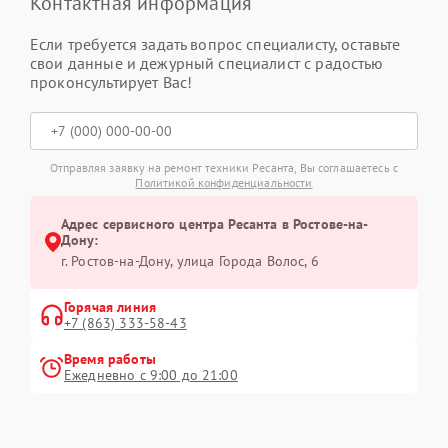
Контактная информация
Если требуется задать вопрос специалисту, оставьте
свои данные и дежурный специалист с радостью
проконсультирует Вас!
Отправляя заявку на ремонт техники Ресанта, Вы соглашаетесь с
Политикой конфиденциальности
Адрес сервисного центра Ресанта в Ростове-на-
Дону:
г. Ростов-на-Дону, улица Города Волос, 6
Горячая линия
+7 (863) 333-58-43
Время работы
Ежедневно с 9:00 до 21:00