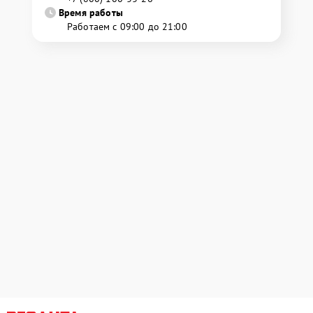
Время работы
Работаем с 09:00 до 21:00