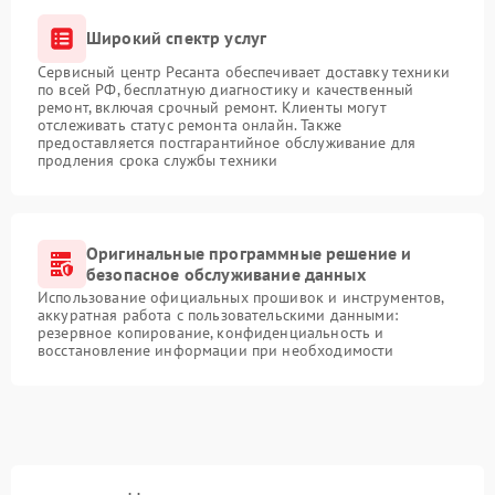
Широкий спектр услуг
Сервисный центр Ресанта обеспечивает доставку техники
по всей РФ, бесплатную диагностику и качественный
ремонт, включая срочный ремонт. Клиенты могут
отслеживать статус ремонта онлайн. Также
предоставляется постгарантийное обслуживание для
продления срока службы техники
Оригинальные программные решение и
безопасное обслуживание данных
Использование официальных прошивок и инструментов,
аккуратная работа с пользовательскими данными:
резервное копирование, конфиденциальность и
восстановление информации при необходимости