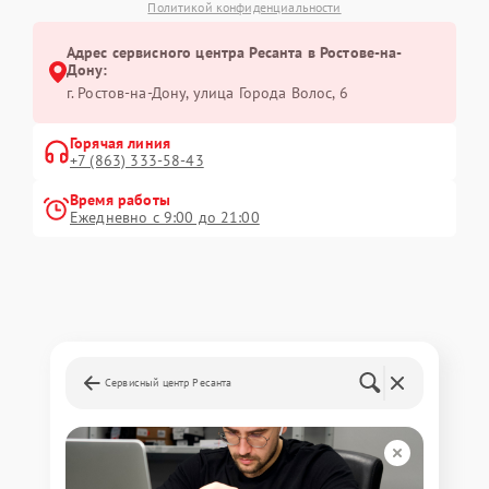
Политикой конфиденциальности
Адрес сервисного центра Ресанта в Ростове-на-
Дону:
г. Ростов-на-Дону, улица Города Волос, 6
Горячая линия
+7 (863) 333-58-43
Время работы
Ежедневно с 9:00 до 21:00
Сервисный центр Ресанта