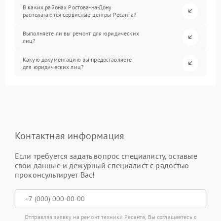
В каких районах Ростова-на-Дону
располагаются сервисные центры Ресанта?
Выполняете ли вы ремонт для юридических
лиц?
Какую документацию вы предоставляете
для юридических лиц?
Контактная информация
Если требуется задать вопрос специалисту, оставьте
свои данные и дежурный специалист с радостью
проконсультирует Вас!
Отправляя заявку на ремонт техники Ресанта, Вы соглашаетесь с