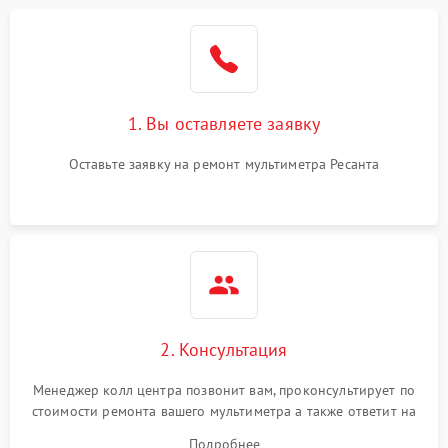
1. Вы оставляете заявку
Оставьте заявку на ремонт мультиметра Ресанта
2. Консультация
Менеджер колл центра позвонит вам, проконсультирует по
стоимости ремонта вашего мультиметра а также ответит на
все ваши вопросы.
Подробнее