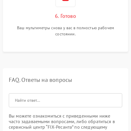
6. Готово
Ваш мультиметры снова у вас в полностью рабочем
состоянии.
FAQ. Ответы на вопросы
Вы можете ознакомиться с приведенными ниже
часто задаваемыми вопросами, либо обратиться в
сервисный центр “FIX-Ресанта” по следующему