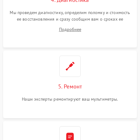
Мы проведем диагностику, определим поломку и стоимость
ее восстановления и сразу сообщим вам о сроках ее
ремонта.
Подробнее
5. Ремонт
Наши эксперты ремонтируют ваш мультиметры.