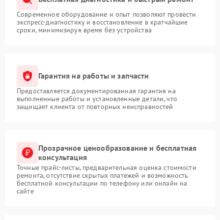
Современное оборудование и опыт позволяют провести
экспресс-диагностику и восстановление в кратчайшие
сроки, минимизируя время без устройства
Гарантия на работы и запчасти
Предоставляется документированная гарантия на
выполненные работы и установленные детали, что
защищает клиента от повторных неисправностей
Прозрачное ценообразование и бесплатная
консультация
Точные прайс-листы, предварительная оценка стоимости
ремонта, отсутствие скрытых платежей и возможность
бесплатной консультации по телефону или онлайн на
сайте