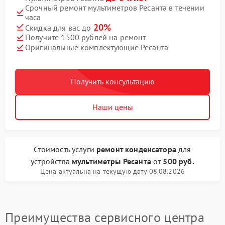
Срочный ремонт мультиметров Ресанта в течении
часа
20%
Скидка для вас до
Получите 1500 рублей на ремонт
Оригинальные комплектующие Ресанта
Получить консультацию
Наши цены
Стоимость услуги
ремонт конденсатора
для
устройства
мультиметры Ресанта
от
500 руб.
Цена актуальна на текущую дату 08.08.2026
Преимущества сервисного центра