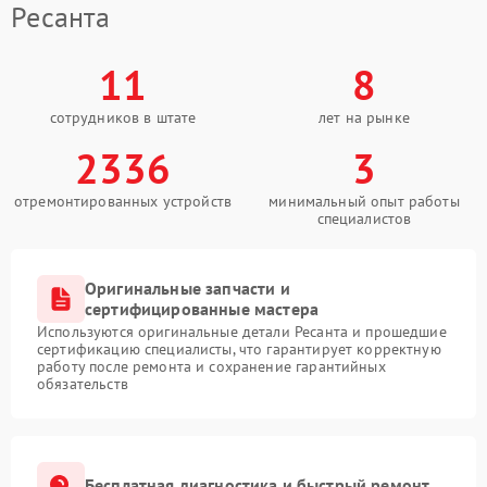
Ресанта
11
8
сотрудников в штате
лет на рынке
2336
3
отремонтированных устройств
минимальный опыт работы
специалистов
Оригинальные запчасти и
сертифицированные мастера
Используются оригинальные детали Ресанта и прошедшие
сертификацию специалисты, что гарантирует корректную
работу после ремонта и сохранение гарантийных
обязательств
Бесплатная диагностика и быстрый ремонт