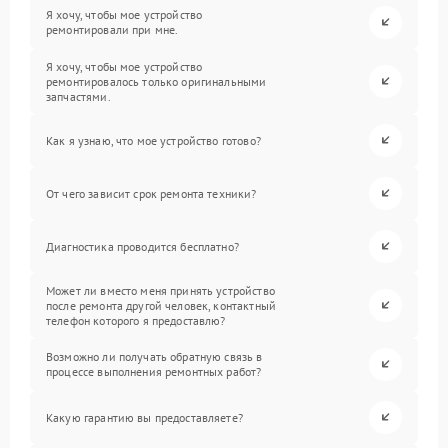
Я хочу, чтобы мое устройство
ремонтировали при мне.
Я хочу, чтобы мое устройство
ремонтировалось только оригинальными
запчастями.
Как я узнаю, что мое устройство готово?
От чего зависит срок ремонта техники?
Диагностика проводится бесплатно?
Может ли вместо меня принять устройство
после ремонта другой человек, контактный
телефон которого я предоставлю?
Возможно ли получать обратную связь в
процессе выполнения ремонтных работ?
Какую гарантию вы предоставляете?