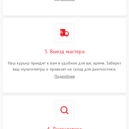
3. Выезд мастера
Наш курьер приедет к вам в удобное для вас время. Заберет
ваш мультиметры и привезет на склад для диагностики.
Подробнее
4. Диагностика