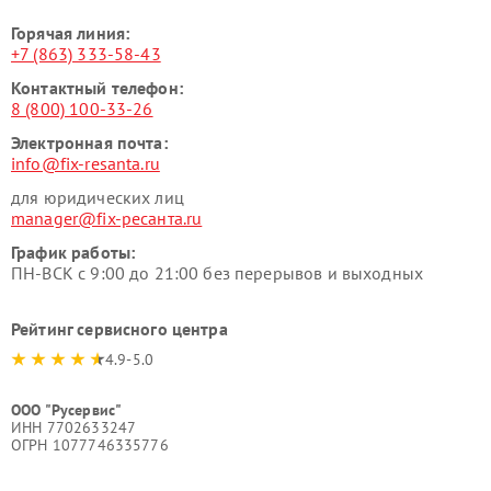
Горячая линия:
+7 (863) 333-58-43
Контактный телефон:
8 (800) 100-33-26
Электронная почта:
info@fix-resanta.ru
для юридических лиц
manager@fix-ресанта.ru
График работы:
ПН-ВСК с 9:00 до 21:00 без перерывов и выходных
Рейтинг сервисного центра
4.9-5.0
ООО "Русервис"
ИНН 7702633247
ОГРН 1077746335776