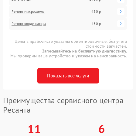
Ремонт микросхемы
480 р
Ремонт конденсатора
430 р
Цены в прайс-листе указаны ориентировочные, без учета
стоимости запчастей.
Записывайтесь на бесплатную диагностику.
Мы проверим ваше устройство и укажем на неисправность.
Показать все услуги
Преимущества сервисного центра
Ресанта
11
6