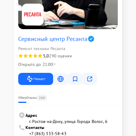
Сервисный центр Ресанта
Ремонт техники Ресанта
5,0
290 оценки
Открыто до 21:00
Маршрут
260
Обзор
Отзывы
Адрес
г. Ростов-на-Дону, улица Города Волос, 6
Контакты
+7 (863) 333-58-43