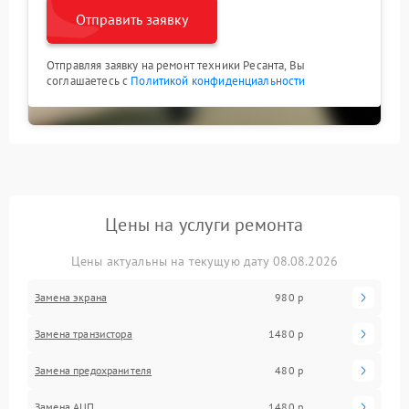
Отправить заявку
Отправляя заявку на ремонт техники Ресанта, Вы
соглашаетесь с
Политикой конфиденциальности
Цены на услуги ремонта
Цены актуальны на текущую дату 08.08.2026
Замена экрана
980 р
Замена транзистора
1480 р
Замена предохранителя
480 р
Замена АЦП
1480 р