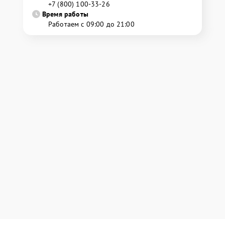
+7 (800) 100-33-26
Время работы
Работаем с 09:00 до 21:00