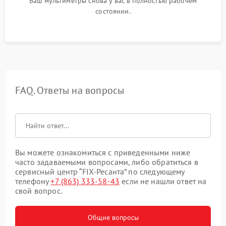
Ваш мультиметры снова у вас в полностью рабочем
состоянии.
FAQ. Ответы на вопросы
Вы можете ознакомиться с приведенными ниже
часто задаваемыми вопросами, либо обратиться в
сервисный центр “FIX-Ресанта” по следующему
телефону
+7 (863) 333-58-43
если не нашли ответ на
свой вопрос.
Общие вопросы