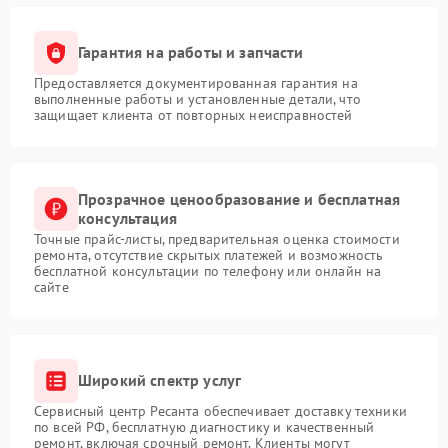
Гарантия на работы и запчасти
Предоставляется документированная гарантия на
выполненные работы и установленные детали, что
защищает клиента от повторных неисправностей
Прозрачное ценообразование и бесплатная
консультация
Точные прайс-листы, предварительная оценка стоимости
ремонта, отсутствие скрытых платежей и возможность
бесплатной консультации по телефону или онлайн на
сайте
Широкий спектр услуг
Сервисный центр Ресанта обеспечивает доставку техники
по всей РФ, бесплатную диагностику и качественный
ремонт, включая срочный ремонт. Клиенты могут