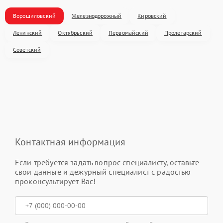
Ворошиловский
Железнодорожный
Кировский
Ленинский
Октябрьский
Первомайский
Пролетарский
Советский
Контактная информация
Если требуется задать вопрос специалисту, оставьте
свои данные и дежурный специалист с радостью
проконсультирует Вас!