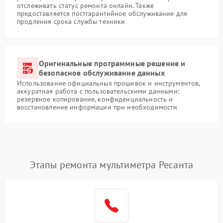
отслеживать статус ремонта онлайн. Также
предоставляется постгарантийное обслуживание для
продления срока службы техники
Оригинальные программные решение и
безопасное обслуживание данных
Использование официальных прошивок и инструментов,
аккуратная работа с пользовательскими данными:
резервное копирование, конфиденциальность и
восстановление информации при необходимости
Этапы ремонта мультиметра Ресанта