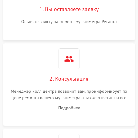
1. Вы оставляете заявку
Оставьте заявку на ремонт мультиметра Ресанта
2. Консультация
Менеджер колл центра позвонит вам, проинформирует по
цене ремонта вашего мультиметра а также ответит на все
ваши вопросы.
Подробнее