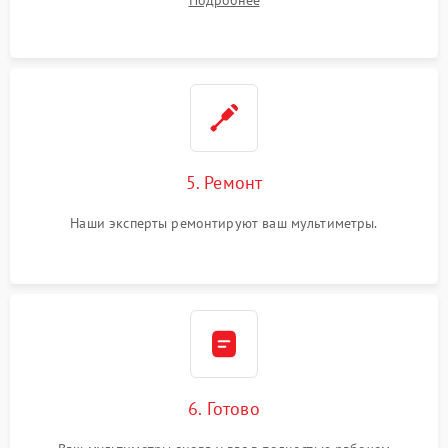
5. Ремонт
Наши эксперты ремонтируют ваш мультиметры.
6. Готово