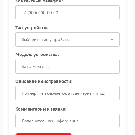
Контактный телефон:
Тип устройства:
Выберите тип устройства
Модель устройства:
Описание неисправности:
Комментарий к заявке: