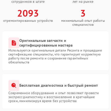
сотрудников в штате
лет на рынке
2093
3
отремонтированных устройств
минимальный опыт работы
специалистов
Оригинальные запчасти и
сертифицированные мастера
Используются оригинальные детали Ресанта и прошедшие
сертификацию специалисты, что гарантирует корректную
работу после ремонта и сохранение гарантийных
обязательств
Бесплатная диагностика и быстрый ремонт
Современное оборудование и опыт позволяют провести
экспресс-диагностику и восстановление в кратчайшие
сроки, минимизируя время без устройства