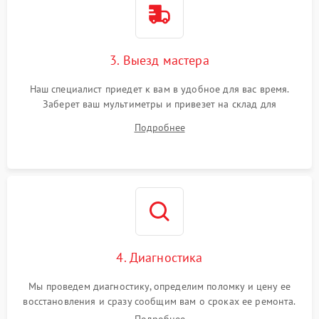
3. Выезд мастера
Наш специалист приедет к вам в удобное для вас время.
Заберет ваш мультиметры и привезет на склад для
диагностики.
Подробнее
4. Диагностика
Мы проведем диагностику, определим поломку и цену ее
восстановления и сразу сообщим вам о сроках ее ремонта.
Подробнее