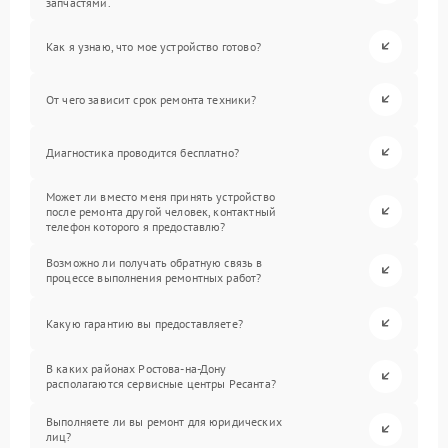
запчастями.
Как я узнаю, что мое устройство готово?
От чего зависит срок ремонта техники?
Диагностика проводится бесплатно?
Может ли вместо меня принять устройство
после ремонта другой человек, контактный
телефон которого я предоставлю?
Возможно ли получать обратную связь в
процессе выполнения ремонтных работ?
Какую гарантию вы предоставляете?
В каких районах Ростова-на-Дону
располагаются сервисные центры Ресанта?
Выполняете ли вы ремонт для юридических
лиц?