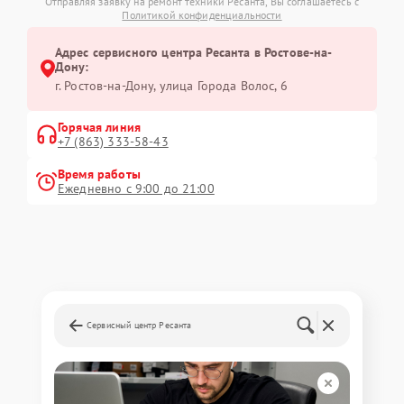
Отправляя заявку на ремонт техники Ресанта, Вы соглашаетесь с
Политикой конфиденциальности
Адрес сервисного центра Ресанта в Ростове-на-
Дону:
г. Ростов-на-Дону, улица Города Волос, 6
Горячая линия
+7 (863) 333-58-43
Время работы
Ежедневно с 9:00 до 21:00
Сервисный центр Ресанта