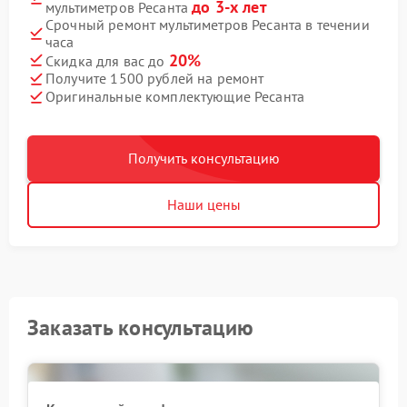
до 3-х лет
мультиметров Ресанта
Срочный ремонт мультиметров Ресанта в течении
часа
20%
Скидка для вас до
Получите 1500 рублей на ремонт
Оригинальные комплектующие Ресанта
Получить консультацию
Наши цены
Заказать консультацию