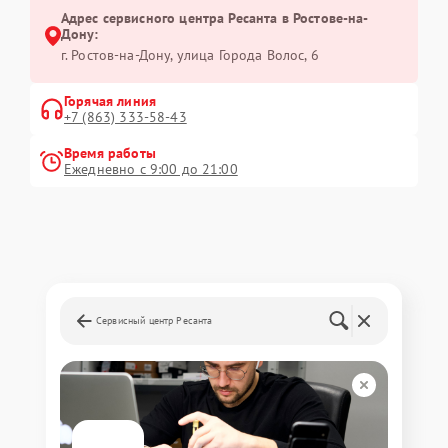
Адрес сервисного центра Ресанта в Ростове-на-
Дону:
г. Ростов-на-Дону, улица Города Волос, 6
Горячая линия
+7 (863) 333-58-43
Время работы
Ежедневно с 9:00 до 21:00
Сервисный центр Ресанта