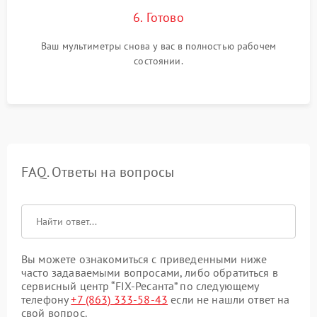
6. Готово
Ваш мультиметры снова у вас в полностью рабочем
состоянии.
FAQ. Ответы на вопросы
Вы можете ознакомиться с приведенными ниже
часто задаваемыми вопросами, либо обратиться в
сервисный центр “FIX-Ресанта” по следующему
телефону
+7 (863) 333-58-43
если не нашли ответ на
свой вопрос.