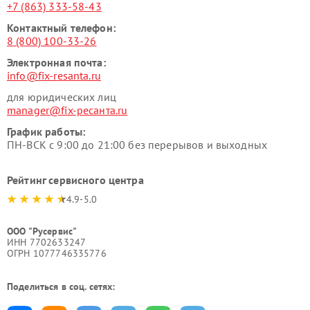
+7 (863) 333-58-43
Контактный телефон:
8 (800) 100-33-26
Электронная почта:
info@fix-resanta.ru
для юридических лиц
manager@fix-ресанта.ru
График работы:
ПН-ВСК с 9:00 до 21:00 без перерывов и выходных
Рейтинг сервисного центра
4.9-5.0
ООО "Русервис"
ИНН 7702633247
ОГРН 1077746335776
Поделиться в соц. сетях: