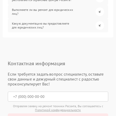
Выполняете ли вы ремонт для юридических
лиц?
Какую документацию вы предоставляете
для юридических лиц?
Контактная информация
Если требуется задать вопрос специалисту, оставьте
свои данные и дежурный специалист с радостью
проконсультирует Вас!
Отправляя заявку на ремонт техники Ресанта, Вы соглашаетесь с
Политикой конфиденциальности