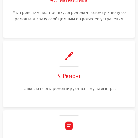
Мы проведем диагностику, определим поломку и цену ее
ремонта и сразу сообщим вам о сроках ее устранения
5. Ремонт
Наши эксперты ремонтируют ваш мультиметры.