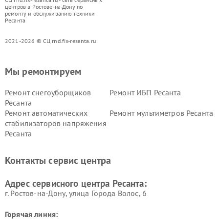
центров в Ростове-на-Дону по
ремонту и обслуживанию техники
Ресанта
2021-2026 © СЦ rnd.fix-resanta.ru
Мы ремонтируем
Ремонт снегоуборщиков
Ремонт ИБП Ресанта
Ресанта
Ремонт автоматических
Ремонт мультиметров Ресанта
стабилизаторов напряжения
Ресанта
Контакты сервис центра
Адрес сервисного центра Ресанта:
г. Ростов-на-Дону, улица Города Волос, 6
Горячая линия: