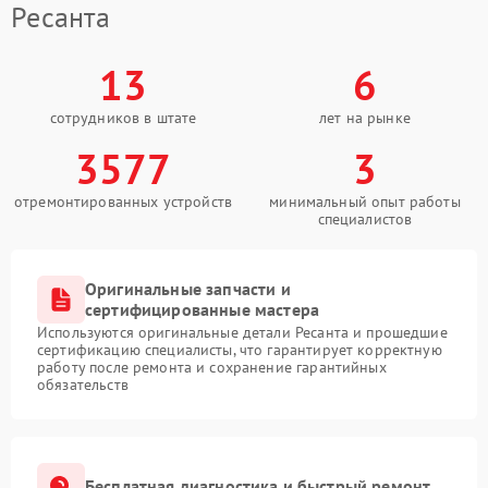
Ресанта
13
6
сотрудников в штате
лет на рынке
3577
3
отремонтированных устройств
минимальный опыт работы
специалистов
Оригинальные запчасти и
сертифицированные мастера
Используются оригинальные детали Ресанта и прошедшие
сертификацию специалисты, что гарантирует корректную
работу после ремонта и сохранение гарантийных
обязательств
Бесплатная диагностика и быстрый ремонт