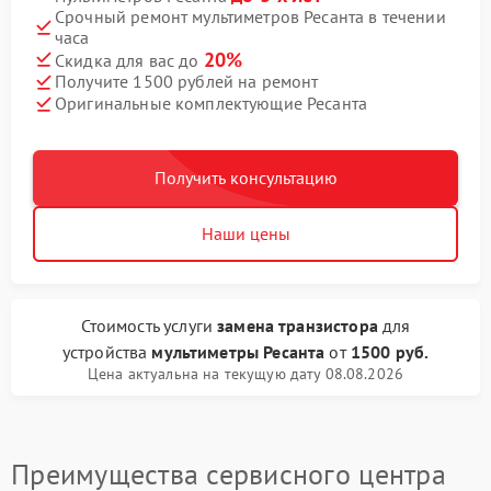
Срочный ремонт мультиметров Ресанта в течении
часа
20%
Скидка для вас до
Получите 1500 рублей на ремонт
Оригинальные комплектующие Ресанта
Получить консультацию
Наши цены
Стоимость услуги
замена транзистора
для
устройства
мультиметры Ресанта
от
1500 руб.
Цена актуальна на текущую дату 08.08.2026
Преимущества сервисного центра