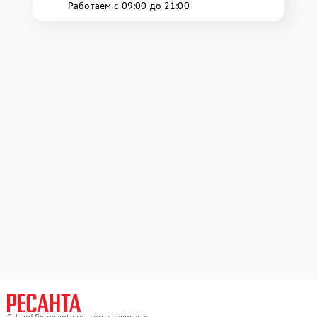
Работаем с 09:00 до 21:00
СЦ rnd.fix-resanta.ru - сеть сервисных