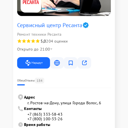
Сервисный центр Ресанта
Ремонт техники Ресанта
5,0
204 оценки
Открыто до 21:00
Маршрут
184
Обзор
Отзывы
Адрес
г. Ростов-на-Дону, улица Города Волос, 6
Контакты
+7 (863) 333-58-43
+7 (800) 100-33-26
Время работы