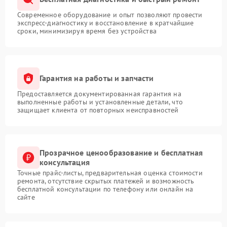
Современное оборудование и опыт позволяют провести
экспресс-диагностику и восстановление в кратчайшие
сроки, минимизируя время без устройства
Гарантия на работы и запчасти
Предоставляется документированная гарантия на
выполненные работы и установленные детали, что
защищает клиента от повторных неисправностей
Прозрачное ценообразование и бесплатная
консультация
Точные прайс-листы, предварительная оценка стоимости
ремонта, отсутствие скрытых платежей и возможность
бесплатной консультации по телефону или онлайн на
сайте