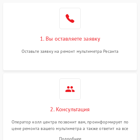
1. Вы оставляете заявку
Оставьте заявку на ремонт мультиметра Ресанта
2. Консультация
Оператор колл центра позвонит вам, проинформирует по
цене ремонта вашего мультиметра а также ответит на все
ваши вопросы.
Подробнее