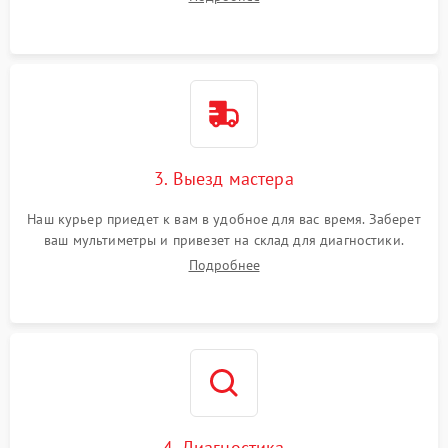
3. Выезд мастера
Наш курьер приедет к вам в удобное для вас время. Заберет
ваш мультиметры и привезет на склад для диагностики.
Подробнее
4. Диагностика