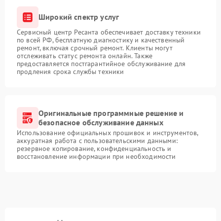
Широкий спектр услуг
Сервисный центр Ресанта обеспечивает доставку техники
по всей РФ, бесплатную диагностику и качественный
ремонт, включая срочный ремонт. Клиенты могут
отслеживать статус ремонта онлайн. Также
предоставляется постгарантийное обслуживание для
продления срока службы техники
Оригинальные программные решение и
безопасное обслуживание данных
Использование официальных прошивок и инструментов,
аккуратная работа с пользовательскими данными:
резервное копирование, конфиденциальность и
восстановление информации при необходимости