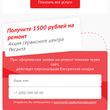
Показать все услуги
Получите 1500 рублей на
ремонт
Акция сервисного центра
Ресанта
При оформлении заявки на ремонт техники через
сайт,
действует персональная бессрочная скидка
Отправляя, Вы соглашаетесь с
политикой конфиденциальности