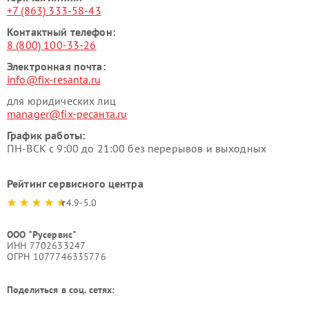
+7 (863) 333-58-43
Контактный телефон:
8 (800) 100-33-26
Электронная почта:
info@fix-resanta.ru
для юридических лиц
manager@fix-ресанта.ru
График работы:
ПН-ВСК с 9:00 до 21:00 без перерывов и выходных
Рейтинг сервисного центра
4.9-5.0
ООО "Русервис"
ИНН 7702633247
ОГРН 1077746335776
Поделиться в соц. сетях: