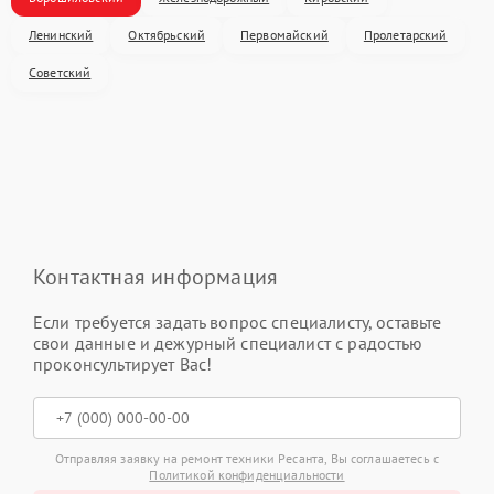
Ленинский
Октябрьский
Первомайский
Пролетарский
Советский
Контактная информация
Если требуется задать вопрос специалисту, оставьте
свои данные и дежурный специалист с радостью
проконсультирует Вас!
Отправляя заявку на ремонт техники Ресанта, Вы соглашаетесь с
Политикой конфиденциальности