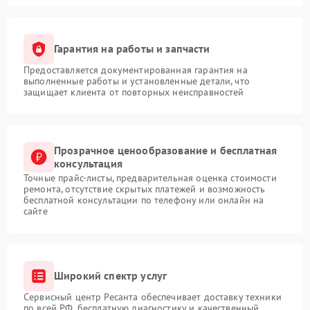
Гарантия на работы и запчасти
Предоставляется документированная гарантия на
выполненные работы и установленные детали, что
защищает клиента от повторных неисправностей
Прозрачное ценообразование и бесплатная
консультация
Точные прайс-листы, предварительная оценка стоимости
ремонта, отсутствие скрытых платежей и возможность
бесплатной консультации по телефону или онлайн на
сайте
Широкий спектр услуг
Сервисный центр Ресанта обеспечивает доставку техники
по всей РФ, бесплатную диагностику и качественный