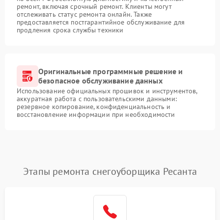
ремонт, включая срочный ремонт. Клиенты могут
отслеживать статус ремонта онлайн. Также
предоставляется постгарантийное обслуживание для
продления срока службы техники
Оригинальные программные решение и
безопасное обслуживание данных
Использование официальных прошивок и инструментов,
аккуратная работа с пользовательскими данными:
резервное копирование, конфиденциальность и
восстановление информации при необходимости
Этапы ремонта снегоуборщика Ресанта