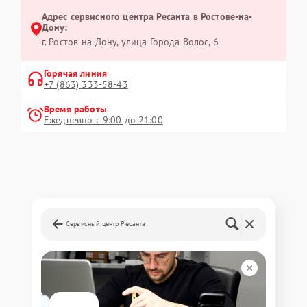
Адрес сервисного центра Ресанта в Ростове-на-
Дону:
г. Ростов-на-Дону, улица Города Волос, 6
Горячая линия
+7 (863) 333-58-43
Время работы
Ежедневно с 9:00 до 21:00
Сервисный центр Ресанта