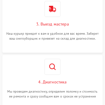
3. Выезд мастера
Наш курьер приедет к вам в удобное для вас время. Заберет
ваш снегоуборщик и привезет на склад для диагностики.
4. Диагностика
Мы проведем диагностику, определим поломку и стоимость
ее ремонта и сразу сообщим вам о сроках ее устранения