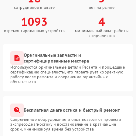
сотрудников в штате
лет на рынке
1093
4
отремонтированных устройств
минимальный опыт работы
специалистов
Оригинальные запчасти и
сертифицированные мастера
Используются оригинальные детали Ресанта и прошедшие
сертификацию специалисты, что гарантирует корректную
работу после ремонта и сохранение гарантийных
обязательств
Бесплатная диагностика и быстрый ремонт
Современное оборудование и опыт позволяют провести
экспресс-диагностику и восстановление в кратчайшие
сроки, минимизируя время без устройства