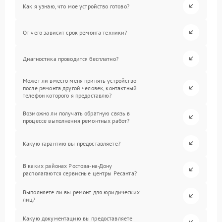
Как я узнаю, что мое устройство готово?
От чего зависит срок ремонта техники?
Диагностика проводится бесплатно?
Может ли вместо меня принять устройство
после ремонта другой человек, контактный
телефон которого я предоставлю?
Возможно ли получать обратную связь в
процессе выполнения ремонтных работ?
Какую гарантию вы предоставляете?
В каких районах Ростова-на-Дону
располагаются сервисные центры Ресанта?
Выполняете ли вы ремонт для юридических
лиц?
Какую документацию вы предоставляете