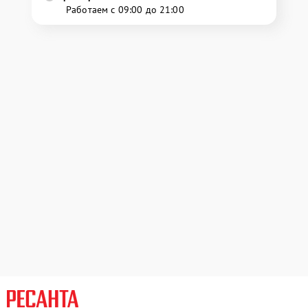
Работаем с 09:00 до 21:00