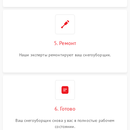
5. Ремонт
Наши эксперты ремонтируют ваш снегоуборщик.
6. Готово
Ваш снегоуборщик снова у вас в полностью рабочем
состоянии.