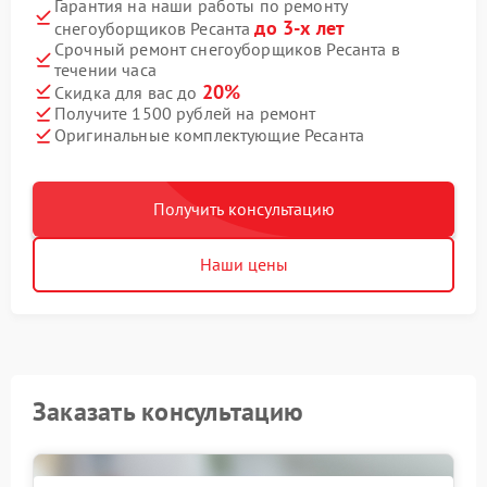
Гарантия на наши работы по ремонту
до 3-х лет
снегоуборщиков Ресанта
Срочный ремонт снегоуборщиков Ресанта в
течении часа
20%
Скидка для вас до
Получите 1500 рублей на ремонт
Оригинальные комплектующие Ресанта
Получить консультацию
Наши цены
Заказать консультацию