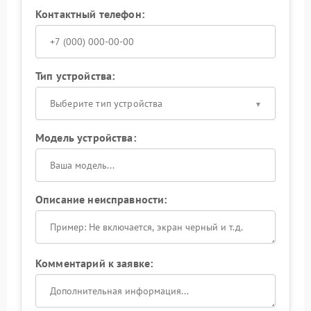
Контактный телефон:
Тип устройства:
Выберите тип устройства
Модель устройства:
Описание неисправности:
Комментарий к заявке: