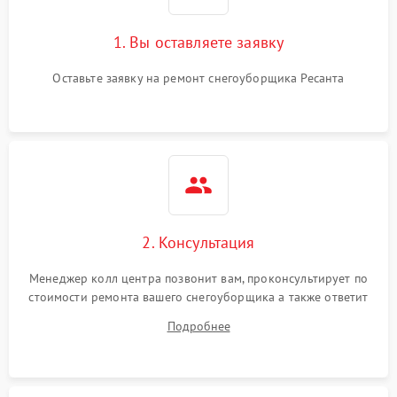
1. Вы оставляете заявку
Оставьте заявку на ремонт снегоуборщика Ресанта
2. Консультация
Менеджер колл центра позвонит вам, проконсультирует по
стоимости ремонта вашего снегоуборщика а также ответит
на все ваши вопросы.
Подробнее