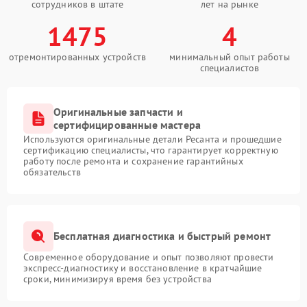
сотрудников в штате
лет на рынке
1475
4
отремонтированных устройств
минимальный опыт работы
специалистов
Оригинальные запчасти и
сертифицированные мастера
Используются оригинальные детали Ресанта и прошедшие
сертификацию специалисты, что гарантирует корректную
работу после ремонта и сохранение гарантийных
обязательств
Бесплатная диагностика и быстрый ремонт
Современное оборудование и опыт позволяют провести
экспресс-диагностику и восстановление в кратчайшие
сроки, минимизируя время без устройства