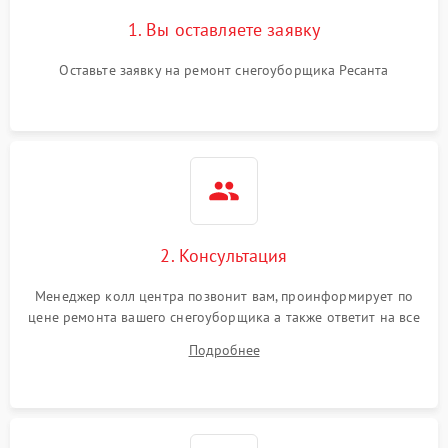
1. Вы оставляете заявку
Оставьте заявку на ремонт снегоуборщика Ресанта
2. Консультация
Менеджер колл центра позвонит вам, проинформирует по
цене ремонта вашего снегоуборщика а также ответит на все
ваши вопросы.
Подробнее