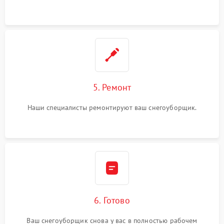
5. Ремонт
Наши специалисты ремонтируют ваш снегоуборщик.
6. Готово
Ваш снегоуборщик снова у вас в полностью рабочем