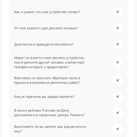
Как я узнаю, что мое устройство готово?
От чего зависит срок ремонта техники?
Диагностика проводится бесплатно?
Может ли вместо меня принять устройство
после ремонта другой человек, контактный
телефон которого я предоставлю?
Возможно ли получать обратную связь в
процессе выполнения ремонтных работ?
Какую гарантию вы предоставляете?
В каких районах Ростова-на-Дону
располагаются сервисные центры Ресанта?
Выполняете ли вы ремонт для юридических
лиц?