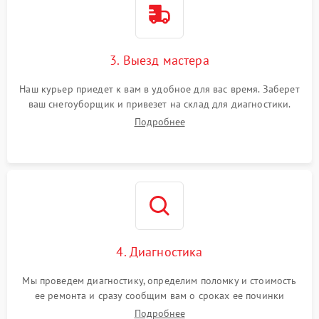
3. Выезд мастера
Наш курьер приедет к вам в удобное для вас время. Заберет
ваш снегоуборщик и привезет на склад для диагностики.
Подробнее
4. Диагностика
Мы проведем диагностику, определим поломку и стоимость
ее ремонта и сразу сообщим вам о сроках ее починки
Подробнее