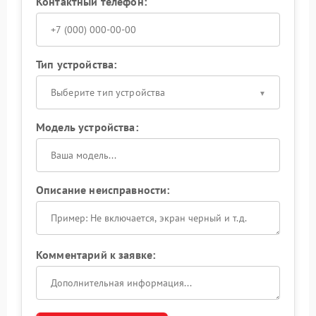
Контактный телефон:
Тип устройства:
Выберите тип устройства
Модель устройства:
Описание неисправности:
Комментарий к заявке: