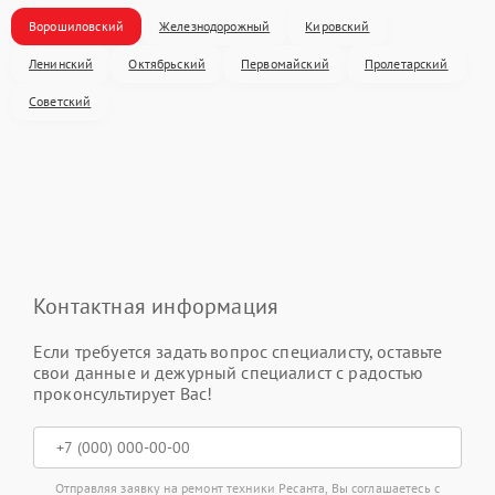
Ворошиловский
Железнодорожный
Кировский
Ленинский
Октябрьский
Первомайский
Пролетарский
Советский
Контактная информация
Если требуется задать вопрос специалисту, оставьте
свои данные и дежурный специалист с радостью
проконсультирует Вас!
Отправляя заявку на ремонт техники Ресанта, Вы соглашаетесь с