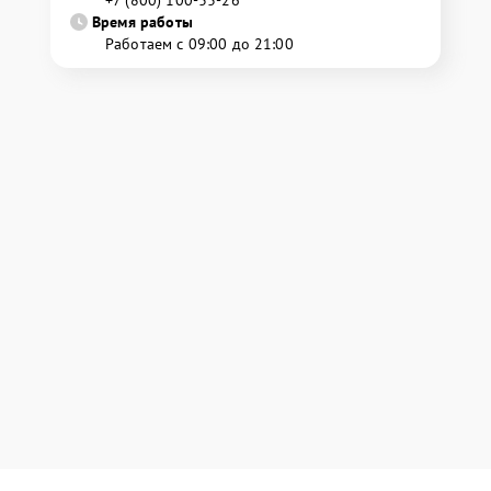
Время работы
Работаем с 09:00 до 21:00