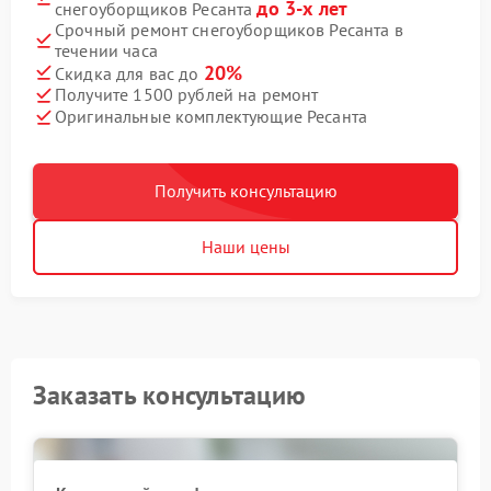
до 3-х лет
снегоуборщиков Ресанта
Срочный ремонт снегоуборщиков Ресанта в
течении часа
20%
Скидка для вас до
Получите 1500 рублей на ремонт
Оригинальные комплектующие Ресанта
Получить консультацию
Наши цены
Заказать консультацию