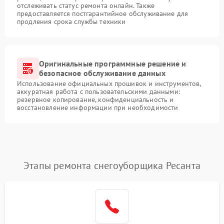
отслеживать статус ремонта онлайн. Также
предоставляется постгарантийное обслуживание для
продления срока службы техники
Оригинальные программные решение и
безопасное обслуживание данных
Использование официальных прошивок и инструментов,
аккуратная работа с пользовательскими данными:
резервное копирование, конфиденциальность и
восстановление информации при необходимости
Этапы ремонта снегоуборщика Ресанта