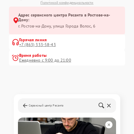
Политикой конфиденциальности
Адрес сервисного центра Ресанта в Ростове-на-
Дону:
г. Ростов-на-Дону, улица Города Волос, 6
Горячая линия
+7 (863) 333-58-43
Время работы
Ежедневно с 9:00 до 21:00
Сервисный центр Ресанта