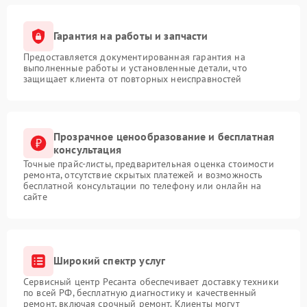
Гарантия на работы и запчасти
Предоставляется документированная гарантия на
выполненные работы и установленные детали, что
защищает клиента от повторных неисправностей
Прозрачное ценообразование и бесплатная
консультация
Точные прайс-листы, предварительная оценка стоимости
ремонта, отсутствие скрытых платежей и возможность
бесплатной консультации по телефону или онлайн на
сайте
Широкий спектр услуг
Сервисный центр Ресанта обеспечивает доставку техники
по всей РФ, бесплатную диагностику и качественный
ремонт, включая срочный ремонт. Клиенты могут