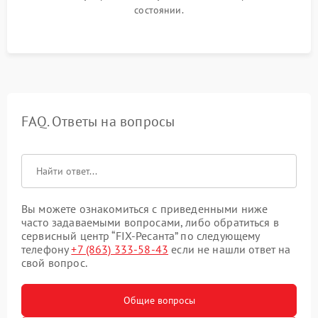
состоянии.
FAQ. Ответы на вопросы
Вы можете ознакомиться с приведенными ниже
часто задаваемыми вопросами, либо обратиться в
сервисный центр “FIX-Ресанта” по следующему
телефону
+7 (863) 333-58-43
если не нашли ответ на
свой вопрос.
Общие вопросы