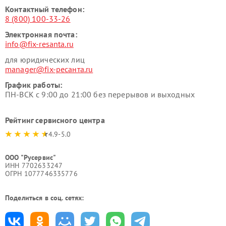
Контактный телефон:
8 (800) 100-33-26
Электронная почта:
info@fix-resanta.ru
для юридических лиц
manager@fix-ресанта.ru
График работы:
ПН-ВСК с 9:00 до 21:00 без перерывов и выходных
Рейтинг сервисного центра
4.9-5.0
ООО "Русервис"
ИНН 7702633247
ОГРН 1077746335776
Поделиться в соц. сетях: