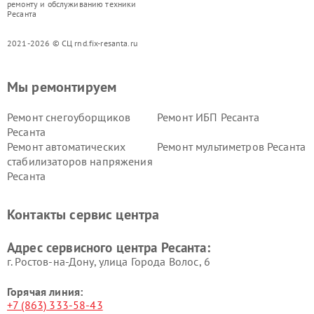
ремонту и обслуживанию техники
Ресанта
2021-2026 © СЦ rnd.fix-resanta.ru
Мы ремонтируем
Ремонт снегоуборщиков
Ремонт ИБП Ресанта
Ресанта
Ремонт автоматических
Ремонт мультиметров Ресанта
стабилизаторов напряжения
Ресанта
Контакты сервис центра
Адрес сервисного центра Ресанта:
г. Ростов-на-Дону, улица Города Волос, 6
Горячая линия:
+7 (863) 333-58-43