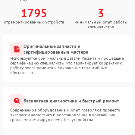
1795
3
отремонтированных устройств
минимальный опыт работы
специалистов
Оригинальные запчасти и
сертифицированные мастера
Используются оригинальные детали Ресанта и прошедшие
сертификацию специалисты, что гарантирует корректную
работу после ремонта и сохранение гарантийных
обязательств
Бесплатная диагностика и быстрый ремонт
Современное оборудование и опыт позволяют провести
экспресс-диагностику и восстановление в кратчайшие
сроки, минимизируя время без устройства