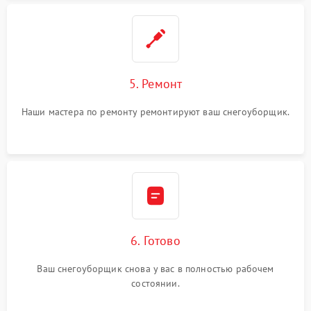
5. Ремонт
Наши мастера по ремонту ремонтируют ваш снегоуборщик.
6. Готово
Ваш снегоуборщик снова у вас в полностью рабочем
состоянии.