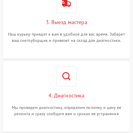
3. Выезд мастера
Наш курьер приедет к вам в удобное для вас время. Заберет
ваш снегоуборщик и привезет на склад для диагностики.
4. Диагностика
Мы проведем диагностику, определим поломку и цену ее
ремонта и сразу сообщим вам о сроках ее устранения