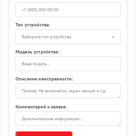
Тип устройства:
Выберите тип устройства
Модель устройства:
Описание неисправности:
Комментарий к заявке: