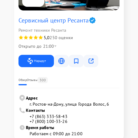
Сервисный центр Ресанта
Ремонт техники Ресанта
5,0
250 оценки
Открыто до 21:00
Маршрут
300
Обзор
Отзывы
Адрес
г. Ростов-на-Дону, улица Города Волос, 6
Контакты
+7 (863) 333-58-43
+7 (800) 100-33-26
Время работы
Работаем с 09:00 до 21:00