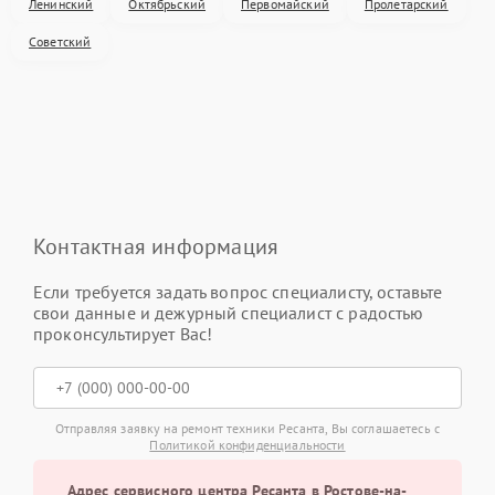
Ленинский
Октябрьский
Первомайский
Пролетарский
Советский
Контактная информация
Если требуется задать вопрос специалисту, оставьте
свои данные и дежурный специалист с радостью
проконсультирует Вас!
Отправляя заявку на ремонт техники Ресанта, Вы соглашаетесь с
Политикой конфиденциальности
Адрес сервисного центра Ресанта в Ростове-на-