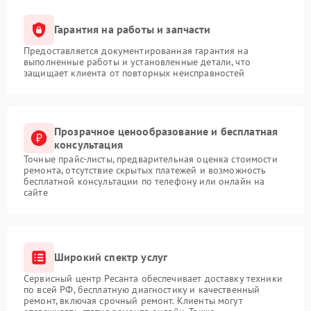
Гарантия на работы и запчасти
Предоставляется документированная гарантия на
выполненные работы и установленные детали, что
защищает клиента от повторных неисправностей
Прозрачное ценообразование и бесплатная
консультация
Точные прайс-листы, предварительная оценка стоимости
ремонта, отсутствие скрытых платежей и возможность
бесплатной консультации по телефону или онлайн на
сайте
Широкий спектр услуг
Сервисный центр Ресанта обеспечивает доставку техники
по всей РФ, бесплатную диагностику и качественный
ремонт, включая срочный ремонт. Клиенты могут