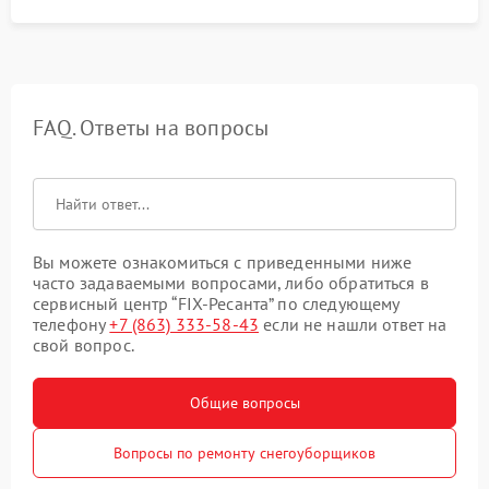
FAQ. Ответы на вопросы
Вы можете ознакомиться с приведенными ниже
часто задаваемыми вопросами, либо обратиться в
сервисный центр “FIX-Ресанта” по следующему
телефону
+7 (863) 333-58-43
если не нашли ответ на
свой вопрос.
Общие вопросы
Вопросы по ремонту снегоуборщиков