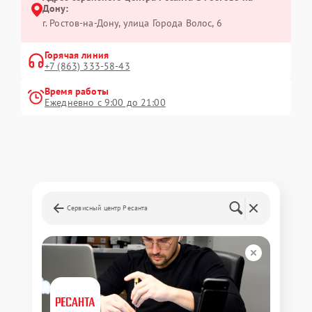
Дону:
г. Ростов-на-Дону, улица Города Волос, 6
Горячая линия
+7 (863) 333-58-43
Время работы
Ежедневно с 9:00 до 21:00
Сервисный центр Ресанта