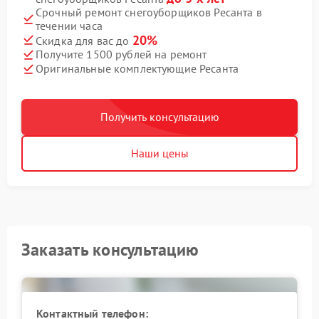
Срочный ремонт снегоуборщиков Ресанта в
течении часа
20%
Скидка для вас до
Получите 1500 рублей на ремонт
Оригинальные комплектующие Ресанта
Получить консультацию
Наши цены
Заказать консультацию
Контактный телефон: