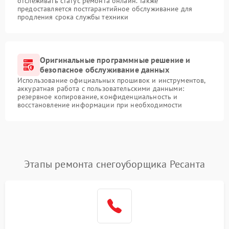
отслеживать статус ремонта онлайн. Также
предоставляется постгарантийное обслуживание для
продления срока службы техники
Оригинальные программные решение и
безопасное обслуживание данных
Использование официальных прошивок и инструментов,
аккуратная работа с пользовательскими данными:
резервное копирование, конфиденциальность и
восстановление информации при необходимости
Этапы ремонта снегоуборщика Ресанта