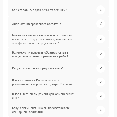
От чего зависит срок ремонта техники?
Диагностика проводится бесплатно?
Может ли вместо меня принять устройство
после ремонта другой человек, контактный
телефон которого я предоставлю?
Возможно ли получать обратную связь в
процессе выполнения ремонтных работ?
Какую гарантию вы предоставляете?
В каких районах Ростова-на-Дону
располагаются сервисные центры Ресанта?
Выполняете ли вы ремонт для юридических
лиц?
Какую документацию вы предоставляете
для юридических лиц?