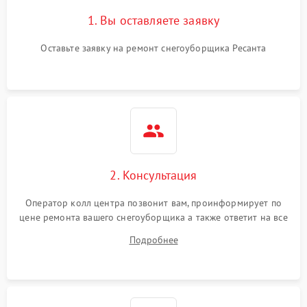
1. Вы оставляете заявку
Оставьте заявку на ремонт снегоуборщика Ресанта
2. Консультация
Оператор колл центра позвонит вам, проинформирует по
цене ремонта вашего снегоуборщика а также ответит на все
ваши вопросы.
Подробнее