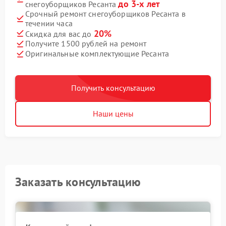
до 3-х лет
снегоуборщиков Ресанта
Срочный ремонт снегоуборщиков Ресанта в
течении часа
20%
Скидка для вас до
Получите 1500 рублей на ремонт
Оригинальные комплектующие Ресанта
Получить консультацию
Наши цены
Заказать консультацию