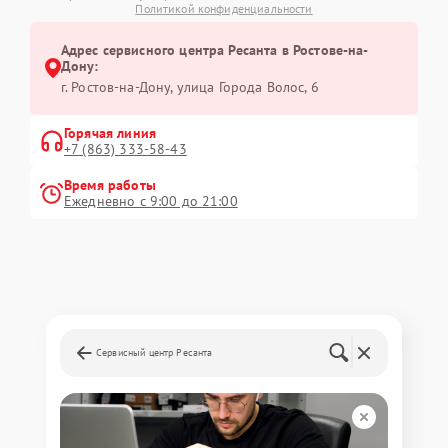
Политикой конфиденциальности
Адрес сервисного центра Ресанта в Ростове-на-
Дону:
г. Ростов-на-Дону, улица Города Волос, 6
Горячая линия
+7 (863) 333-58-43
Время работы
Ежедневно с 9:00 до 21:00
Сервисный центр Ресанта