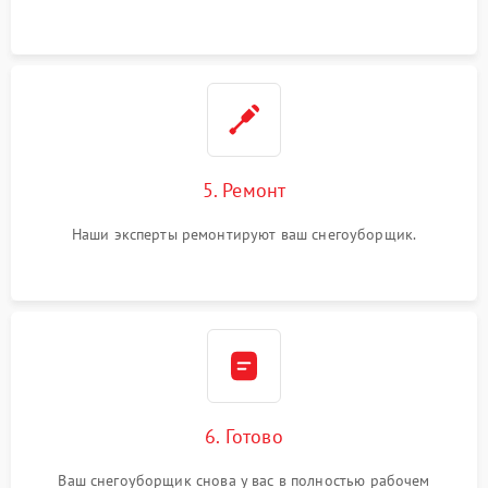
5. Ремонт
Наши эксперты ремонтируют ваш снегоуборщик.
6. Готово
Ваш снегоуборщик снова у вас в полностью рабочем