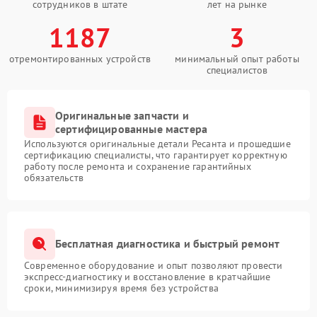
сотрудников в штате
лет на рынке
1187
3
отремонтированных устройств
минимальный опыт работы
специалистов
Оригинальные запчасти и
сертифицированные мастера
Используются оригинальные детали Ресанта и прошедшие
сертификацию специалисты, что гарантирует корректную
работу после ремонта и сохранение гарантийных
обязательств
Бесплатная диагностика и быстрый ремонт
Современное оборудование и опыт позволяют провести
экспресс-диагностику и восстановление в кратчайшие
сроки, минимизируя время без устройства