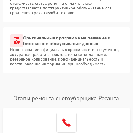
отслеживать статус ремонта онлайн. Также
предоставляется постгарантийное обслуживание для
продления срока службы техники
Оригинальные программные решение и
безопасное обслуживание данных
Использование официальных прошивок и инструментов,
аккуратная работа с пользовательскими данными:
резервное копирование, конфиденциальность и
восстановление информации при необходимости
Этапы ремонта снегоуборщика Ресанта