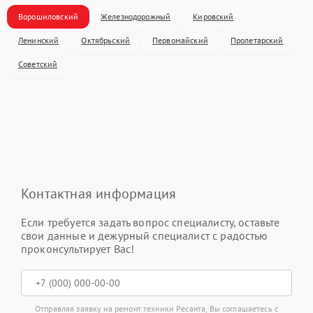
Ворошиловский
Железнодорожный
Кировский
Ленинский
Октябрьский
Первомайский
Пролетарский
Советский
Контактная информация
Если требуется задать вопрос специалисту, оставьте
свои данные и дежурный специалист с радостью
проконсультирует Вас!
Отправляя заявку на ремонт техники Ресанта, Вы соглашаетесь с