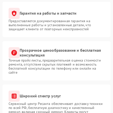
Гарантия на работы и запчасти
Предоставляется документированная гарантия на
выполненные работы и установленные детали, что
защищает клиента от повторных неисправностей
Прозрачное ценообразование и бесплатная
консультация
Точные прайс-листы, предварительная оценка стоимости
ремонта, отсутствие скрытых платежей и возможность
бесплатной консультации по телефону или онлайн на
сайте
Широкий спектр услуг
Сервисный центр Ресанта обеспечивает доставку техники
по всей РФ, бесплатную диагностику и качественный
ремонт, включая срочный ремонт. Клиенты могут