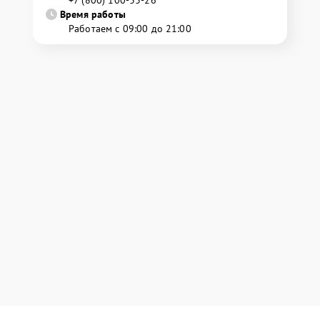
Время работы
Работаем с 09:00 до 21:00