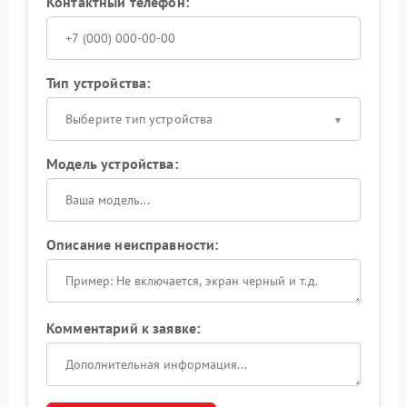
Контактный телефон:
Тип устройства:
Выберите тип устройства
Модель устройства:
Описание неисправности:
Комментарий к заявке: