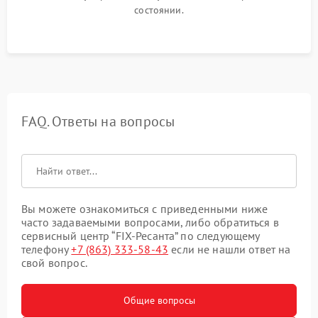
состоянии.
FAQ. Ответы на вопросы
Вы можете ознакомиться с приведенными ниже
часто задаваемыми вопросами, либо обратиться в
сервисный центр “FIX-Ресанта” по следующему
телефону
+7 (863) 333-58-43
если не нашли ответ на
свой вопрос.
Общие вопросы