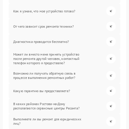
Как я узнаю, что мое устройство готово?
От чего зависит срок ремонта техники?
Диагностика проводится бесплатно?
Может ли вместо меня принять устройство
после ремонта другой человек, контактный
телефон которого я предоставлю?
Возможно ли получать обратную связь в
процессе выполнения ремонтных работ?
Какую гарантию вы предоставляете?
В каких районах Ростова-на-Дону
располагаются сервисные центры Ресанта?
Выполняете ли вы ремонт для юридических
лиц?