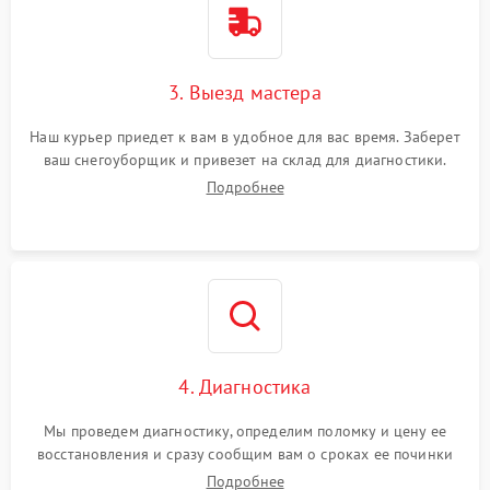
3. Выезд мастера
Наш курьер приедет к вам в удобное для вас время. Заберет
ваш снегоуборщик и привезет на склад для диагностики.
Подробнее
4. Диагностика
Мы проведем диагностику, определим поломку и цену ее
восстановления и сразу сообщим вам о сроках ее починки
Подробнее