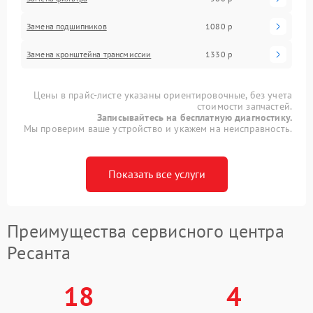
Замена подшипников
1080 р
Замена кронштейна трансмиссии
1330 р
Цены в прайс-листе указаны ориентировочные, без учета
стоимости запчастей.
Записывайтесь на бесплатную диагностику.
Мы проверим ваше устройство и укажем на неисправность.
Показать все услуги
Преимущества сервисного центра
Ресанта
18
4