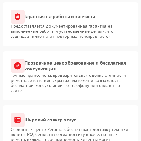
Гарантия на работы и запчасти
Предоставляется документированная гарантия на
выполненные работы и установленные детали, что
защищает клиента от повторных неисправностей
Прозрачное ценообразование и бесплатная
консультация
Точные прайс-листы, предварительная оценка стоимости
ремонта, отсутствие скрытых платежей и возможность
бесплатной консультации по телефону или онлайн на
сайте
Широкий спектр услуг
Сервисный центр Ресанта обеспечивает доставку техники
по всей РФ, бесплатную диагностику и качественный
ремонт, включая срочный ремонт. Клиенты могут