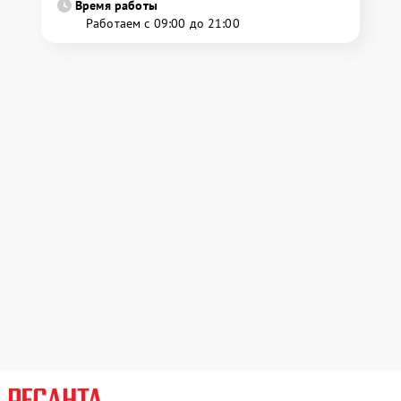
Время работы
Работаем с 09:00 до 21:00