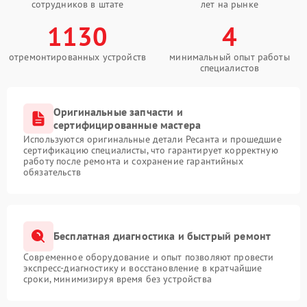
сотрудников в штате
лет на рынке
1130
4
отремонтированных устройств
минимальный опыт работы
специалистов
Оригинальные запчасти и
сертифицированные мастера
Используются оригинальные детали Ресанта и прошедшие
сертификацию специалисты, что гарантирует корректную
работу после ремонта и сохранение гарантийных
обязательств
Бесплатная диагностика и быстрый ремонт
Современное оборудование и опыт позволяют провести
экспресс-диагностику и восстановление в кратчайшие
сроки, минимизируя время без устройства