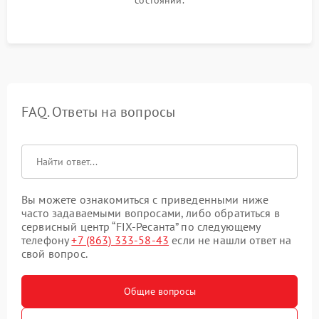
FAQ. Ответы на вопросы
Вы можете ознакомиться с приведенными ниже
часто задаваемыми вопросами, либо обратиться в
сервисный центр “FIX-Ресанта” по следующему
телефону
+7 (863) 333-58-43
если не нашли ответ на
свой вопрос.
Общие вопросы