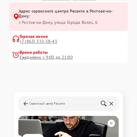
Адрес сервисного центра Ресанта в Ростове-на-
Дону:
г. Ростов-на-Дону, улица Города Волос, 6
Горячая линия
+7 (863) 333-58-43
Время работы
Ежедневно с 9:00 до 21:00
Сервисный центр Ресанта