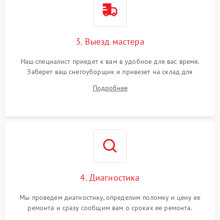
3. Выезд мастера
Наш специалист приедет к вам в удобное для вас время.
Заберет ваш снегоуборщик и привезет на склад для
диагностики.
Подробнее
4. Диагностика
Мы проведем диагностику, определим поломку и цену ее
ремонта и сразу сообщим вам о сроках ее ремонта.