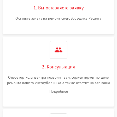
1. Вы оставляете заявку
Оставьте заявку на ремонт снегоуборщика Ресанта
2. Консультация
Оператор колл центра позвонит вам, сориентирует по цене
ремонта вашего снегоуборщика а также ответит на все ваши
вопросы.
Подробнее