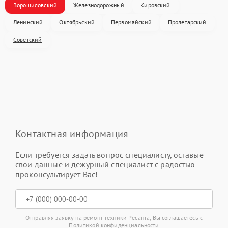
Ворошиловский
Железнодорожный
Кировский
Ленинский
Октябрьский
Первомайский
Пролетарский
Советский
Контактная информация
Если требуется задать вопрос специалисту, оставьте
свои данные и дежурный специалист с радостью
проконсультирует Вас!
Отправляя заявку на ремонт техники Ресанта, Вы соглашаетесь с
Политикой конфиденциальности