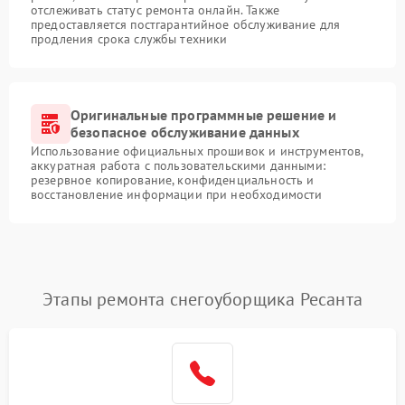
отслеживать статус ремонта онлайн. Также
предоставляется постгарантийное обслуживание для
продления срока службы техники
Оригинальные программные решение и
безопасное обслуживание данных
Использование официальных прошивок и инструментов,
аккуратная работа с пользовательскими данными:
резервное копирование, конфиденциальность и
восстановление информации при необходимости
Этапы ремонта снегоуборщика Ресанта