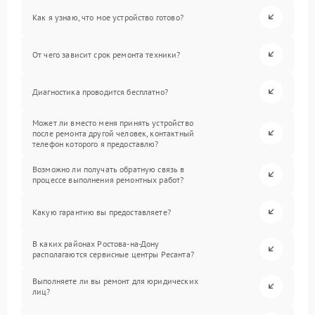
Как я узнаю, что мое устройство готово?
От чего зависит срок ремонта техники?
Диагностика проводится бесплатно?
Может ли вместо меня принять устройство
после ремонта другой человек, контактный
телефон которого я предоставлю?
Возможно ли получать обратную связь в
процессе выполнения ремонтных работ?
Какую гарантию вы предоставляете?
В каких районах Ростова-на-Дону
располагаются сервисные центры Ресанта?
Выполняете ли вы ремонт для юридических
лиц?