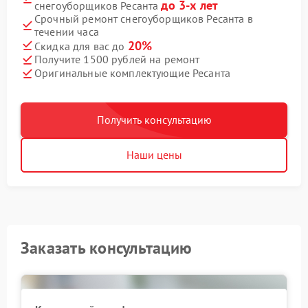
до 3-х лет
снегоуборщиков Ресанта
Срочный ремонт снегоуборщиков Ресанта в
течении часа
20%
Скидка для вас до
Получите 1500 рублей на ремонт
Оригинальные комплектующие Ресанта
Получить консультацию
Наши цены
Заказать консультацию