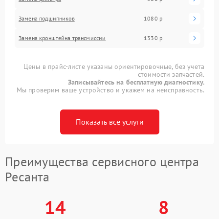
Замена подшипников
1080 р
Замена кронштейна трансмиссии
1330 р
Цены в прайс-листе указаны ориентировочные, без учета
стоимости запчастей.
Записывайтесь на бесплатную диагностику.
Мы проверим ваше устройство и укажем на неисправность.
Показать все услуги
Преимущества сервисного центра
Ресанта
14
8