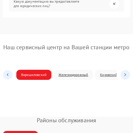
Какую документацию вы предоставляете
для юридических лиц?
Наш сервисный центр на Вашей станции метро
Ворошиловский
Железнодорожный
Кировский
Л
Районы обслуживания