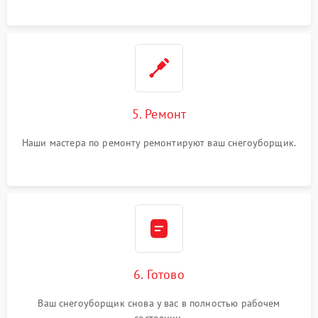
5. Ремонт
Наши мастера по ремонту ремонтируют ваш снегоуборщик.
6. Готово
Ваш снегоуборщик снова у вас в полностью рабочем
состоянии.