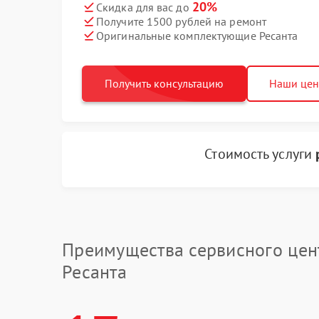
20%
Скидка для вас до
Получите 1500 рублей на ремонт
Оригинальные комплектующие Ресанта
Получить консультацию
Наши це
Стоимость услуги
Преимущества сервисного цен
Ресанта