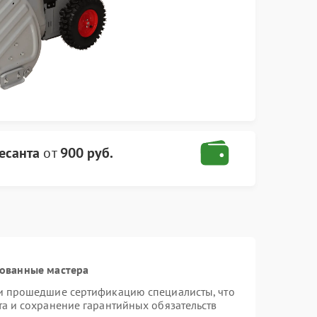
есанта
от
900 руб.
рованные мастера
 и прошедшие сертификацию специалисты, что
та и сохранение гарантийных обязательств