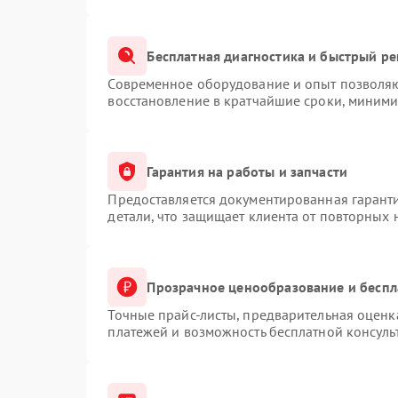
Бесплатная диагностика и быстрый р
Современное оборудование и опыт позволяют
восстановление в кратчайшие сроки, миними
Гарантия на работы и запчасти
Предоставляется документированная гарант
детали, что защищает клиента от повторных
Прозрачное ценообразование и беспл
Точные прайс-листы, предварительная оценка
платежей и возможность бесплатной консуль