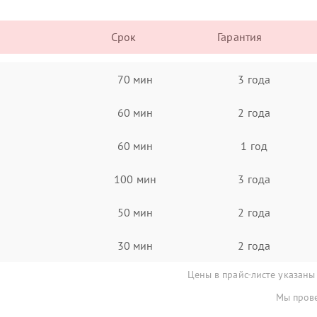
Срок
Гарантия
70 мин
3 года
60 мин
2 года
60 мин
1 год
100 мин
3 года
50 мин
2 года
30 мин
2 года
Цены в прайс-листе указаны
Мы прове