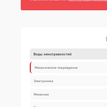
Виды неисправностей
Механические повреждения
Электроника
Механика