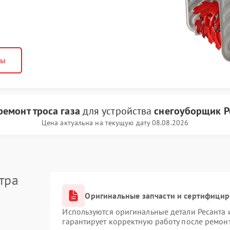
ны
ремонт троса газа
для устройства
снегоуборщик Р
Цена актуальна на текущую дату 08.08.2026
тра
Оригинальные запчасти и сертифици
Используются оригинальные детали Ресанта
гарантирует корректную работу после ремон