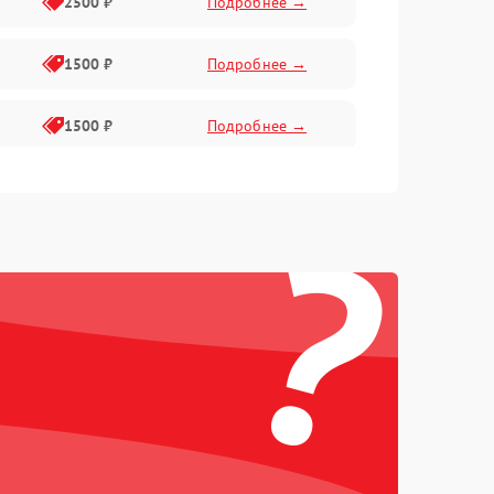
2500 ₽
Подробнее →
1500 ₽
Подробнее →
1500 ₽
Подробнее →
1000 ₽
Подробнее →
?
1500 ₽
Подробнее →
300 ₽
Подробнее →
1500 ₽
Подробнее →
1000 ₽
Подробнее →