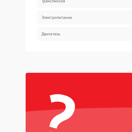
Трансмиссия
Электропитание
Двигатель
?