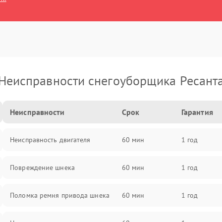
Неисправности снегоуборщика Ресант
Неисправности
Срок
Гарантия
Неисправность двигателя
60 мин
1 год
Повреждение шнека
60 мин
1 год
Поломка ремня привода шнека
60 мин
1 год