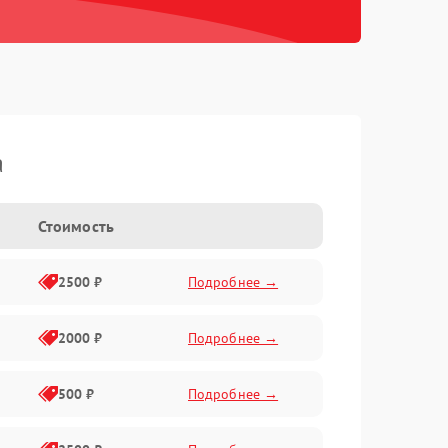
а
Стоимость
2500 ₽
Подробнее →
2000 ₽
Подробнее →
500 ₽
Подробнее →