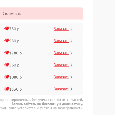
Стоимость
Заказать
730 р
Заказать
980 р
Заказать
1280 р
Заказать
560 р
Заказать
1080 р
Заказать
1330 р
 ориентировочные, без учета стоимости запчастей.
Записывайтесь на бесплатную диагностику.
рим ваше устройство и укажем на неисправность.