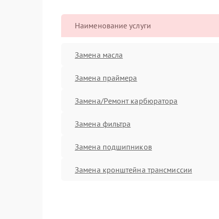
Наименование услуги
Замена масла
Замена праймера
Замена/Pемонт карбюратора
Замена фильтра
Замена подшипников
Замена кронштейна трансмиссии