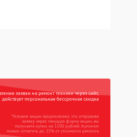
ении заявки на ремонт техники через сайт,
действует персональная бессрочная скидка
*Условия акции предполагают, что отправляя
заявку через текущую форму акции, вы
получаете купон на 1500 рублей. Купоном
можно оплатить до 25% от стоимости ремонта