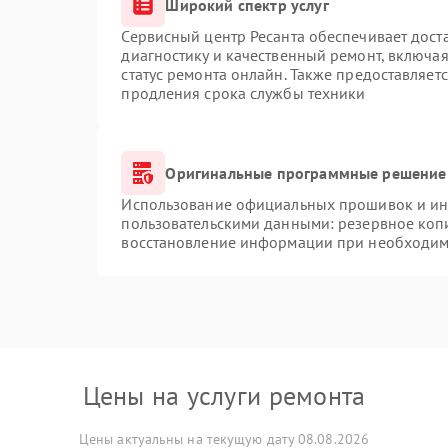
Широкий спектр услуг
Сервисный центр Ресанта обеспечивает доста
диагностику и качественный ремонт, включая
статус ремонта онлайн. Также предоставляет
продления срока службы техники
Оригинальные программные решение 
Использование официальных прошивок и инс
пользовательскими данными: резервное коп
восстановление информации при необходим
Цены на услуги ремонта
Цены актуальны на текущую дату 08.08.2026