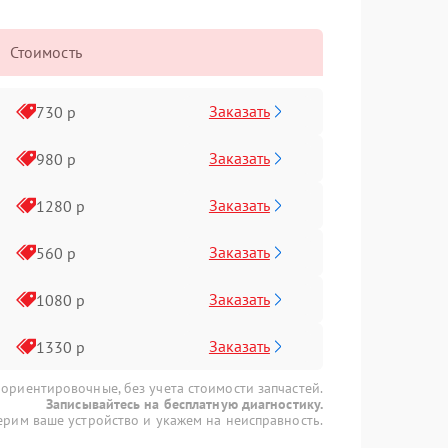
Стоимость
Заказать
730 р
Заказать
980 р
Заказать
1280 р
Заказать
560 р
Заказать
1080 р
Заказать
1330 р
 ориентировочные, без учета стоимости запчастей.
Записывайтесь на бесплатную диагностику.
рим ваше устройство и укажем на неисправность.