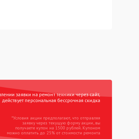
ении заявки на ремонт техники через сайт,
действует персональная бессрочная скидка
*Условия акции предполагают, что отправляя
заявку через текущую форму акции, вы
получаете купон на 1500 рублей. Купоном
можно оплатить до 25% от стоимости ремонта