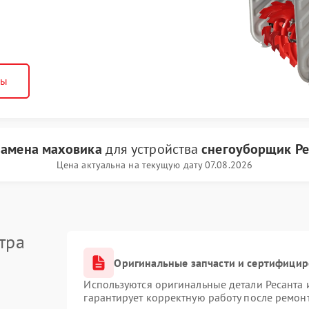
ны
замена маховика
для устройства
снегоуборщик Ре
Цена актуальна на текущую дату 07.08.2026
тра
Оригинальные запчасти и сертифици
Используются оригинальные детали Ресанта
гарантирует корректную работу после ремон