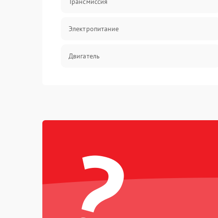
Трансмиссия
Электропитание
Двигатель
?