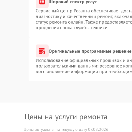
Широкий спектр услуг
Сервисный центр Ресанта обеспечивает доста
диагностику и качественный ремонт, включая
статус ремонта онлайн. Также предоставляет
продления срока службы техники
Оригинальные программные решение 
Использование официальных прошивок и инс
пользовательскими данными: резервное коп
восстановление информации при необходим
Цены на услуги ремонта
Цены актуальны на текущую дату 07.08.2026