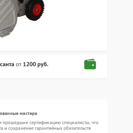
санта
от
1200 руб.
рованные мастера
 и прошедшие сертификацию специалисты, что
та и сохранение гарантийных обязательств