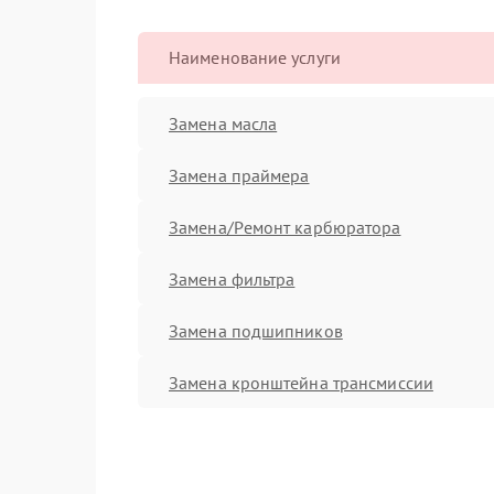
Наименование услуги
Замена масла
Замена праймера
Замена/Pемонт карбюратора
Замена фильтра
Замена подшипников
Замена кронштейна трансмиссии