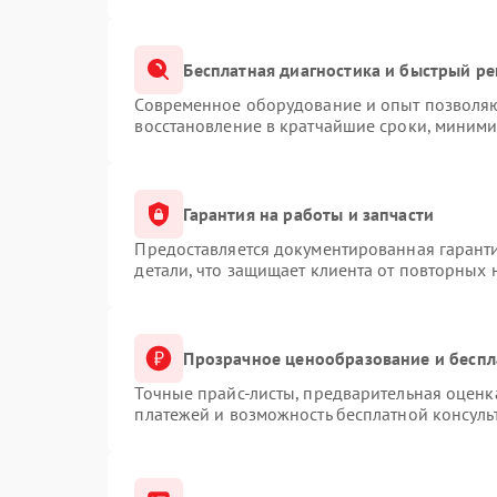
Бесплатная диагностика и быстрый р
Современное оборудование и опыт позволяют
восстановление в кратчайшие сроки, миними
Гарантия на работы и запчасти
Предоставляется документированная гарант
детали, что защищает клиента от повторных
Прозрачное ценообразование и беспл
Точные прайс-листы, предварительная оценка
платежей и возможность бесплатной консуль