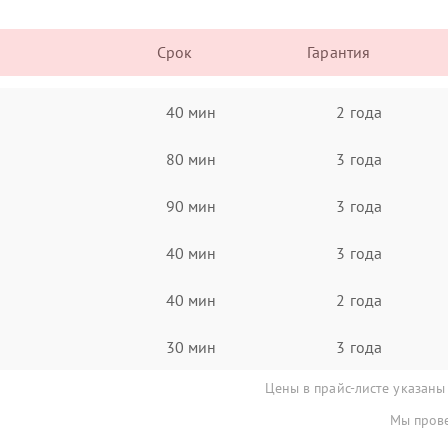
Срок
Гарантия
40 мин
2 года
80 мин
3 года
90 мин
3 года
40 мин
3 года
40 мин
2 года
30 мин
3 года
Цены в прайс-листе указаны
Мы прове