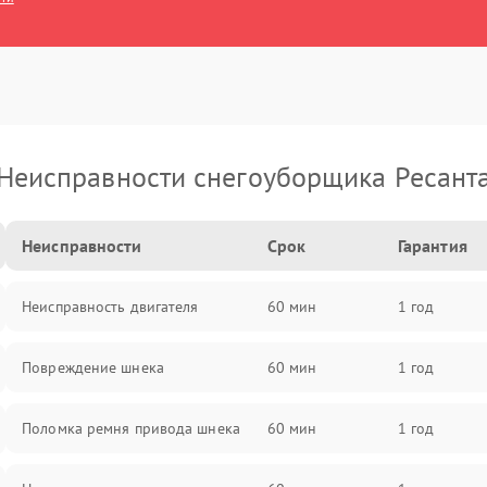
Неисправности снегоуборщика Ресант
Неисправности
Срок
Гарантия
Неисправность двигателя
60 мин
1 год
Повреждение шнека
60 мин
1 год
Поломка ремня привода шнека
60 мин
1 год