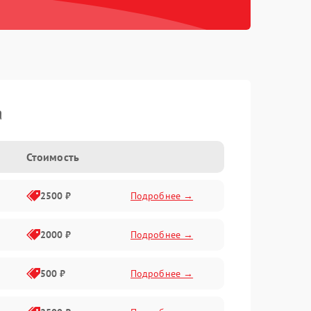
а
Стоимость
2500 ₽
Подробнее →
2000 ₽
Подробнее →
500 ₽
Подробнее →