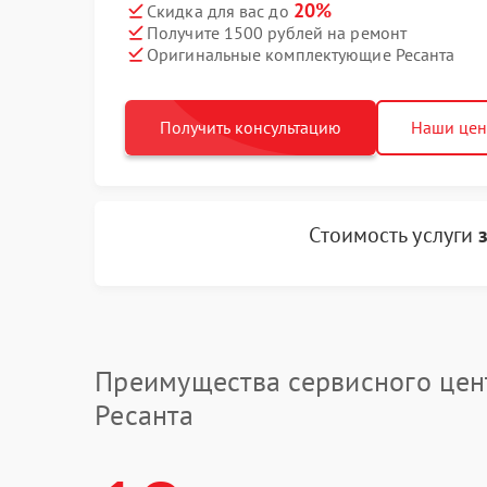
20%
Скидка для вас до
Получите 1500 рублей на ремонт
Оригинальные комплектующие Ресанта
Получить консультацию
Наши це
Стоимость услуги
Преимущества сервисного цен
Ресанта