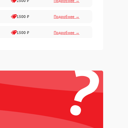
2500 ₽
Подробнее →
1500 ₽
Подробнее →
1500 ₽
Подробнее →
1000 ₽
Подробнее →
?
1500 ₽
Подробнее →
300 ₽
Подробнее →
1500 ₽
Подробнее →
1000 ₽
Подробнее →