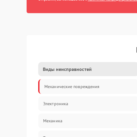
Виды неисправностей
Механические повреждения
Электроника
Механика