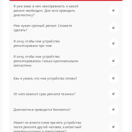
Я уже знаю в чем неисправность и какой
ремонт необходим. Для чего проводить
диагностику?
Мне нужен срочный ремонт. Сможете
сделать?
Я хочу, чтобы мое устройство
ремонтировали при мне.
Я хочу, чтобы мое устройство
ремонтировалось только оригинальными
запчастями.
Как я узнаю, что мое устройство готово?
От чего зависит срок ремонта техники?
Диагностика проводится бесплатно?
Может ли вместо меня принять устройство
после ремонта другой человек, контактный
телефон которого я предоставлю?