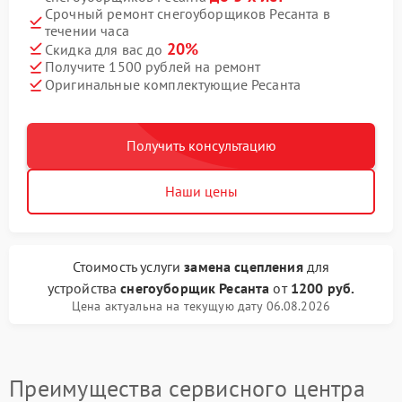
Срочный ремонт снегоуборщиков Ресанта в
течении часа
20%
Скидка для вас до
Получите 1500 рублей на ремонт
Оригинальные комплектующие Ресанта
Получить консультацию
Наши цены
Стоимость услуги
замена сцепления
для
устройства
снегоуборщик Ресанта
от
1200 руб.
Цена актуальна на текущую дату 06.08.2026
Преимущества сервисного центра