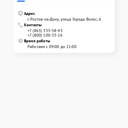
Адрес
г. Ростов-на-Дону, улица Города Волос, 6
Контакты
+7 (863) 333-58-43
+7 (800) 100-33-26
Время работы
Работаем с 09:00 до 21:00