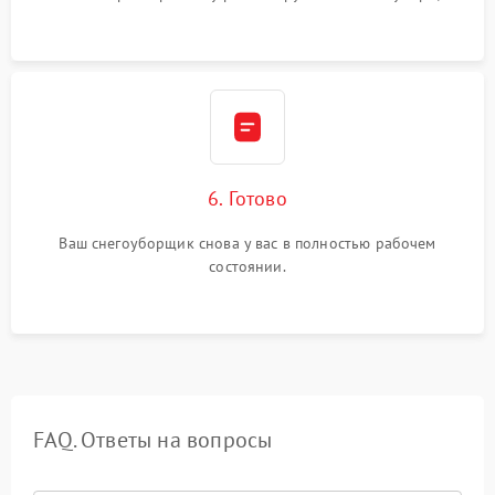
6. Готово
Ваш снегоуборщик снова у вас в полностью рабочем
состоянии.
FAQ. Ответы на вопросы