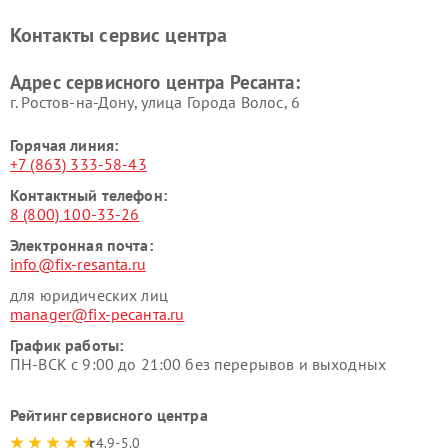
Контакты сервис центра
Адрес сервисного центра Ресанта:
г. Ростов-на-Дону, улица Города Волос, 6
Горячая линия:
+7 (863) 333-58-43
Контактный телефон:
8 (800) 100-33-26
Электронная почта:
info@fix-resanta.ru
для юридических лиц
manager@fix-ресанта.ru
График работы:
ПН-ВСК с 9:00 до 21:00 без перерывов и выходных
Рейтинг сервисного центра
4.9-5.0