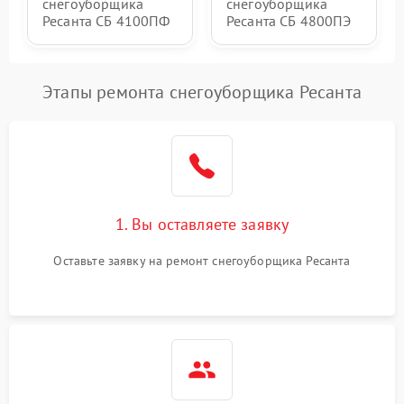
снегоуборщика
снегоуборщика
Ресанта СБ 4100ПФ
Ресанта СБ 4800ПЭ
Этапы ремонта снегоуборщика Ресанта
1. Вы оставляете заявку
Оставьте заявку на ремонт снегоуборщика Ресанта