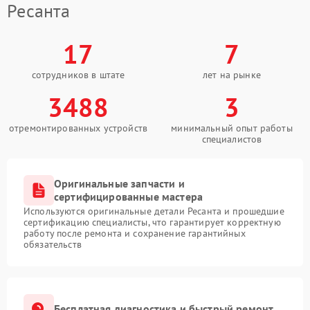
Ресанта
17
7
сотрудников в штате
лет на рынке
3488
3
отремонтированных устройств
минимальный опыт работы
специалистов
Оригинальные запчасти и
сертифицированные мастера
Используются оригинальные детали Ресанта и прошедшие
сертификацию специалисты, что гарантирует корректную
работу после ремонта и сохранение гарантийных
обязательств
Бесплатная диагностика и быстрый ремонт