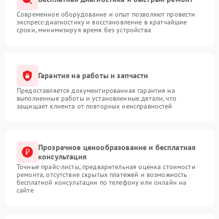
Современное оборудование и опыт позволяют провести
экспресс-диагностику и восстановление в кратчайшие
сроки, минимизируя время без устройства
Гарантия на работы и запчасти
Предоставляется документированная гарантия на
выполненные работы и установленные детали, что
защищает клиента от повторных неисправностей
Прозрачное ценообразование и бесплатная
консультация
Точные прайс-листы, предварительная оценка стоимости
ремонта, отсутствие скрытых платежей и возможность
бесплатной консультации по телефону или онлайн на
сайте