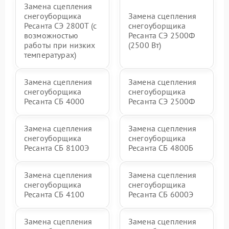
Замена сцепления
снегоуборщика
Замена сцепления
Ресанта СЭ 2800Т (с
снегоуборщика
возможностью
Ресанта СЭ 2500Ф
работы при низких
(2500 Вт)
температурах)
Замена сцепления
Замена сцепления
снегоуборщика
снегоуборщика
Ресанта СБ 4000
Ресанта СЭ 2500Ф
Замена сцепления
Замена сцепления
снегоуборщика
снегоуборщика
Ресанта СБ 8100Э
Ресанта СБ 4800Б
Замена сцепления
Замена сцепления
снегоуборщика
снегоуборщика
Ресанта СБ 4100
Ресанта СБ 6000Э
Замена сцепления
Замена сцепления