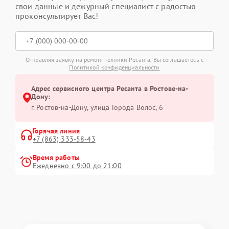
свои данные и дежурный специалист с радостью
проконсультирует Вас!
Отправляя заявку на ремонт техники Ресанта, Вы соглашаетесь с
Политикой конфиденциальности
Адрес сервисного центра Ресанта в Ростове-на-
Дону:
г. Ростов-на-Дону, улица Города Волос, 6
Горячая линия
+7 (863) 333-58-43
Время работы
Ежедневно с 9:00 до 21:00