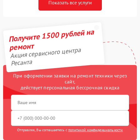
Показать все услуги
Получите 1500 рублей на
ремонт
Акция сервисного центра
Ресанта
При оформлении заявки на ремонт техники через
сайт,
действует персональная бессрочная скидка
Отправляя, Вы соглашаетесь с
политикой конфиденциальности