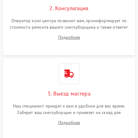
2. Консультация
Оператор колл центра позвонит вам, проинформирует по
стоимости ремонта вашего снегоуборщика а также ответит
на все ваши вопросы.
Подробнее
3. Выезд мастера
Наш специалист приедет к вам в удобное для вас время.
Заберет ваш снегоуборщик и привезет на склад для
диагностики.
Подробнее