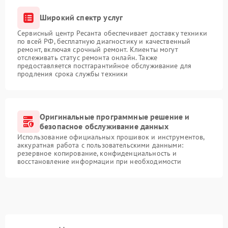
Широкий спектр услуг
Сервисный центр Ресанта обеспечивает доставку техники
по всей РФ, бесплатную диагностику и качественный
ремонт, включая срочный ремонт. Клиенты могут
отслеживать статус ремонта онлайн. Также
предоставляется постгарантийное обслуживание для
продления срока службы техники
Оригинальные программные решение и
безопасное обслуживание данных
Использование официальных прошивок и инструментов,
аккуратная работа с пользовательскими данными:
резервное копирование, конфиденциальность и
восстановление информации при необходимости