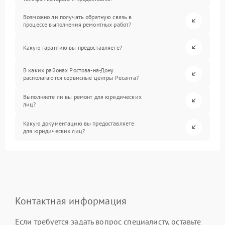
Возможно ли получать обратную связь в
процессе выполнения ремонтных работ?
Какую гарантию вы предоставляете?
В каких районах Ростова-на-Дону
располагаются сервисные центры Ресанта?
Выполняете ли вы ремонт для юридических
лиц?
Какую документацию вы предоставляете
для юридических лиц?
Контактная информация
Если требуется задать вопрос специалисту, оставьте