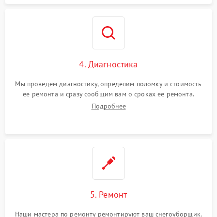
4. Диагностика
Мы проведем диагностику, определим поломку и стоимость
ее ремонта и сразу сообщим вам о сроках ее ремонта.
Подробнее
5. Ремонт
Наши мастера по ремонту ремонтируют ваш снегоуборщик.