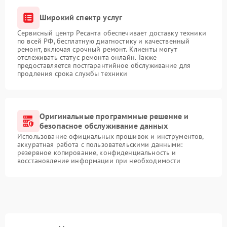
Широкий спектр услуг
Сервисный центр Ресанта обеспечивает доставку техники
по всей РФ, бесплатную диагностику и качественный
ремонт, включая срочный ремонт. Клиенты могут
отслеживать статус ремонта онлайн. Также
предоставляется постгарантийное обслуживание для
продления срока службы техники
Оригинальные программные решение и
безопасное обслуживание данных
Использование официальных прошивок и инструментов,
аккуратная работа с пользовательскими данными:
резервное копирование, конфиденциальность и
восстановление информации при необходимости