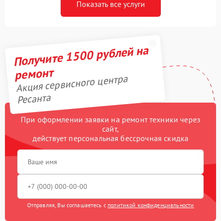
Показать все услуги
Получите 1500 рублей на
ремонт
Акция сервисного центра
Ресанта
При оформлении заявки на ремонт техники через
сайт,
действует персональная бессрочная скидка
Отправляя, Вы соглашаетесь с
политикой конфиденциальности