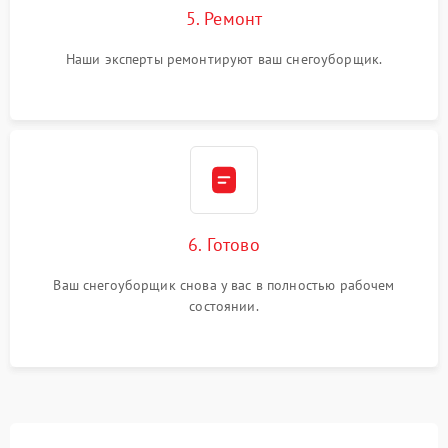
5. Ремонт
Наши эксперты ремонтируют ваш снегоуборщик.
6. Готово
Ваш снегоуборщик снова у вас в полностью рабочем
состоянии.