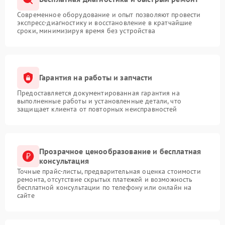
Современное оборудование и опыт позволяют провести
экспресс-диагностику и восстановление в кратчайшие
сроки, минимизируя время без устройства
Гарантия на работы и запчасти
Предоставляется документированная гарантия на
выполненные работы и установленные детали, что
защищает клиента от повторных неисправностей
Прозрачное ценообразование и бесплатная
консультация
Точные прайс-листы, предварительная оценка стоимости
ремонта, отсутствие скрытых платежей и возможность
бесплатной консультации по телефону или онлайн на
сайте