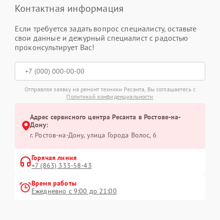
Контактная информация
Если требуется задать вопрос специалисту, оставьте
свои данные и дежурный специалист с радостью
проконсультирует Вас!
Отправляя заявку на ремонт техники Ресанта, Вы соглашаетесь с
Политикой конфиденциальности
Адрес сервисного центра Ресанта в Ростове-на-
Дону:
г. Ростов-на-Дону, улица Города Волос, 6
Горячая линия
+7 (863) 333-58-43
Время работы
Ежедневно с 9:00 до 21:00