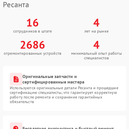
Ресанта
16
4
сотрудников в штате
лет на рынке
2686
4
отремонтированных устройств
минимальный опыт работы
специалистов
Оригинальные запчасти и
сертифицированные мастера
Используются оригинальные детали Ресанта и прошедшие
сертификацию специалисты, что гарантирует корректную
работу после ремонта и сохранение гарантийных
обязательств
Бесплатная диагностика и быстрый ремонт