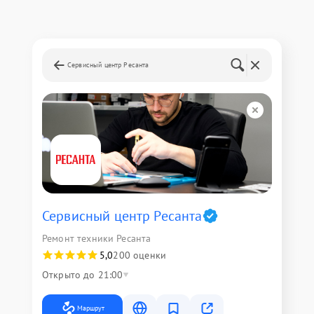
Сервисный центр Ресанта
Сервисный центр Ресанта
Ремонт техники Ресанта
5,0
200 оценки
Открыто до 21:00
Маршрут