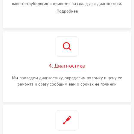
ваш снегоуборщик и привезет на склад для диагностики.
Подробнее
4. Диагностика
Мы проведем диагностику, определим поломку и цену ее
ремонта и сразу сообщим вам о сроках ее починки