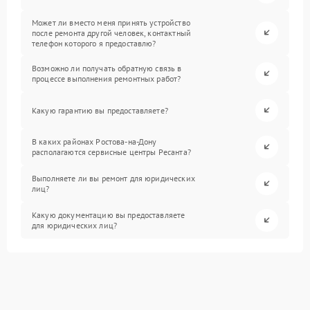
Может ли вместо меня принять устройство
после ремонта другой человек, контактный
телефон которого я предоставлю?
Возможно ли получать обратную связь в
процессе выполнения ремонтных работ?
Какую гарантию вы предоставляете?
В каких районах Ростова-на-Дону
располагаются сервисные центры Ресанта?
Выполняете ли вы ремонт для юридических
лиц?
Какую документацию вы предоставляете
для юридических лиц?