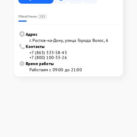
285
Обзор
Отзывы
Адрес
г. Ростов-на-Дону, улица Города Волос, 6
Контакты
+7 (863) 333-58-43
+7 (800) 100-33-26
Время работы
Работаем с 09:00 до 21:00