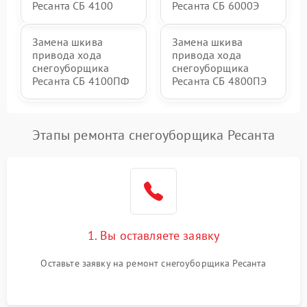
Ресанта СБ 4100
Ресанта СБ 6000Э
Замена шкива
Замена шкива
привода хода
привода хода
снегоуборщика
снегоуборщика
Ресанта СБ 4100ПФ
Ресанта СБ 4800ПЭ
Этапы ремонта снегоуборщика Ресанта
1. Вы оставляете заявку
Оставьте заявку на ремонт снегоуборщика Ресанта