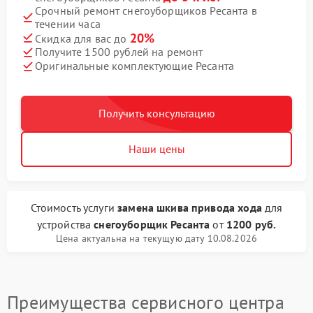
Срочный ремонт снегоуборщиков Ресанта в
течении часа
20%
Скидка для вас до
Получите 1500 рублей на ремонт
Оригинальные комплектующие Ресанта
Получить консультацию
Наши цены
Стоимость услуги
замена шкива привода хода
для
устройства
снегоуборщик Ресанта
от
1200 руб.
Цена актуальна на текущую дату 10.08.2026
Преимущества сервисного центра