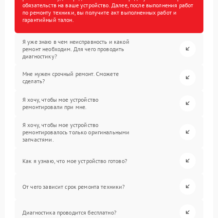
обязательств на ваше устройство. Далее, после выполнения работ
по ремонту техники, вы получите акт выполненных работ и
гарантийный талон.
Я уже знаю в чем неисправность и какой
ремонт необходим. Для чего проводить
диагностику?
Мне нужен срочный ремонт. Сможете
сделать?
Я хочу, чтобы мое устройство
ремонтировали при мне.
Я хочу, чтобы мое устройство
ремонтировалось только оригинальными
запчастями.
Как я узнаю, что мое устройство готово?
От чего зависит срок ремонта техники?
Диагностика проводится бесплатно?