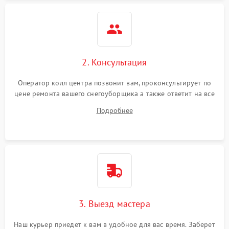
2. Консультация
Оператор колл центра позвонит вам, проконсультирует по
цене ремонта вашего снегоуборщика а также ответит на все
ваши вопросы.
Подробнее
3. Выезд мастера
Наш курьер приедет к вам в удобное для вас время. Заберет