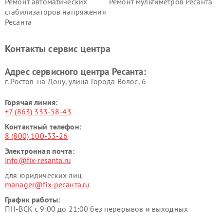
Ремонт автоматических
Ремонт мультиметров Ресанта
стабилизаторов напряжения
Ресанта
Контакты сервис центра
Адрес сервисного центра Ресанта:
г. Ростов-на-Дону, улица Города Волос, 6
Горячая линия:
+7 (863) 333-58-43
Контактный телефон:
8 (800) 100-33-26
Электронная почта:
info@fix-resanta.ru
для юридических лиц
manager@fix-ресанта.ru
График работы:
ПН-ВСК с 9:00 до 21:00 без перерывов и выходных