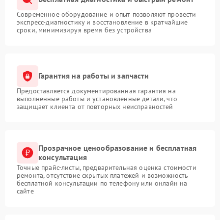
Современное оборудование и опыт позволяют провести
экспресс-диагностику и восстановление в кратчайшие
сроки, минимизируя время без устройства
Гарантия на работы и запчасти
Предоставляется документированная гарантия на
выполненные работы и установленные детали, что
защищает клиента от повторных неисправностей
Прозрачное ценообразование и бесплатная
консультация
Точные прайс-листы, предварительная оценка стоимости
ремонта, отсутствие скрытых платежей и возможность
бесплатной консультации по телефону или онлайн на
сайте