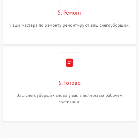
5. Ремонт
Наши мастера по ремонту ремонтируют ваш снегоуборщик.
6. Готово
Ваш снегоуборщик снова у вас в полностью рабочем
состоянии.