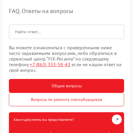
FAQ. Ответы на вопросы
Вы можете ознакомиться с приведенными ниже
часто задаваемыми вопросами, либо обратиться в
сервисный центр “FIX-Ресанта” по следующему
телефону
+7 (863) 333-58-43
если не нашли ответ на
свой вопрос.
Общие вопросы
Вопросы по ремонту снегоуборщиков
Какие документы вы предоставляете?