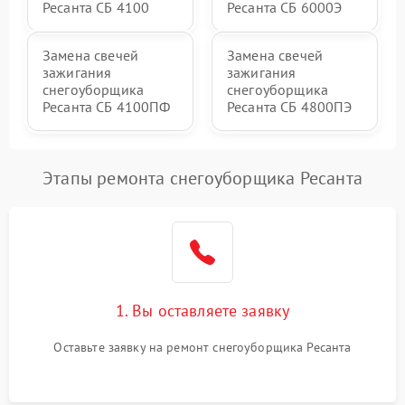
Ресанта СБ 4100
Ресанта СБ 6000Э
Замена свечей
Замена свечей
зажигания
зажигания
снегоуборщика
снегоуборщика
Ресанта СБ 4100ПФ
Ресанта СБ 4800ПЭ
Этапы ремонта снегоуборщика Ресанта
1. Вы оставляете заявку
Оставьте заявку на ремонт снегоуборщика Ресанта