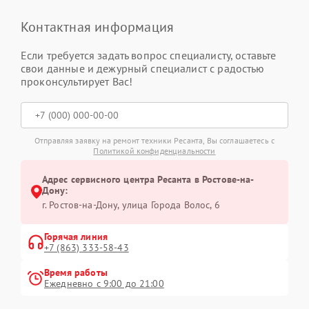
Контактная информация
Если требуется задать вопрос специалисту, оставьте
свои данные и дежурный специалист с радостью
проконсультирует Вас!
Отправляя заявку на ремонт техники Ресанта, Вы соглашаетесь с
Политикой конфиденциальности
Адрес сервисного центра Ресанта в Ростове-на-
Дону:
г. Ростов-на-Дону, улица Города Волос, 6
Горячая линия
+7 (863) 333-58-43
Время работы
Ежедневно с 9:00 до 21:00