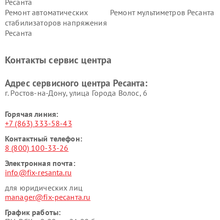
Ресанта
Ремонт автоматических
Ремонт мультиметров Ресанта
стабилизаторов напряжения
Ресанта
Контакты сервис центра
Адрес сервисного центра Ресанта:
г. Ростов-на-Дону, улица Города Волос, 6
Горячая линия:
+7 (863) 333-58-43
Контактный телефон:
8 (800) 100-33-26
Электронная почта:
info@fix-resanta.ru
для юридических лиц
manager@fix-ресанта.ru
График работы: