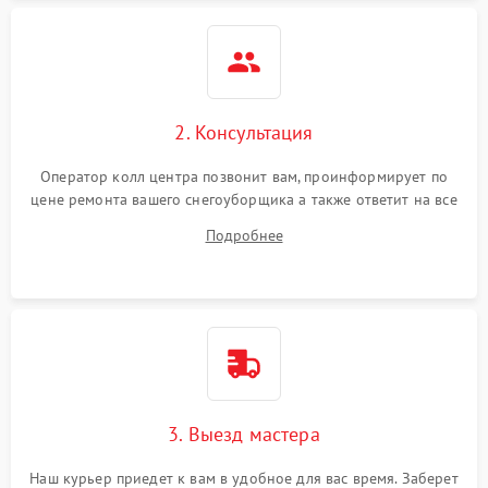
2. Консультация
Оператор колл центра позвонит вам, проинформирует по
цене ремонта вашего снегоуборщика а также ответит на все
ваши вопросы.
Подробнее
3. Выезд мастера
Наш курьер приедет к вам в удобное для вас время. Заберет