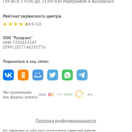
ПН-ВСК с 9:00 до 21:00 без перерывов и выходных
Рейтинг сервисного центра
4.9-5.0
ООО "Русервис"
ИНН 7702633247
ОГРН 1077746335776
Поделиться в соц. сетях:
Мы принимаем
все формы оплаты
Политика конфиденциальности
Вся информация на сайте носит исключительно справочный характер.