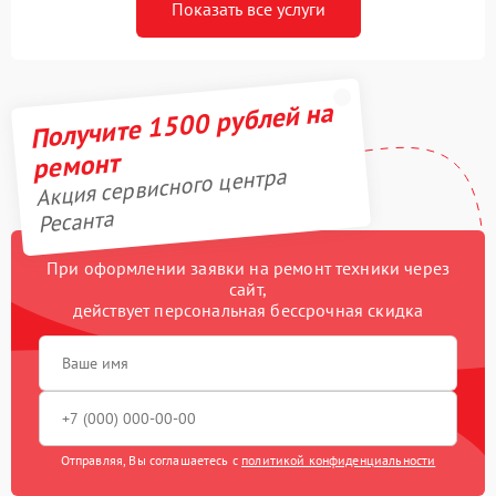
Показать все услуги
Получите 1500 рублей на
ремонт
Акция сервисного центра
Ресанта
При оформлении заявки на ремонт техники через
сайт,
действует персональная бессрочная скидка
Отправляя, Вы соглашаетесь с
политикой конфиденциальности