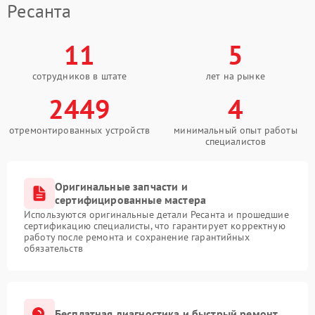
Ресанта
11
5
сотрудников в штате
лет на рынке
2449
4
отремонтированных устройств
минимальный опыт работы
специалистов
Оригинальные запчасти и
сертифицированные мастера
Используются оригинальные детали Ресанта и прошедшие
сертификацию специалисты, что гарантирует корректную
работу после ремонта и сохранение гарантийных
обязательств
Бесплатная диагностика и быстрый ремонт