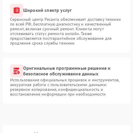
Широкий спектр услуг
Сервисный центр Ресанта обеспечивает доставку техники
по всей РФ, бесплатную диагностику и качественный
ремонт, включая срочный ремонт. Клиенты могут
отслеживать статус ремонта онлайн. Также
предоставляется постгарантийное обслуживание для
продления срока службы техники
Оригинальные программные решение и
безопасное обслуживание данных
Использование официальных прошивок и инструментов,
аккуратная работа с пользовательскими данными:
резервное копирование, конфиденциальность и
восстановление информации при необходимости