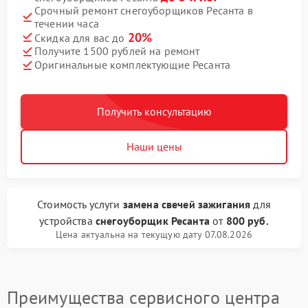
Срочный ремонт снегоуборщиков Ресанта в
течении часа
20%
Скидка для вас до
Получите 1500 рублей на ремонт
Оригинальные комплектующие Ресанта
Получить консультацию
Наши цены
Стоимость услуги
замена свечей зажигания
для
устройства
снегоуборщик Ресанта
от
800 руб.
Цена актуальна на текущую дату 07.08.2026
Преимущества сервисного центра