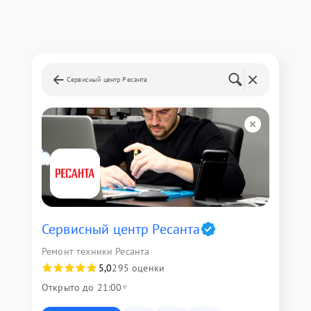
Сервисный центр Ресанта
Сервисный центр Ресанта
Ремонт техники Ресанта
5,0
295 оценки
Открыто до 21:00