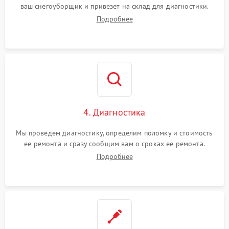
ваш снегоуборщик и привезет на склад для диагностики.
Подробнее
4. Диагностика
Мы проведем диагностику, определим поломку и стоимость
ее ремонта и сразу сообщим вам о сроках ее ремонта.
Подробнее