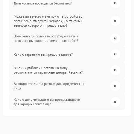
Диагностика проводится бесплатно?
Может ли вместо меня принять устройство
после ремонта другой человек, контактный
телефон которого я предоставлю?
Возможно ли получать обратную связь в
процессе выполнения ремонтных работ?
Какую гарантию вы предоставляете?
В каких районах Ростова-на-Дону
располагаются сервисные центры Ресанта?
Выполняете ли вы ремонт для юридических
лиц?
Какую документацию вы предоставляете
для юридических лиц?