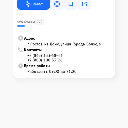
Маршрут
290
Обзор
Отзывы
Адрес
г. Ростов-на-Дону, улица Города Волос, 6
Контакты
+7 (863) 333-58-43
+7 (800) 100-33-26
Время работы
Работаем с 09:00 до 21:00